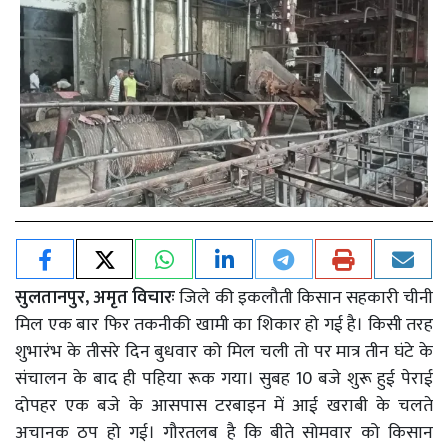
सुलतानपुर, अमृत विचारः
जिले की इकलौती किसान सहकारी चीनी
मिल एक बार फिर तकनीकी खामी का शिकार हो गई है। किसी तरह
शुभारंभ के तीसरे दिन बुधवार को मिल चली तो पर मात्र तीन घंटे के
संचालन के बाद ही पहिया रूक गया। सुबह 10 बजे शुरू हुई पेराई
दोपहर एक बजे के आसपास टरबाइन में आई खराबी के चलते
अचानक ठप हो गई। गौरतलब है कि बीते सोमवार को किसान