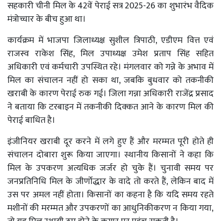
सहकारी चीनी मिल के 42वें पेराई सत्र 2025-26 का शुभारंभ वैदिक
मंत्रोच्चार के बीच हुआ था।
कार्यक्रम में भाजपा जिलाध्यक्ष सुशील त्रिपाठी, एडीएम वित्त एवं
राजस्व राकेश सिंह, मिल उपाध्यक्ष उमेश प्रताप सिंह सहित
अधिकारी एवं कर्मचारी उपस्थित रहे। मंगलवार को गन्ने के अभाव में
मिल का संचालन नहीं हो सका था, जबकि बुधवार को तकनीकी
खराबी के कारण पेराई रुक गई। जिला गन्ना अधिकारी राजेंद्र प्रसाद
ने बताया कि टरबाइन में तकनीकी दिक्कत आने के कारण मिल की
पेराई बाधित है।
इंजीनियर खराबी दूर करने में लगे हुए हैं और मरम्मत पूरी होते ही
संचालन दोबारा शुरू किया जाएगा। स्थानीय किसानों ने कहा कि
मिल के उपकरण अत्यधिक जर्जर हो चुके हैं। चुनावी समय पर
जनप्रतिनिधि मिल के जीर्णाेद्धार के वादे तो करते हैं, लेकिन बाद में
उस पर अमल नहीं होता। किसानों का कहना है कि यदि समय रहते
मशीनों की मरम्मत और उपकरणों का आधुनिकीकरण न किया गया,