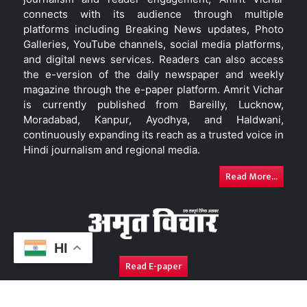
connects with its audience through multiple
platforms including Breaking News updates, Photo
Galleries, YouTube channels, social media platforms,
and digital news services. Readers can also access
the e-version of the daily newspaper and weekly
magazine through the e-paper platform. Amrit Vichar
is currently published from Bareilly, Lucknow,
Moradabad, Kanpur, Ayodhya, and Haldwani,
continuously expanding its reach as a trusted voice in
Hindi journalism and regional media.
Read More...
HI
Read E-paper