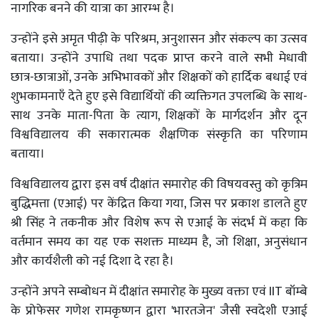
नागरिक बनने की यात्रा का आरम्भ है।
उन्होंने इसे अमृत पीढ़ी के परिश्रम, अनुशासन और संकल्प का उत्सव
बताया। उन्होंने उपाधि तथा पदक प्राप्त करने वाले सभी मेधावी
छात्र-छात्राओं, उनके अभिभावकों और शिक्षकों को हार्दिक बधाई एवं
शुभकामनाएँ देते हुए इसे विद्यार्थियों की व्यक्तिगत उपलब्धि के साथ-
साथ उनके माता-पिता के त्याग, शिक्षकों के मार्गदर्शन और दून
विश्वविद्यालय की सकारात्मक शैक्षणिक संस्कृति का परिणाम
बताया।
विश्वविद्यालय द्वारा इस वर्ष दीक्षांत समारोह की विषयवस्तु को कृत्रिम
बुद्धिमत्ता (एआई) पर केंद्रित किया गया, जिस पर प्रकाश डालते हुए
श्री सिंह ने तकनीक और विशेष रूप से एआई के संदर्भ में कहा कि
वर्तमान समय का यह एक सशक्त माध्यम है, जो शिक्षा, अनुसंधान
और कार्यशैली को नई दिशा दे रहा है।
उन्होंने अपने सम्बोधन में दीक्षांत समारोह के मुख्य वक्ता एवं IIT बॉम्बे
के प्रोफेसर गणेश रामकृष्णन द्वारा 'भारतजेन' जैसी स्वदेशी एआई