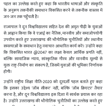
पहल का उल्लेख करते हुए कहा कि भारतीय भाषाओं और संस्कृति
के अनुरूप तकनीकी समाधान विकसित करने से तकनीक वास्तव में
जन-जन तक पहुँचती है।
राज्यपाल ने दून विश्वविद्यालय सहित देश की अमृत पीढ़ी के युवाओं
से आह्वान किया कि वे एआई का नैतिक, मानवीय और समाजोपयोगी
उपयोग करते हुए उत्तराखण्ड की भौगोलिक चुनौतियों और स्थानीय
समस्याओं के समाधान हेतु नवाचार-आधारित कार्य करें। उन्होंने कहा
कि विकसित भारत @2047 का लक्ष्य केवल आर्थिक प्रगति नहीं,
बल्कि सामाजिक न्याय, सांस्कृतिक गौरव और मानवीय मूल्यों से
युक्त राष्ट्र-निर्माण का संकल्प है, जिसमें युवाओं की भूमिका निर्णायक
होगी।
उन्होंने राष्ट्रीय शिक्षा नीति-2020 को दूरदर्शी पहल बताते हुए कहा
कि इसका उद्देश्य 'जॉब सीकर' नहीं, बल्कि 'जॉब क्रिएटर' तैयार
करना है, और दून विश्वविद्यालय इस दिशा में सार्थक प्रयास कर रहा
है। उन्होंने उत्तराखण्ड की भौगोलिक चुनौतियों का उल्लेख करते हुए