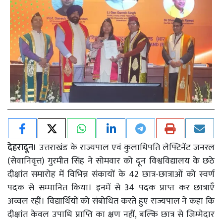
देहरादून।
उत्तराखंड के राज्यपाल एवं कुलाधिपति लेफ्टिनेंट जनरल
(सेवानिवृत्त) गुरमीत सिंह ने सोमवार को दून विश्वविद्यालय के छठे
दीक्षांत समारोह में विभिन्न संकायों के 42 छात्र-छात्राओं को स्वर्ण
पदक से सम्मानित किया। इनमें से 34 पदक प्राप्त कर छात्राएँ
अव्वल रहीं। विद्यार्थियों को संबोधित करते हुए राज्यपाल ने कहा कि
दीक्षांत केवल उपाधि प्राप्ति का क्षण नहीं, बल्कि छात्र से जिम्मेदार