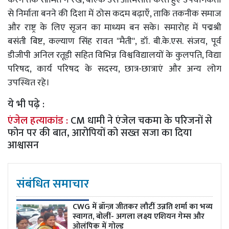
से निर्माता बनने की दिशा में ठोस कदम बढ़ाएँ, ताकि तकनीक समाज
और राष्ट्र के लिए सृजन का माध्यम बन सके। समारोह में पद्मश्री
बसंती बिष्ट, कल्याण सिंह रावत ''मैती'', डॉ. बी.के.एस. संजय, पूर्व
डीजीपी अनिल रतूड़ी सहित विभिन्न विश्वविद्यालयों के कुलपति, विद्या
परिषद, कार्य परिषद के सदस्य, छात्र-छात्राएं और अन्य लोग
उपस्थित रहे।
ये भी पढ़े :
एंजेल हत्याकांड :
CM धामी ने एंजेल चकमा के परिजनों से
फोन पर की बात, आरोपियों को सख्त सजा का दिया
आश्वासन
संबंधित समाचार
CWG में ब्रॉन्ज़ जीतकर लौटीं उन्नति शर्मा का भव्य
स्वागत, बोलीं- अगला लक्ष्य एशियन गेम्स और
ओलंपिक में गोल्ड