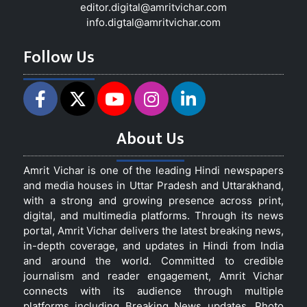
editor.digital@amritvichar.com
info.digtal@amritvichar.com
Follow Us
About Us
Amrit Vichar is one of the leading Hindi newspapers
and media houses in Uttar Pradesh and Uttarakhand,
with a strong and growing presence across print,
digital, and multimedia platforms. Through its news
portal, Amrit Vichar delivers the latest breaking news,
in-depth coverage, and updates in Hindi from India
and around the world. Committed to credible
journalism and reader engagement, Amrit Vichar
connects with its audience through multiple
platforms including Breaking News updates, Photo