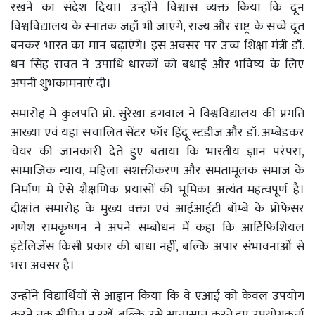
रखने का संदेश दिया। उन्होंने विश्वास व्यक्त किया कि दून
विश्वविद्यालय के स्नातक जहाँ भी जाएंगे, राज्य और राष्ट्र के सच्चे दूत
बनकर भारत का मान बढ़ाएंगे। इस अवसर पर उच्च शिक्षा मंत्री डॉ.
धन सिंह रावत ने उपाधि धारकों को बधाई और भविष्य के लिए
अपनी शुभकामनाएं दी।
समारोह में कुलपति प्रो. सुरेखा डंगवाल ने विश्वविद्यालय की प्रगति
आख्या एवं यहां संचालित सेंटर फॉर हिंदू स्टडीज और डॉ. अम्बेडकर
चेयर की जानकारी देते हुए बताया कि भारतीय ज्ञान परंपरा,
सामाजिक न्याय, महिला सशक्तीकरण और समतामूलक समाज के
निर्माण में ऐसे शैक्षणिक प्रयासों की भूमिका अत्यंत महत्वपूर्ण है।
दीक्षांत समारोह के मुख्य वक्ता एवं आईआईटी बॉम्बे के प्रोफेसर
गणेश रामकृष्णन ने अपने सम्बोधन में कहा कि आर्टिफिशियल
इंटेलिजेंस किसी प्रकार की बाधा नहीं, बल्कि अपार संभावनाओं से
भरा अवसर है।
उन्होंने विद्यार्थियों से आह्वान किया कि वे एआई को केवल उपयोग
करने तक सीमित न रखें, बल्कि उसे आत्मसात करते हुए उपयोगकर्ता