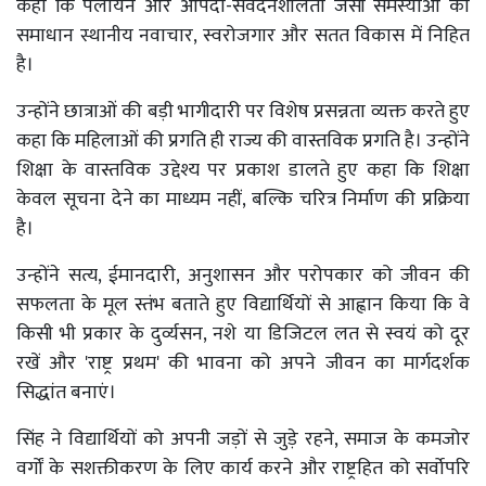
कहा कि पलायन और आपदा-संवेदनशीलता जैसी समस्याओं का
समाधान स्थानीय नवाचार, स्वरोजगार और सतत विकास में निहित
है।
उन्होंने छात्राओं की बड़ी भागीदारी पर विशेष प्रसन्नता व्यक्त करते हुए
कहा कि महिलाओं की प्रगति ही राज्य की वास्तविक प्रगति है। उन्होंने
शिक्षा के वास्तविक उद्देश्य पर प्रकाश डालते हुए कहा कि शिक्षा
केवल सूचना देने का माध्यम नहीं, बल्कि चरित्र निर्माण की प्रक्रिया
है।
उन्होंने सत्य, ईमानदारी, अनुशासन और परोपकार को जीवन की
सफलता के मूल स्तंभ बताते हुए विद्यार्थियों से आह्वान किया कि वे
किसी भी प्रकार के दुर्व्यसन, नशे या डिजिटल लत से स्वयं को दूर
रखें और 'राष्ट्र प्रथम' की भावना को अपने जीवन का मार्गदर्शक
सिद्धांत बनाएं।
सिंह ने विद्यार्थियों को अपनी जड़ों से जुड़े रहने, समाज के कमजोर
वर्गों के सशक्तीकरण के लिए कार्य करने और राष्ट्रहित को सर्वाेपरि