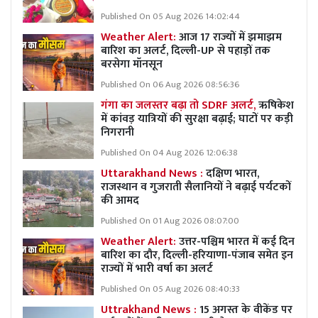
Published On 05 Aug 2026 14:02:44
Weather Alert:
आज 17 राज्यों में झमाझम
बारिश का अलर्ट, दिल्ली-UP से पहाड़ों तक
बरसेगा मॉनसून
Published On 06 Aug 2026 08:56:36
गंगा का जलस्तर बढ़ा तो SDRF अलर्ट,
ऋषिकेश
में कांवड़ यात्रियों की सुरक्षा बढ़ाई; घाटों पर कड़ी
निगरानी
Published On 04 Aug 2026 12:06:38
Uttarakhand News :
दक्षिण भारत,
राजस्थान व गुजराती सैलानियों ने बढ़ाई पर्यटकों
की आमद
Published On 01 Aug 2026 08:07:00
Weather Alert:
उत्तर-पश्चिम भारत में कई दिन
बारिश का दौर, दिल्ली-हरियाणा-पंजाब समेत इन
राज्यों में भारी वर्षा का अलर्ट
Published On 05 Aug 2026 08:40:33
Uttrakhand News :
15 अगस्त के वीकेंड पर