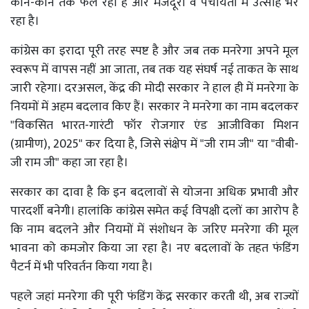
कोने-कोने तक फैल रहा है और मजदूरों व पंचायतों में उत्साह भर
रहा है।
कांग्रेस का इरादा पूरी तरह स्पष्ट है और जब तक मनरेगा अपने मूल
स्वरूप में वापस नहीं आ जाता, तब तक यह संघर्ष नई ताकत के साथ
जारी रहेगा। दरअसल, केंद्र की मोदी सरकार ने हाल ही में मनरेगा के
नियमों में अहम बदलाव किए हैं। सरकार ने मनरेगा का नाम बदलकर
"विकसित भारत-गारंटी फॉर रोजगार एंड आजीविका मिशन
(ग्रामीण), 2025" कर दिया है, जिसे संक्षेप में "जी राम जी" या "वीबी-
जी राम जी" कहा जा रहा है।
सरकार का दावा है कि इन बदलावों से योजना अधिक प्रभावी और
पारदर्शी बनेगी। हालांकि कांग्रेस समेत कई विपक्षी दलों का आरोप है
कि नाम बदलने और नियमों में संशोधन के जरिए मनरेगा की मूल
भावना को कमजोर किया जा रहा है। नए बदलावों के तहत फंडिंग
पैटर्न में भी परिवर्तन किया गया है।
पहले जहां मनरेगा की पूरी फंडिंग केंद्र सरकार करती थी, अब राज्यों