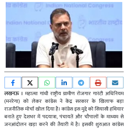
लखनऊ ।
महात्मा गांधी राष्ट्रीय ग्रामीण रोजगार गारंटी अधिनियम
(मनरेगा) को लेकर कांग्रेस ने केंद्र सरकार के खिलाफ बड़ा
राजनीतिक मोर्चा खोल दिया है। कांग्रेस इस मुद्दे को सियासी हथियार
बनाते हुए देशभर में पदयात्रा, पंचायतें और चौपालों के माध्यम से
जनआंदोलन खड़ा करने की तैयारी में है। इसकी शुरुआत कांग्रेस