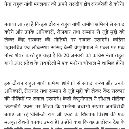
नेता राहुल गांधी मंगलवार को अपने संसदीय क्षेत्र रायबरेली से करेंगे।
बताया जा रहा है कि इस दौरान राहुल गांधी ग्रामीण श्रमिकों से संवाद
करेंगे और उनके अधिकारों, रोजगार तथा सम्मान से जुड़े मुद्दों को
लेकर केंद्र सरकार की नीतियों पर सवाल उठाएंगे। कांग्रेस
महासचिव एवं लोकसभा सांसद केसी वेणुगोपाल ने एक्स पर एक
पोस्ट शेयर करते हुए कहा है कि 20 जनवरी को कांग्रेस नेता राहुल
गांधी उत्तर प्रदेश के रायबरेली में एक मनरेगा चौपाल में शामिल होंगे।
इस दौरान राहुल गांधी ग्रामीण श्रमिकों से संवाद करेंगे और उनके
अधिकारों, रोजगार तथा सम्मान से जुड़े मुद्दों को लेकर केंद्र सरकार
की नीतियों पर सवाल उठाएंगे। केसी वेणुगोपाल ने सोशल मीडिया
प्लेटफॉर्म 'एक्स' पर लिखा कि 'मनरेगा बचाओ संग्राम' जनविरोधी
बताए जा रहे 'वीबी-जी राम जी' एक्ट के खिलाफ विरोध की एक
मजबूत रोशनी बनकर उभरा है। उन्होंने कहा कि यह आंदोलन देश के