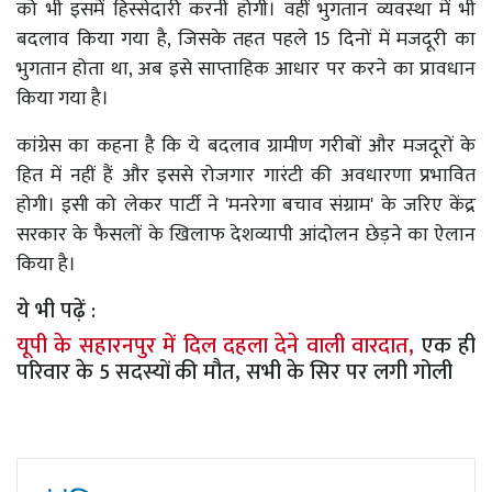
को भी इसमें हिस्सेदारी करनी होगी। वहीं भुगतान व्यवस्था में भी
बदलाव किया गया है, जिसके तहत पहले 15 दिनों में मजदूरी का
भुगतान होता था, अब इसे साप्ताहिक आधार पर करने का प्रावधान
किया गया है।
कांग्रेस का कहना है कि ये बदलाव ग्रामीण गरीबों और मजदूरों के
हित में नहीं हैं और इससे रोजगार गारंटी की अवधारणा प्रभावित
होगी। इसी को लेकर पार्टी ने 'मनरेगा बचाव संग्राम' के जरिए केंद्र
सरकार के फैसलों के खिलाफ देशव्यापी आंदोलन छेड़ने का ऐलान
किया है।
ये भी पढ़ें :
यूपी के सहारनपुर में दिल दहला देने वाली वारदात,
एक ही
परिवार के 5 सदस्यों की मौत, सभी के सिर पर लगी गोली