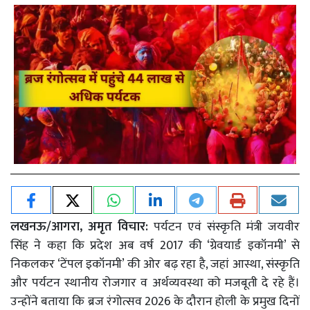
लखनऊ/आगरा, अमृत विचार:
पर्यटन एवं संस्कृति मंत्री जयवीर
सिंह ने कहा कि प्रदेश अब वर्ष 2017 की ‘ग्रेवयार्ड इकॉनमी’ से
निकलकर ‘टेंपल इकॉनमी’ की ओर बढ़ रहा है, जहां आस्था, संस्कृति
और पर्यटन स्थानीय रोजगार व अर्थव्यवस्था को मजबूती दे रहे हैं।
उन्होंने बताया कि ब्रज रंगोत्सव 2026 के दौरान होली के प्रमुख दिनों