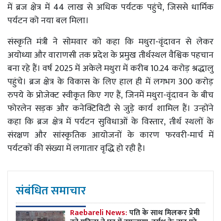
में ब्रज क्षेत्र में 44 लाख से अधिक पर्यटक पहुंचे, जिससे धार्मिक
पर्यटन को नया बल मिला।
संस्कृति मंत्री ने सोमवार को कहा कि मथुरा-वृंदावन से लेकर
अयोध्या और वाराणसी तक प्रदेश के प्रमुख तीर्थस्थल वैश्विक पहचान
बना रहे हैं। वर्ष 2025 में अकेले मथुरा में करीब 10.24 करोड़ श्रद्धालु
पहुंचे। ब्रज क्षेत्र के विकास के लिए हाल ही में लगभग 300 करोड़
रुपये के प्रोजेक्ट स्वीकृत किए गए हैं, जिनमें मथुरा-वृंदावन के बीच
फोरलेन सड़क और कनेक्टिविटी से जुड़े कार्य शामिल हैं। उन्होंने
कहा कि ब्रज क्षेत्र में पर्यटन सुविधाओं के विस्तार, तीर्थ स्थलों के
संरक्षण और सांस्कृतिक आयोजनों के कारण फरवरी-मार्च में
पर्यटकों की संख्या में लगातार वृद्धि हो रही है।
संबंधित समाचार
Raebareli News:
पति के साथ मिलकर प्रेमी