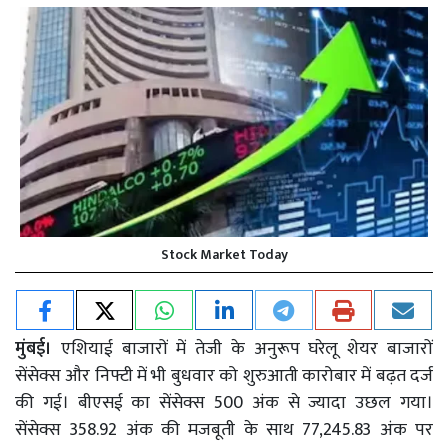
Stock Market Today
मुंबई।
एशियाई बाजारों में तेजी के अनुरूप घरेलू शेयर बाजारों
सेंसेक्स और निफ्टी में भी बुधवार को शुरुआती कारोबार में बढ़त दर्ज
की गई। बीएसई का सेंसेक्स 500 अंक से ज्यादा उछल गया।
सेंसेक्स 358.92 अंक की मजबूती के साथ 77,245.83 अंक पर