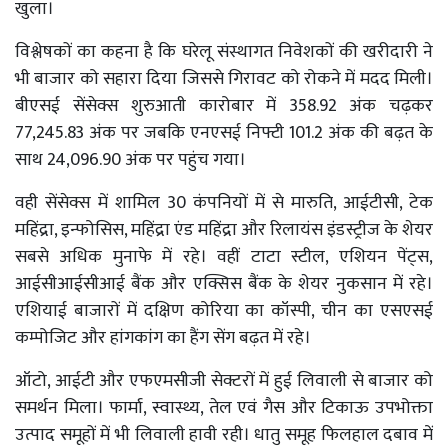
खुला।
विश्लेषकों का कहना है कि घरेलू संस्थागत निवेशकों की खरीदारी ने
भी बाजार को सहारा दिया जिससे गिरावट को रोकने में मदद मिली।
बीएसई सेंसेक्स शुरुआती कारोबार में 358.92 अंक चढ़कर
77,245.83 अंक पर जबकि एनएसई निफ्टी 101.2 अंक की बढ़त के
साथ 24,096.90 अंक पर पहुंच गया।
वही सेंसेक्स में शामिल 30 कंपनियों में से मारुति, आईटीसी, टेक
महिंद्रा, इन्फोसिस, महिंद्रा एंड महिंद्रा और रिलायंस इंडस्ट्रीज के शेयर
सबसे अधिक मुनाफे में रहे। वहीं टाटा स्टील, एशियन पेंट्स,
आईसीआईसीआई बैंक और एक्सिस बैंक के शेयर नुकसान में रहे।
एशियाई बाजारों में दक्षिण कोरिया का कॉस्पी, चीन का एसएसई
कम्पोजिट और हांगकांग का हैंग सेंग बढ़त में रहे।
ऑटो, आईटी और एफएमसीजी सेक्टरों में हुई लिवाली से बाजार को
समर्थन मिला। फार्मा, स्वास्थ्य, तेल एवं गैस और टिकाऊ उपभोक्ता
उत्पाद समूहों में भी लिवाली हावी रही। धातु समूह फिलहाल दबाव में