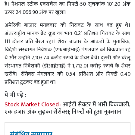
है। नेशनल स्टॉक एक्सचेंज का निफ्टी-50 सूचकांक 101.20 अंक
ऊपर 24,096.90 अंक पर खुला।
अमेरिकी बाजार मंगलवार को गिरावट के साथ बंद हुए थे।
अंतरराष्ट्रीय मानक ब्रेंट क्रूड का भाव 0.21 प्रतिशत गिरावट के साथ
111 डॉलर प्रति बैरल रहा। शेयर बाजार के आंकड़ों के मुताबिक,
विदेशी संस्थागत निवेशक (एफआईआई) मंगलवार को बिकवाल रहे
थे और उन्होंने 2,103.74 करोड़ रुपये के शेयर बेचे। दूसरी ओर घरेलू
संस्थागत निवेशकों (डीआईआई) ने 1,712.01 करोड़ रुपये के शेयर
खरीदे। सेंसेक्स मंगलवार को 0.54 प्रतिशत और निफ्टी 0.40
प्रतिशत टूटकर बंद हुआ था।
ये भी पढ़ें :
Stock Market Closed :
आईटी सेक्टर में भारी बिकवाली,
एक हजार अंक लुढ़का सेंसेक्स; निफ्टी को हुआ नुकसान
संबंधित समाचार