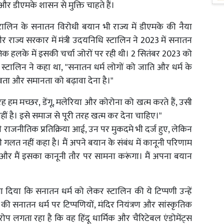
ा और डीएमके शासन से मुक्ति चाहते हैं।
ालिन के सनातन विरोधी बयान भी राज्य में डीएमके की नैया
और राज्य सरकार में मंत्री उदयनिधि स्टालिन ने 2023 में सनातन
क हलके में इसकी चर्चा जोरों पर रही थी। 2 सितंबर 2023 को
स्टालिन ने कहा था, "सनातन धर्म लोगों को जाति और धर्म के
नवता और समानता को बढ़ावा देना है।"
हम मच्छर, डेंगू, मलेरिया और कोरोना को खत्म करते हैं, उसी
ीं है। इसे समाज से पूरी तरह खत्म कर देना चाहिए।"
ी राजनीतिक प्रतिक्रिया आई, उन पर मुकदमे भी दर्ज हुए, लेकिन
ी गलत नहीं कहा है। मैं अपने बयान के संबंध में कानूनी परिणाम
था और मैं इसका कानूनी तौर पर सामना करूंगा। मैं अपना बयान
 दिया कि सनातन धर्म को लेकर स्टालिन की ये टिप्पणी उन्हें
ी सनातन धर्म पर टिप्पणियों, मंदिर नियंत्रण और सांस्कृतिक
 लगता रहा है कि वह हिंदू धार्मिक और चैरिटेबल एंडोमेंट्स