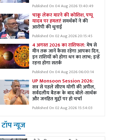
Published On 04 Aug 2026 13:40:49
चाकू लेकर मारने की कोशिश, पप्पू
यादव पर हमला!
समर्थकों ने की
आरोपी की धुनाई
Published On 02 Aug 2026 20:15:45
4 अगस्त 2026 का राशिफल:
मेष से
मीन तक जानें कैसा रहेगा आपका दिन,
इन राशियों को होगा धन का लाभ; इन्हें
रहना होगा सतर्क
Published On 04 Aug 2026 06:00:14
UP Monsoon Session 2026:
सत्र से पहले सीएम योगी की अपील,
सर्वदलीय बैठक के बाद बोले-सार्थक
और जनहित मुद्दों पर हो चर्चा
Published On 02 Aug 2026 15:54:03
टॉप न्यूज