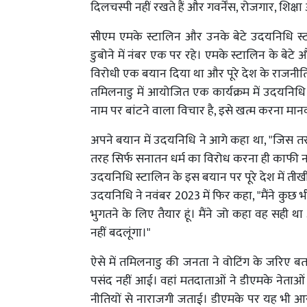
दिलचस्पी नहीं रखते हैं और गवर्नेंस, रोजगार, शिक्ष
सीएम एमके स्टालिन और उनके बेटे उदयनिधि स्ट
डुबोने में नंबर एक पर रहे। एमके स्टालिन के बेटे 
विरोधी एक बयान दिया था और पूरे देश के राजनीति
तमिलनाडु में आयोजित एक कार्यक्रम में उदयनिधि 
नाम पर बांटने वाला विचार है, इसे खत्म करना मा
अपने बयान में उदयनिधि ने आगे कहा था, "जिस तरह 
तरह सिर्फ सनातन धर्म का विरोध करना ही काफी नह
उदयनिधि स्टालिन के इस बयान पर पूरे देश में तीख
उदयनिधि ने नवंबर 2023 में फिर कहा, "मैंने कुछ भ
भुगतने के लिए तैयार हूं। मैंने जो कहा वह सही 
नहीं बदलूंगा।"
ऐसे में तमिलनाडु की जनता ने वोटिंग के जरिए बता
पसंद नहीं आई। वहां मतदाताओं ने डीएमके नेताओं क
नीतियों से नाराजगी जताई। डीएमके पर यह भी आरोप