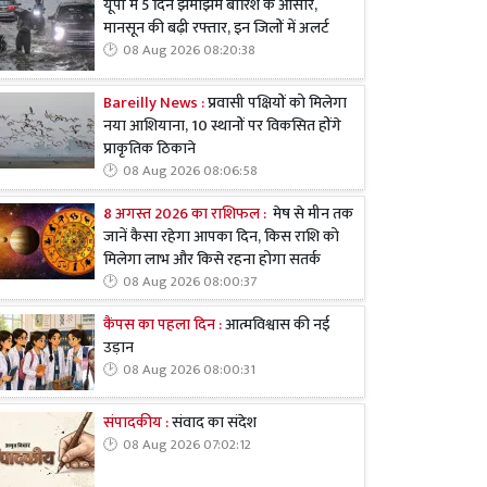
यूपी में 5 दिन झमाझम बारिश के आसार,
मानसून की बढ़ी रफ्तार, इन जिलों में अलर्ट
08 Aug 2026 08:20:38
Bareilly News :
प्रवासी पक्षियों को मिलेगा
नया आशियाना, 10 स्थानों पर विकसित होंगे
प्राकृतिक ठिकाने
08 Aug 2026 08:06:58
8 अगस्त 2026 का राशिफल :
मेष से मीन तक
जानें कैसा रहेगा आपका दिन, किस राशि को
मिलेगा लाभ और किसे रहना होगा सतर्क
08 Aug 2026 08:00:37
कैंपस का पहला दिन :
आत्मविश्वास की नई
उड़ान
08 Aug 2026 08:00:31
संपादकीय :
संवाद का संदेश
08 Aug 2026 07:02:12