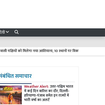
ेखें
ियों को मिलेगा नया आशियाना, 10 स्थानों पर विकसित होंगे प्राकृतिक ठिकाने
संबंधित समाचार
Weather Alert:
उत्तर-पश्चिम भारत
में कई दिन बारिश का दौर, दिल्ली-
हरियाणा-पंजाब समेत इन राज्यों में
भारी वर्षा का अलर्ट