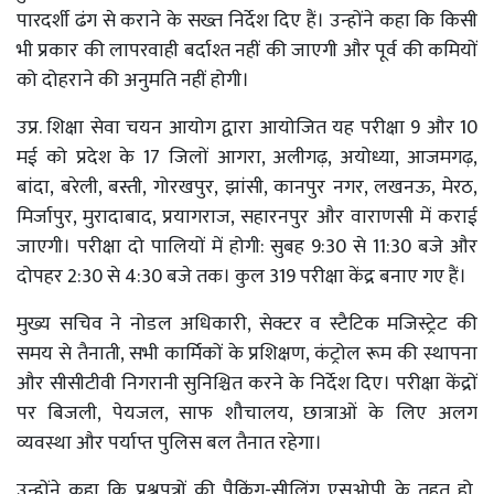
पारदर्शी ढंग से कराने के सख्त निर्देश दिए हैं। उन्होंने कहा कि किसी
भी प्रकार की लापरवाही बर्दाश्त नहीं की जाएगी और पूर्व की कमियों
को दोहराने की अनुमति नहीं होगी।
उप्र. शिक्षा सेवा चयन आयोग द्वारा आयोजित यह परीक्षा 9 और 10
मई को प्रदेश के 17 जिलों आगरा, अलीगढ़, अयोध्या, आजमगढ़,
बांदा, बरेली, बस्ती, गोरखपुर, झांसी, कानपुर नगर, लखनऊ, मेरठ,
मिर्जापुर, मुरादाबाद, प्रयागराज, सहारनपुर और वाराणसी में कराई
जाएगी। परीक्षा दो पालियों में होगी: सुबह 9:30 से 11:30 बजे और
दोपहर 2:30 से 4:30 बजे तक। कुल 319 परीक्षा केंद्र बनाए गए हैं।
मुख्य सचिव ने नोडल अधिकारी, सेक्टर व स्टैटिक मजिस्ट्रेट की
समय से तैनाती, सभी कार्मिकों के प्रशिक्षण, कंट्रोल रूम की स्थापना
और सीसीटीवी निगरानी सुनिश्चित करने के निर्देश दिए। परीक्षा केंद्रों
पर बिजली, पेयजल, साफ शौचालय, छात्राओं के लिए अलग
व्यवस्था और पर्याप्त पुलिस बल तैनात रहेगा।
उन्होंने कहा कि प्रश्नपत्रों की पैकिंग-सीलिंग एसओपी के तहत हो,