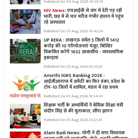
Published On 04 Aug 2026 10:29:39
HIV News:
एचआईवी से जंग में देरी पड़ रही
भारी, छह में से चार मरीज गंभीर हालत में पहुंच
रहे अस्पताल
Published On 03 Aug 2026 14:42:34
UP RERA : लखनऊ समेत 5 जिलों में 1412
करोड़ की 10 परियोजनाएं मंजूर, बिल्डिर
विकसित करेंगे 1632 आवासीय - व्यावसायिक
इकाइयां
Published On 03 Aug 2026 20:12:20
Amethi IGRS Ranking 2026 :
आईजीआरएस में अमेठी का फिर डंका, प्रदेश के
टॉप-10 जिलों में शामिल, मंडल में रहा प्रथम
Published On 03 Aug 2026 18:54:41
शिक्षक भर्ती के अभ्यर्थियों ने बेसिक शिक्षा मंत्री
संदीप सिंह से की मुलाकात, सौंपा ज्ञापन
Published On 03 Aug 2026 23:22:43
Alam Badi News: योगी ने दी सपा विधायक