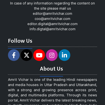
In case of any information regarding the content on
the site please mail us
editor@amritvichar.com
coo@amritvichar.com
editor.digital@amritvichar.com
info.digtal@amritvichar.com
Follow Us
About Us
Amrit Vichar is one of the leading Hindi newspapers
and media houses in Uttar Pradesh and Uttarakhand,
with a strong and growing presence across print,
digital, and multimedia platforms. Through its news
portal, Amrit Vichar delivers the latest breaking news,