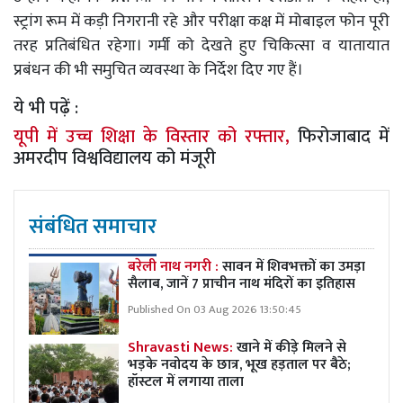
स्ट्रांग रूम में कड़ी निगरानी रहे और परीक्षा कक्ष में मोबाइल फोन पूरी
तरह प्रतिबंधित रहेगा। गर्मी को देखते हुए चिकित्सा व यातायात
प्रबंधन की भी समुचित व्यवस्था के निर्देश दिए गए हैं।
ये भी पढ़ें :
यूपी में उच्च शिक्षा के विस्तार को रफ्तार,
फिरोजाबाद में
अमरदीप विश्वविद्यालय को मंजूरी
संबंधित समाचार
बरेली नाथ नगरी :
सावन में शिवभक्तों का उमड़ा
सैलाब, जानें 7 प्राचीन नाथ मंदिरों का इतिहास
Published On 03 Aug 2026 13:50:45
Shravasti News:
खाने में कीड़े मिलने से
भड़के नवोदय के छात्र, भूख हड़ताल पर बैठे;
हॉस्टल में लगाया ताला