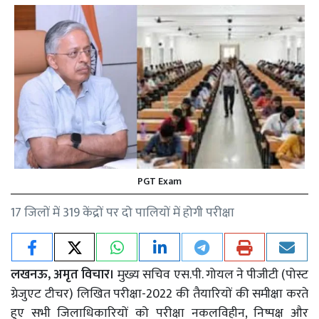
PGT Exam
17 जिलों में 319 केंद्रों पर दो पालियों में होगी परीक्षा
लखनऊ, अमृत विचार।
मुख्य सचिव एस.पी. गोयल ने पीजीटी (पोस्ट
ग्रेजुएट टीचर) लिखित परीक्षा-2022 की तैयारियों की समीक्षा करते
हुए सभी जिलाधिकारियों को परीक्षा नकलविहीन, निष्पक्ष और