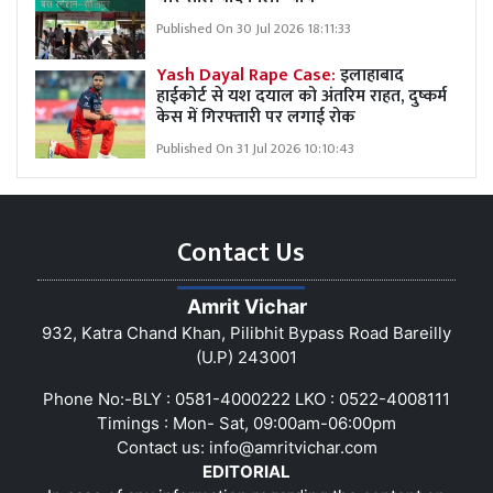
Published On 30 Jul 2026 18:11:33
Yash Dayal Rape Case:
इलाहाबाद
हाईकोर्ट से यश दयाल को अंतरिम राहत, दुष्कर्म
केस में गिरफ्तारी पर लगाई रोक
Published On 31 Jul 2026 10:10:43
Contact Us
Amrit Vichar
932, Katra Chand Khan, Pilibhit Bypass Road Bareilly
(U.P) 243001
Phone No:-BLY : 0581-4000222 LKO : 0522-4008111
Timings : Mon- Sat, 09:00am-06:00pm
Contact us:
info@amritvichar.com
EDITORIAL