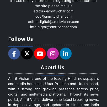
In case of any information regarding the content on
the site please mail us
editor@amritvichar.com
coo@amritvichar.com
editor.digital@amritvichar.com
info.digtal@amritvichar.com
Follow Us
About Us
Amrit Vichar is one of the leading Hindi newspapers
and media houses in Uttar Pradesh and Uttarakhand,
with a strong and growing presence across print,
digital, and multimedia platforms. Through its news
portal, Amrit Vichar delivers the latest breaking news,
in-depth coverage, and updates in Hindi from India