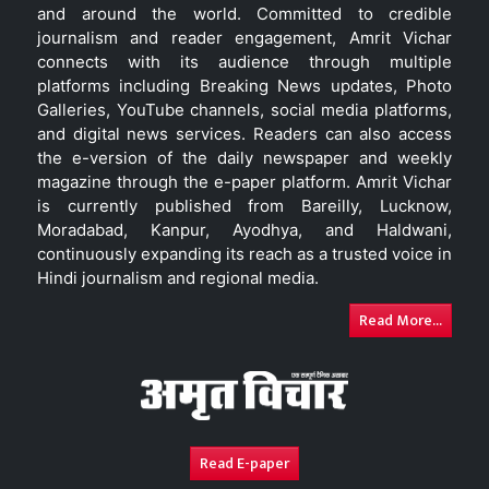
and around the world. Committed to credible
journalism and reader engagement, Amrit Vichar
connects with its audience through multiple
platforms including Breaking News updates, Photo
Galleries, YouTube channels, social media platforms,
and digital news services. Readers can also access
the e-version of the daily newspaper and weekly
magazine through the e-paper platform. Amrit Vichar
is currently published from Bareilly, Lucknow,
Moradabad, Kanpur, Ayodhya, and Haldwani,
continuously expanding its reach as a trusted voice in
Hindi journalism and regional media.
Read More...
Read E-paper