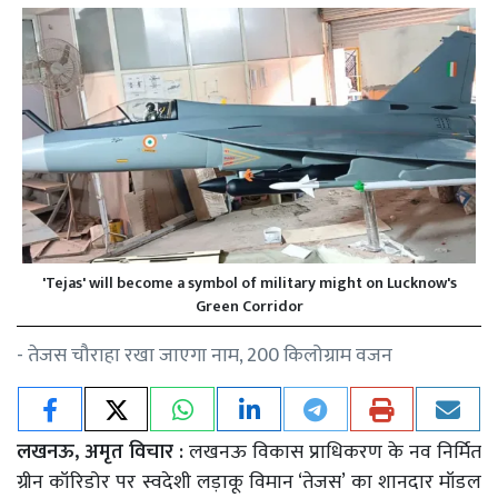
'Tejas' will become a symbol of military might on Lucknow's
Green Corridor
- तेजस चौराहा रखा जाएगा नाम, 200 किलोग्राम वजन
लखनऊ, अमृत विचार :
लखनऊ विकास प्राधिकरण के नव निर्मित
ग्रीन कॉरिडोर पर स्वदेशी लड़ाकू विमान ‘तेजस’ का शानदार मॉडल