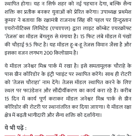
स्थापित होगा। यह न सिर्फ शहर को नई पहचान देगा, बल्कि सैन्य
शक्ति का प्रतीक बनकर युवाओं को प्रेरित करेगा। उपाध्यक्ष प्रथमेश
कुमार ने बताया कि रक्षामंत्री राजनाथ सिंह की पहल पर हिन्दुस्तान
एयरोनॉटिक्स लिमिटेड (एचएएल) द्वारा लाइट कॉम्बेट एयरक्रॉफ्ट
‘तेजस’ का मॉडल बेंगलुरु से मंगाया है। 15 फिट लंबे मॉडल में पंखों
की चौड़ाई 9.5 फिट है। यह मॉडल हू-ब-हू तेजस विमान जैसा है और
इसका वजन लगभग 200 किलोग्राम है।
ये मॉडल जनेश्वर मिश्र पार्क में रखा है। इसे समतामूलक चौराहे के
पास ग्रीन कॉरिडोर के इंट्री प्वाइंट पर स्थापित करेंगे। साथ ही रोटरी
को ‘तेजस चौराहा’ नाम देंगे। तेजस मॉडल स्थापित करने के लिए
स्थल पर फाउंडेशन और सौंदीर्यीकरण का कार्य करा रहे हैं। करीब
15 दिन में कार्य पूर्ण कराकर मॉडल जनेश्वर मिश्र पार्क से ग्रीन
कॉरिडोर की रोटरी पर स्थानांतरित कर दिया जाएगा। ये मॉडल रक्षा
क्षेत्र में बढ़ती भागीदारी और सैन्य शक्ति को दर्शायेगा।
ये भी पढ़ें :