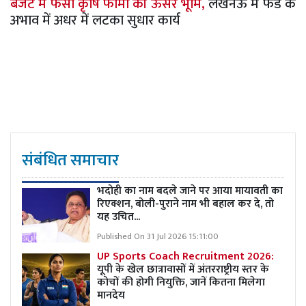
बजट में फंसी कृषि फार्मों की ऊसर भूमि,
लखनऊ में फंड के
अभाव में अधर में लटका सुधार कार्य
संबंधित समाचार
भदोही का नाम बदले जाने पर आया मायावती का
रिएक्शन, बोली-पुराने नाम भी बहाल कर दे, तो
यह उचित...
Published On 31 Jul 2026 15:11:00
UP Sports Coach Recruitment 2026:
यूपी के खेल छात्रावासों में अंतरराष्ट्रीय स्तर के
कोचों की होगी नियुक्ति, जानें कितना मिलेगा
मानदेय