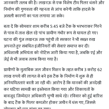
जानकारी तलब की है। लखनऊ से एक विशेष टीम पिलर धंसने और
निर्माण की गुणवत्ता की गहनता से जांच करेगी ताकि हादसे के
असली कारणों का पता लगाया जा सके।
बता दें कि सोमवार शाम करीब 5:45 बजे टैंक के भरभराकर गिरने
से पास में ताश खेल रहे पांच ग्रामीण गंभीर रूप से घायल हो गए।
घटना की गूंज लखनऊ तक पहुंची तो सरकार ने भी सख्त रुख
अपनाते हुए संबंधित इंजीनियरों की सेवाएं समाप्त कर दीं।
अधिशासी अभियंता को नोटिस जारी किया गया है, जबकि एई और
जेई से भी जवाब तलब किया गया है।
ग्रामीणों के मुताबिक जल जीवन मिशन के तहत करीब 3 करोड़ 62
लाख रुपये की लागत से बने इस टैंक के निर्माण में शुरू से ही
अनियमितताएं बरती जा रही थीं। आरोप है कि मानकों की अनदेखी
कर घटिया सामग्री का इस्तेमाल किया गया और शिकायतों के
बावजूद जिम्मेदार अधिकारी चुप्पी साधे रहे। रविवार को हुई बारिश
के बाद टैंक के पिलर कमजोर होकर जमीन में धंस गए, जिससे