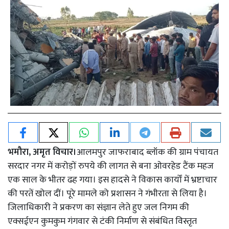
भमौरा, अमृत विचार।
आलमपुर जाफराबाद ब्लॉक की ग्राम पंचायत
सरदार नगर में करोड़ों रुपये की लागत से बना ओवरहेड टैंक महज
एक साल के भीतर ढह गया। इस हादसे ने विकास कार्यों में भ्रष्टाचार
की परतें खोल दीं। पूरे मामले को प्रशासन ने गंभीरता से लिया है।
जिलाधिकारी ने प्रकरण का संज्ञान लेते हुए जल निगम की
एक्सईएन कुमकुम गंगवार से टंकी निर्माण से संबंधित विस्तृत