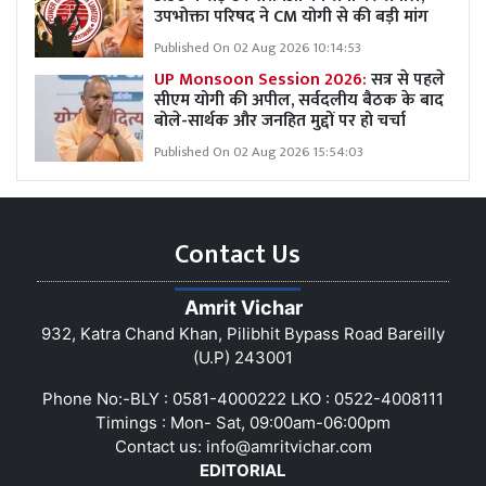
उपभोक्ता परिषद ने CM योगी से की बड़ी मांग
Published On 02 Aug 2026 10:14:53
UP Monsoon Session 2026:
सत्र से पहले
सीएम योगी की अपील, सर्वदलीय बैठक के बाद
बोले-सार्थक और जनहित मुद्दों पर हो चर्चा
Published On 02 Aug 2026 15:54:03
Contact Us
Amrit Vichar
932, Katra Chand Khan, Pilibhit Bypass Road Bareilly
(U.P) 243001
Phone No:-BLY : 0581-4000222 LKO : 0522-4008111
Timings : Mon- Sat, 09:00am-06:00pm
Contact us:
info@amritvichar.com
EDITORIAL