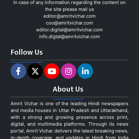
In case of any information regarding the content on
the site please mail us
editor@amritvichar.com
coo@amritvichar.com
editor.digital@amritvichar.com
info.digtal@amritvichar.com
Follow Us
About Us
Amrit Vichar is one of the leading Hindi newspapers
and media houses in Uttar Pradesh and Uttarakhand,
with a strong and growing presence across print,
digital, and multimedia platforms. Through its news
portal, Amrit Vichar delivers the latest breaking news,
in-depth coverage, and updates in Hindi from India