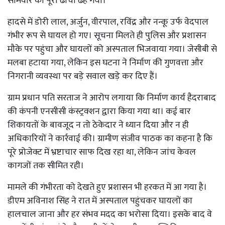
सोमवार को पूरा ढांचा ढह गया।
हादसे में डोरी लाल, अर्जुन, वीरपाल, रविंद्र और नन्कू उर्फ वेदपाल
गंभीर रूप से घायल हो गए। सूचना मिलते ही पुलिस और प्रशासन
मौके पर पहुंचा और घायलों को अस्पताल भिजवाया गया। जेसीबी से
मलबा हटाया गया, लेकिन इस घटना ने निर्माण की गुणवत्ता और
निगरानी व्यवस्था पर बड़े सवाल खड़े कर दिए हैं।
ग्राम प्रधान पति सरताज ने आरोप लगाया कि निर्माण कार्य हैदराबाद
की कंपनी एनसीसी कंस्ट्रक्शन द्वारा किया गया था। कई बार
शिकायतों के बावजूद न तो ठेकेदार ने ध्यान दिया और न ही
अधिकारियों ने कार्रवाई की। ग्रामीण संजीव पाठक का कहना है कि
पूरे प्रोजेक्ट में भ्रष्टाचार साफ दिख रहा था, लेकिन जांच केवल
कागजों तक सीमित रही।
मामले की गंभीरता को देखते हुए प्रशासन भी हरकत में आ गया है।
डीएम अविनाश सिंह ने रात में अस्पताल पहुंचकर घायलों का
हालचाल जाना और हर संभव मदद का भरोसा दिया। इसके बाद वे