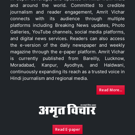
and around the world. Committed to credible
journalism and reader engagement, Amrit Vichar
connects with its audience through multiple
platforms including Breaking News updates, Photo
Galleries, YouTube channels, social media platforms,
and digital news services. Readers can also access
the e-version of the daily newspaper and weekly
magazine through the e-paper platform. Amrit Vichar
is currently published from Bareilly, Lucknow,
Moradabad, Kanpur, Ayodhya, and Haldwani,
continuously expanding its reach as a trusted voice in
Hindi journalism and regional media.
Read More...
Read E-paper