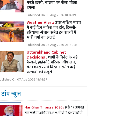
गरजे खरगे, भाजपा पर बोला तीखा
हमला
Published On 08 Aug 2026 18:36:19
Weather Alert:
उत्तर-पश्चिम भारत
में कई दिन बारिश का दौर, दिल्ली-
हरियाणा-पंजाब समेत इन राज्यों में
भारी वर्षा का अलर्ट
Published On 05 Aug 2026 08:40:33
Uttarakhand Cabinet
Decisions :
धामी कैबिनेट के बड़े
फैसले, हाईकोर्ट परिसर, गौपालन,
गंगा एक्सप्रेसवे विस्तार समेत कई
प्रस्तावों को मंजूरी
ublished On 07 Aug 2026 18:14:37
टॉप न्यूज
Har Ghar Tiranga 2026 :
9 से 17 अगस्त
तक चलेगा अभियान, PM मोदी ने देशवासियों