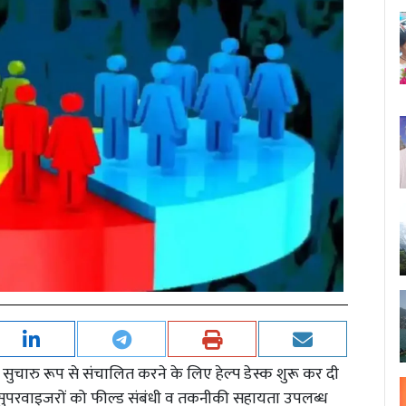
ुचारु रूप से संचालित करने के लिए हेल्प डेस्क शुरू कर दी
 व सुपरवाइजरों को फील्ड संबंधी व तकनीकी सहायता उपलब्ध