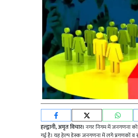
हल्द्वानी, अमृत विचार।
नगर निगम में जनगणना को स
गई है। यह हेल्प डेस्क जनगणना में लगे प्रगणकों