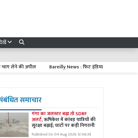
ेखें
लेने की अपील
Bareilly News : फिट इंडिया अभियान, नशे के खिलाफ 
संबंधित समाचार
गंगा का जलस्तर बढ़ा तो SDRF
अलर्ट,
ऋषिकेश में कांवड़ यात्रियों की
सुरक्षा बढ़ाई; घाटों पर कड़ी निगरानी
Published On 04 Aug 2026 12:06:38