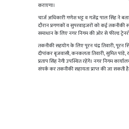
कराएगा।
चार्ज अधिकारी गणेश भट्ट व गजेंद्र पाल सिंह ने ब
दौरान प्रगणकों व सुपरवाइजरों को कई तकनीकी समस
समाधान के लिए नगर निगम की ओर से फील्ड ट्रेनर
तकनीकी सहयोग के लिए पूरन चंद्र तिवारी, पूरन सिंह बुं
दीपांकर बृजवासी, कनकलता तिवारी, सुमित पांडे, र
प्रताप सिंह नेगी उपस्थित रहेंगे। नगर निगम कार्य
संपर्क कर तकनीकी सहायता प्राप्त की जा सकती है