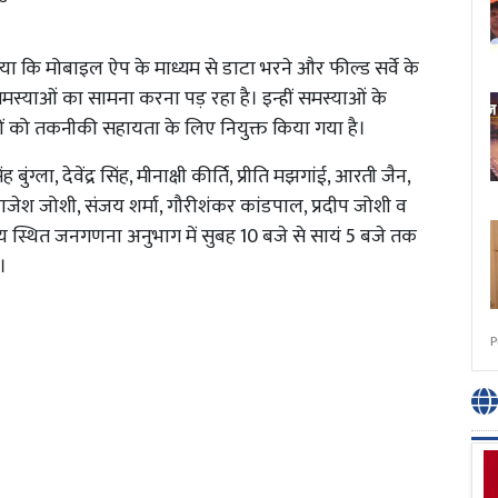
ताया कि मोबाइल ऐप के माध्यम से डाटा भरने और फील्ड सर्वे के
्याओं का सामना करना पड़ रहा है। इन्हीं समस्याओं के
ों को तकनीकी सहायता के लिए नियुक्त किया गया है।
ग्ला, देवेंद्र सिंह, मीनाक्षी कीर्ति, प्रीति मझगांई, आरती जैन,
ाजेश जोशी, संजय शर्मा, गौरीशंकर कांडपाल, प्रदीप जोशी व
ालय स्थित जनगणना अनुभाग में सुबह 10 बजे से सायं 5 बजे तक
।
P