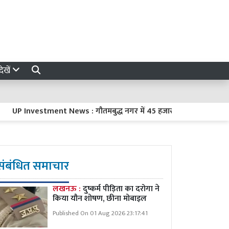
ेखें
 Investment News : गौतमबुद्ध नगर में 45 हजार करोड़ रुपये का निवेश करे
संबंधित समाचार
लखनऊ :
दुष्कर्म पीड़िता का दरोगा ने
किया यौन शोषण, छीना मोबाइल
Published On 01 Aug 2026 23:17:41