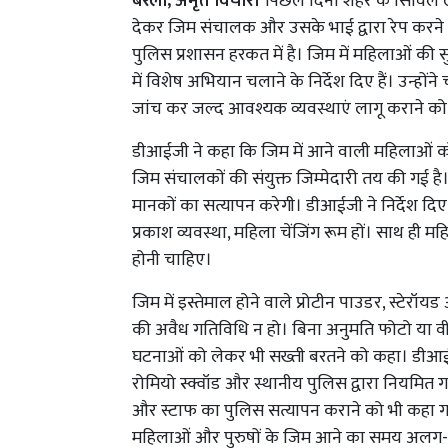
बरेली, अमृत विचार।
पिछले दिनों शहर के सिविल ल
देकर जिम संचालक और उसके भाई द्वारा रेप करने
पुलिस प्रशासन हरकत में है। जिम में महिलाओं की
में विशेष अभियान चलाने के निर्देश दिए हैं। उन्होंन
जांच कर जल्द आवश्यक व्यवस्थाएं लागू कराने को कहा ह
डीआईजी ने कहा कि जिम में आने वाली महिलाओं 
जिम संचालकों की संयुक्त जिम्मेदारी तय की गई है
मानकों का सत्यापन करेगी। डीआईजी ने निर्देश दिए क
प्रकाश व्यवस्था, महिला चेंजिंग रूम हों। साथ ही 
होनी चाहिए।
जिम में इस्तेमाल होने वाले प्रोटीन पाउडर, स्टेरॉ
की अवैध गतिविधि न हो। बिना अनुमति फोटो या वी
घटनाओं को लेकर भी सख्ती बरतने को कहा। डीआई
रोमियो स्क्वॉड और स्थानीय पुलिस द्वारा नियमित ग
और स्टाफ का पुलिस सत्यापन कराने को भी कहा गया ह
महिलाओं और पुरुषों के जिम आने का समय अलग-