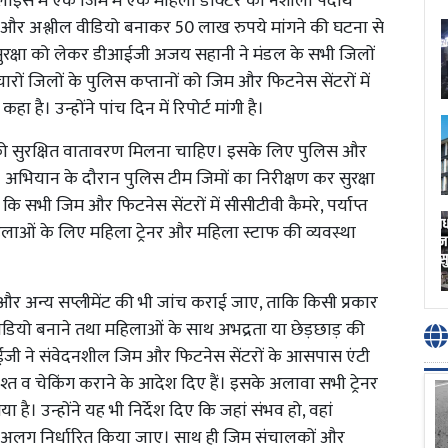
ाइंस में एक जिम में एक महिला डॉक्टर को नशीला पदार्थ
 और अश्लील वीडियो बनाकर 50 लाख रुपये मांगने की घटना से
 सुरक्षा को लेकर डीआईजी अजय सहानी ने मंडल के सभी जिलों
े चारों जिलों के पुलिस कप्तानों को जिम और फिटनेस सेंटरों में
ै। उन्होंने पांच दिन में रिपोर्ट मांगी है।
को सुरक्षित वातावरण मिलना चाहिए। इसके लिए पुलिस और
। अभियान के दौरान पुलिस टीम जिमों का निरीक्षण कर सुरक्षा
ि सभी जिम और फिटनेस सेंटरों में सीसीटीवी कैमरे, पर्याप्त
महिलाओं के लिए महिला ट्रेनर और महिला स्टाफ की व्यवस्था
यड और अन्य सप्लीमेंट की भी जांच कराई जाए, ताकि किसी प्रकार
डियो बनाने तथा महिलाओं के साथ अभद्रता या छेड़छाड़ की
जी ने संवेदनशील जिम और फिटनेस सेंटरों के आसपास एंटी
श्त व चेकिंग कराने के आदेश दिए हैं। इसके अलावा सभी ट्रेनर
ै। उन्होंने यह भी निर्देश दिए कि जहां संभव हो, वहां
अलग निर्धारित किया जाए। साथ ही जिम संचालकों और