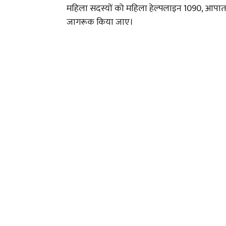
महिला सदस्यों को महिला हेल्पलाइन 1090, आपातक
जागरूक किया जाए।