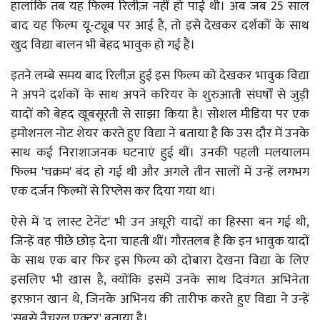
हालांकि तब यह फिल्म रिलीज़ नहीं हो पाई थी। अब जब 25 साल
बाद यह फिल्म यू-ट्यूब पर आई है, तो इसे देखकर दर्शकों के साथ
खुद विद्या बालन भी बेहद भावुक हो गई हैं।
इतने लम्बे समय बाद रिलीज़ हुई इस फिल्म को देखकर भावुक विद्या
ने अपने दर्शकों के साथ अपने करियर के शुरुआती संघर्षों से जुड़ी
यादों को बेहद खूबसूरती से साझा किया है। सोशल मीडिया पर एक
इमोशनल नोट शेयर करते हुए विद्या ने बताया है कि उस दौर में उनके
साथ कई निराशाजनक घटनाएं हुई थीं। उनकी पहली मलयालम
फिल्म 'चक्रम' बंद हो गई थी और अगले तीन सालों में उन्हें लगभग
एक दर्जन फिल्मों से रिप्लेस कर दिया गया था।
ऐसे में 'द लास्ट टेनेंट' भी उन अधूरी यादों का हिस्सा बन गई थी,
जिन्हें वह पीछे छोड़ देना चाहती थीं। गौरतलब है कि इन भावुक यादों
के साथ एक बार फिर इस फिल्म को दोबारा देखना विद्या के लिए
इसलिए भी खास है, क्योंकि इसमें उनके साथ दिवंगत अभिनेता
इरफ़ान खान थे, जिनके अभिनय की तारीफ करते हुए विद्या ने उन्हें
'सबसे नैचुरल एक्टर' बताया है।