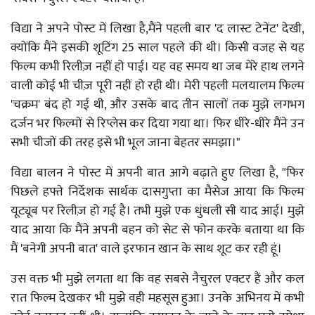
विद्या ने अपने पोस्ट में लिखा है,मैंने पहली बार 'द लास्ट टेनेंट' देखी,
क्योंकि मैंने इसकी शूटिंग 25 साल पहले की थी। किसी वजह से यह
फिल्म कभी रिलीज़ नहीं हो पाई। यह वह समय था जब मेरे हाथ लगने
वाली कोई भी चीज़ पूरी नहीं हो रही थी। मेरी पहली मलयालम फिल्म
'चक्रम' बंद हो गई थी, और उसके बाद तीन सालों तक मुझे लगभग
दर्जन भर फिल्मों से रिप्लेस कर दिया गया था। फिर धीरे-धीरे मैंने उन
सभी चीजों की तरह इसे भी भूल जाना बेहतर समझा।"
विद्या बालन ने पोस्ट में अपनी बात आगे बढ़ाते हुए लिखा है, "फिर
पिछले हफ्ते निर्देशक सार्थक दासगुप्ता का मैसेज आया कि फिल्म
यूट्यूब पर रिलीज़ हो गई है। तभी मुझे एक धुंधली सी याद आई। मुझे
याद आया कि मैंने अपनी बहन को सेट से फोन करके बताया था कि
मैं 'बनेगी अपनी बात' वाले इरफान खान के साथ शूट कर रही हूं।
उस वक्त भी मुझे लगता था कि वह सबसे नैचुरल एक्टर हैं और कल
रात फिल्म देखकर भी मुझे वही महसूस हुआ। उनके अभिनय में कभी