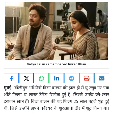
Vidya Balan remembered Imran Khan
मुंबई।
बॉलीवुड अभिनेत्री विद्या बालन की हाल ही में यू-ट्यूब पर एक
शॉर्ट फिल्म 'द लास्ट टेनेंट' रिलीज़ हुई है, जिसमें उनके को-स्टार
इरफ़ान खान हैँ। विद्या बालन की यह फिल्म 25 साल पहले शूट हुई
थी, जिसे उन्होंने अपने करियर के शुरुआती दौर में शूट किया था।