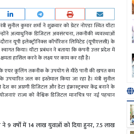
ंत्री सुनील कुमार शर्मा ने शुक्रवार को ग्रेटर नोएडा स्थित यॉटा
उन्होंने अत्याधुनिक डिजिटल अवसंरचना, तकनीकी व्यवस्थाओं
ान यूपी इलेक्ट्रॉनिक्स कॉर्पोरेशन लिमिटेड (यूपीएलसी) के
्वागत किया। यॉटा प्रबंधन ने बताया कि कंपनी उत्तर प्रदेश में
त क्षमता हासिल करने के लक्ष्य पर काम कर रही है।
ताया कि एयर कूलिंग तकनीक के उपयोग से मीठे पानी की खपत कम
े उपचारित जल का इस्तेमाल किया जा रहा है। मंत्री सुनील
 देश का अग्रणी डिजिटल और डेटा इंफ्रास्ट्रक्चर केंद्र बनाने के
परियोजनाएं राज्य को वैश्विक डिजिटल मानचित्र पर नई पहचान
े 9 वर्षों में 14 लाख युवाओं को दिया हुनर, 7.5 लाख