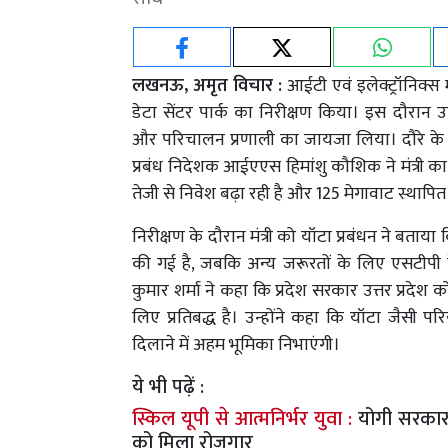
लखनऊ, अमृत विचार :
आईटी एवं इलेक्ट्रॉनिक्स म
डेटा सेंटर पार्क का निरीक्षण किया। इस दौरान 
और परिचालन प्रणाली का जायजा लिया। दौरे के दौर
प्रबंध निदेशक आईएएस हिमांशु कौशिक ने मंत्री का स
तेजी से निवेश बढ़ा रही है और 125 मेगावाट स्थापि
निरीक्षण के दौरान मंत्री को यॉटा प्रबंधन ने ब
की गई है, जबकि अन्य जरूरतों के लिए एसटीपी क
कुमार शर्मा ने कहा कि प्रदेश सरकार उत्तर प्रदेश को
लिए प्रतिबद्ध है। उन्होंने कहा कि यॉटा जैसी 
दिलाने में अहम भूमिका निभाएंगी।
ये भी पढ़ें :
स्किल यूपी से आत्मनिर्भर युवा :
योगी सरकार न
को मिला रोजगार