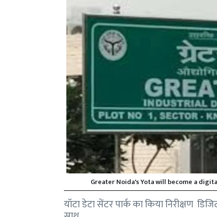
Greater Noida's Yota will become a digita
यॉटा डेटा सेंटर पार्क का किया निरीक्षण डिजिटल
साथ