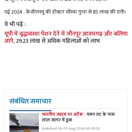
मई 2024 : केजीएमयू की डॉक्टर सौम्या गुप्ता से 85 लाख की ठगी।
ये भी पढ़ें :
यूपी में वृद्धावस्था पेंशन देने में जौनपुर आजमगढ़ और बलिया
आगे,
29.23 लाख से अधिक महिलाओं को लाभ
संबंधित समाचार
भारतीय जहाज पर अटैक :
यमन तट के पास
लाल सागर में डूबा
Published On 05 Aug 2026 00:09:29