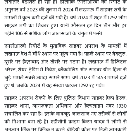
लगातार बढ़ोतरी हो रही है। हालांकि एनसीआरबी की रिपोर्ट के
अनुसार वर्ष 2023 की तुलना में 2024 में लखनऊ में साइबर ठगी के
मामलों में कुछ कमी दर्ज की गयी है। वर्ष 2024 में शहर में 1292 लोग
साइबर ठगी का शिकार हुए। यानी औसतन हर दिन तीन और हर
महीने 106 से अधिक लोग जालसाजों के चंगुल में फंसे।
एनसीआरबी रिपोर्ट के मुताबिक साइबर अपराध के मामलों में
लखनऊ देश में चौथे स्थान पर पहुंच गया है। पहले स्थान पर बेंगलुरु,
दूसरे पर हैदराबाद और तीसरे पर पटना है। लखनऊ में डिजिटल
अरेस्ट, शेयर ट्रेडिंग में निवेश, ब्लैकमेलिंग और साइबर यौन हिंसा से
जुड़े मामले सबसे ज्यादा सामने आए। वर्ष 2023 में 1453 मामले दर्ज
हुए थे, जबकि 2024 में यह संख्या घटकर 1292 रह गयी।
साइबर अपराध रोकने के लिए पुलिस विभाग साइबर हेल्प डेस्क,
साइबर थाना, जागरूकता अभियान और हेल्पलाइन नंबर 1930
संचालित कर रहा है। इसके बावजूद जालसाज नए तरीकों से लोगों
को निशाना बना रहे हैं। एडीसीपी क्राइम किरन यादव ने लोगों से
अनजान लिंक पर क्लिक न करने, वीडियो कॉल पर निजी जानकारी