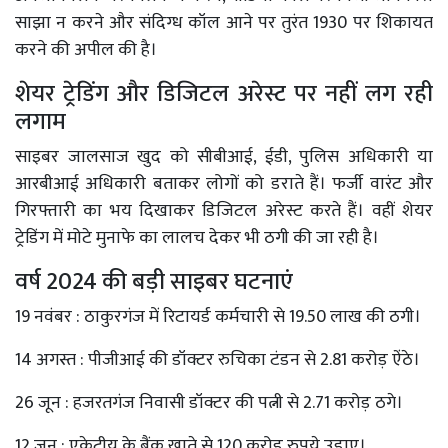
साझा न करने और संदिग्ध कॉल आने पर तुरंत 1930 पर शिकायत
करने की अपील की है।
शेयर ट्रेडिंग और डिजिटल अरेस्ट पर नहीं लग रही
लगाम
साइबर जालसाज खुद को सीबीआई, ईडी, पुलिस अधिकारी या
आरबीआई अधिकारी बताकर लोगों को डराते हैं। फर्जी वारंट और
गिरफ्तारी का भय दिखाकर डिजिटल अरेस्ट करते हैं। वहीं शेयर
ट्रेडिंग में मोटे मुनाफे का लालच देकर भी ठगी की जा रही है।
वर्ष 2024 की बड़ी साइबर घटनाएं
19 नवंबर : ठाकुरगंज में रिटायर्ड कर्मचारी से 19.50 लाख की ठगी।
14 अगस्त : पीजीआई की डॉक्टर रुचिका टंडन से 2.81 करोड़ ऐंठे।
26 जून : हजरतगंज निवासी डॉक्टर की पत्नी से 2.71 करोड़ ठगे।
12 जून : एकेटीयू के बैंक खाते से 120 करोड़ रुपये उड़ाए।