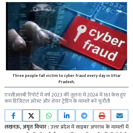
Three people fall victim to cyber fraud every day in Uttar
Pradesh,
एनसीआरबी रिपोर्ट में वर्ष 2023 की तुलना में 2024 में 161 केस हुए
कम डिजिटल अरेस्ट और शेयर ट्रेडिंग के मामले बने चुनौती
लखनऊ, अमृत विचार :
उत्तर प्रदेश में साइबर अपराध के मामलों में