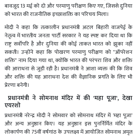
बावजूद 13 मई को दो और परमाणु परीक्षण किए गए, जिससे दुनिया
को भारत की राजनीतिक इच्छाशक्ति का परिचय मिला।
मोदी ने कहा कि तत्कालीन प्रधानमंत्री अटल बिहारी वाजपेई के
नेतृत्व में भारतीय जनता पार्टी सरकार ने यह स्पष्ट कर दिया था कि
राष्ट्र सर्वोपरि है और दुनिया की कोई ताकत भारत को झुका नहीं
सकती। उन्होंने कहा कि पोखरण परमाणु परीक्षण को "ऑपरेशन
शक्ति" नाम दिया गया था, क्योंकि भारत की परंपरा शिव और शक्ति
की आराधना से जुड़ी रही है। प्रधानमंत्री ने आशा व्यक्त की कि शिव
और शक्ति की यह आराधना देश की वैज्ञानिक प्रगति के लिए भी
प्रेरणा बनेगी।
प्रधानमंत्री ने सोमनाथ मंदिर में की 'महा पूजा', देखा
एयरशो
प्रधानमंत्री नरेन्द्र मोदी ने सोमवार को सोमनाथ मंदिर में 'महा पूजा'
और अन्य अनुष्ठान किए। यह अनुष्ठान इस पुनर्निर्मित मंदिर के
लोकार्पण की 75वीं वर्षगांठ के उपलक्ष्य में आयोजित सोमनाथ अमृत