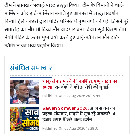
टीम ने शानदार फ्लाई-पास्ट प्रस्तुत किया। टीम के विमानों ने वाई-
फॉर्मेशन और हार्ट-फॉर्मेशन बनाते हुए आकाश में अद्भुत प्रदर्शन
किया। हेलीकॉप्टरों द्वारा मंदिर परिसर में पुष्प वर्षा की गई, जिसने पूरे
समारोह को और भी दिव्य और यादगार बना दिया। सूर्य किरण टीम
ने भी मंदिर के ऊपर पुष्प वर्षा करते हुए वाई-फॉर्मेशन और हार्ट-
फॉर्मेशन का भव्य प्रदर्शन किया।
संबंधित समाचार
चाकू लेकर मारने की कोशिश, पप्पू यादव पर
हमला!
समर्थकों ने की आरोपी की धुनाई
Published On 02 Aug 2026 20:15:45
Sawan Somwar 2026:
आज सावन का
पहला सोमवार, मंदिरों में गूंज रहे जयकारे, 4
हजार रुपए में करें जल्द दर्शन
Published On 03 Aug 2026 12:28:33