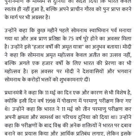
पुनर्निर्माण के माध्यम से दुनिया को संदेश दिया कि भारत केवल
स्वतंत्र ही नहीं हुआ है, बल्कि अपने प्राचीन गौरव को पुनः प्राप्त करने
के मार्ग पर भी अग्रसर है।
उन्होंने कहा कि कुछ महीने पहले सोमनाथ स्वाभिमान पर्व मनाया
गया था और अब प्राण प्रतिष्ठा के 75 वर्ष पूरे होने का अवसर मिला
है। उन्होंने इसे "हजार वर्षों की अमृत यात्रा" का अनुभव बताया। मोदी
ने कहा कि सोमनाथ अमृत महोत्सव केवल अतीत का उत्सव नहीं,
बल्कि अगले एक हजार वर्षों के लिए भारत की प्रेरणा का भी
महोत्सव है। इस अवसर पर मोदी ने देशवासियों और भगवान
सोमनाथ के करोड़ों भक्तों को शुभकामनाएं दीं।
प्रधानमंत्री ने कहा कि 11 मई का दिन एक और कारण से भी विशेष है,
क्योंकि इसी दिन वर्ष 1998 में पोखरण में परमाणु परीक्षण किए गए
थे। उन्होंने कहा कि भारत ने 11 मई को तीन परमाणु परीक्षण कर
अपनी क्षमता और सामर्थ्य का परिचय दुनिया को दिया था। उन्होंने
कहा कि परीक्षणों के बाद विश्व की अनेक शक्तियों ने भारत पर दबाव
बनाने का प्रयास किया और आर्थिक प्रतिबंध लगाए, लेकिन इसके