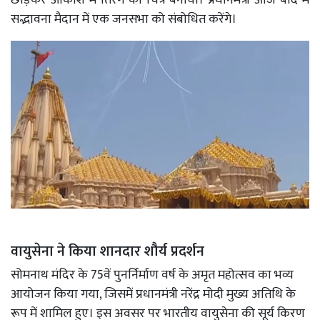
सद्भावना मैदान में एक जनसभा को संबोधित करेंगे।
वायुसेना ने किया शानदार शौर्य प्रदर्शन
सोमनाथ मंदिर के 75वें पुनर्निर्माण वर्ष के अमृत महोत्सव का भव्य
आयोजन किया गया, जिसमें प्रधानमंत्री नरेंद्र मोदी मुख्य अतिथि के
रूप में शामिल हुए।
इस अवसर पर भारतीय वायुसेना की सूर्य किरण