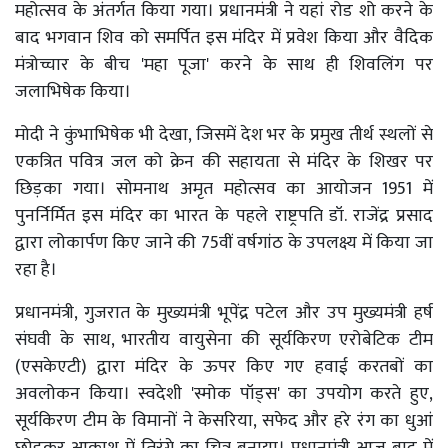
महोत्सव के अंतर्गत किया गया। प्रधानमंत्री ने यहां रोड शो करने के
बाद भगवान शिव को समर्पित इस मंदिर में प्रवेश किया और वैदिक
मंत्रोच्चार के बीच 'महा पूजा' करने के साथ ही शिवलिंग पर
जलाभिषेक किया।
मोदी ने कुंभाभिषेक भी देखा, जिसमें देश भर के प्रमुख तीर्थ स्थलों से
एकत्रित पवित्र जल को क्रेन की सहायता से मंदिर के शिखर पर
छिड़का गया। सोमनाथ अमृत महोत्सव का आयोजन 1951 में
पुनर्निर्मित इस मंदिर का भारत के पहले राष्ट्रपति डॉ. राजेंद्र प्रसाद
द्वारा लोकार्पण किए जाने की 75वीं वर्षगांठ के उपलक्ष्य में किया जा
रहा है।
प्रधानमंत्री, गुजरात के मुख्यमंत्री भूपेंद्र पटेल और उप मुख्यमंत्री हर्ष
संघवी के साथ, भारतीय वायुसेना की सूर्यकिरण एरोबेटिक टीम
(एसकेएटी) द्वारा मंदिर के ऊपर किए गए हवाई करतबों का
अवलोकन किया। स्वदेशी 'स्मोक पॉड्स' का उपयोग करते हुए,
सूर्यकिरण टीम के विमानों ने केसरिया, सफेद और हरे रंग का धुआं
छोड़कर आकाश में तिरंगे का चित्र बनाया। प्रधानमंत्री आज बाद में