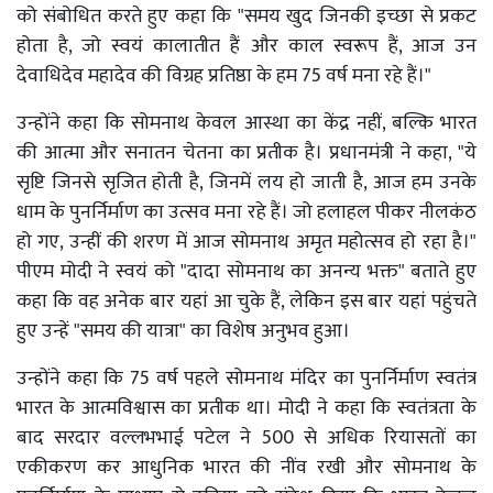
को संबोधित करते हुए कहा कि "समय खुद जिनकी इच्छा से प्रकट
होता है, जो स्वयं कालातीत हैं और काल स्वरूप हैं, आज उन
देवाधिदेव महादेव की विग्रह प्रतिष्ठा के हम 75 वर्ष मना रहे हैं।"
उन्होंने कहा कि सोमनाथ केवल आस्था का केंद्र नहीं, बल्कि भारत
की आत्मा और सनातन चेतना का प्रतीक है। प्रधानमंत्री ने कहा, "ये
सृष्टि जिनसे सृजित होती है, जिनमें लय हो जाती है, आज हम उनके
धाम के पुनर्निर्माण का उत्सव मना रहे हैं। जो हलाहल पीकर नीलकंठ
हो गए, उन्हीं की शरण में आज सोमनाथ अमृत महोत्सव हो रहा है।"
पीएम मोदी ने स्वयं को "दादा सोमनाथ का अनन्य भक्त" बताते हुए
कहा कि वह अनेक बार यहां आ चुके हैं, लेकिन इस बार यहां पहुंचते
हुए उन्हें "समय की यात्रा" का विशेष अनुभव हुआ।
उन्होंने कहा कि 75 वर्ष पहले सोमनाथ मंदिर का पुनर्निर्माण स्वतंत्र
भारत के आत्मविश्वास का प्रतीक था। मोदी ने कहा कि स्वतंत्रता के
बाद सरदार वल्लभभाई पटेल ने 500 से अधिक रियासतों का
एकीकरण कर आधुनिक भारत की नींव रखी और सोमनाथ के