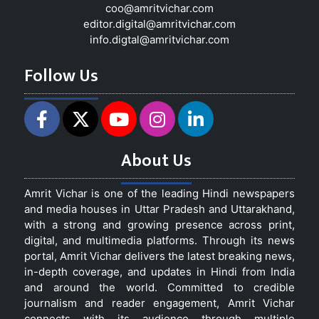
coo@amritvichar.com
editor.digital@amritvichar.com
info.digtal@amritvichar.com
Follow Us
About Us
Amrit Vichar is one of the leading Hindi newspapers
and media houses in Uttar Pradesh and Uttarakhand,
with a strong and growing presence across print,
digital, and multimedia platforms. Through its news
portal, Amrit Vichar delivers the latest breaking news,
in-depth coverage, and updates in Hindi from India
and around the world. Committed to credible
journalism and reader engagement, Amrit Vichar
connects with its audience through multiple