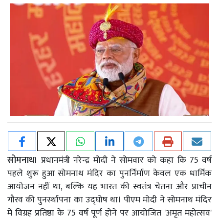
सोमनाथ।
प्रधानमंत्री नरेन्द्र मोदी ने सोमवार को कहा कि 75 वर्ष
पहले शुरू हुआ सोमनाथ मंदिर का पुनर्निर्माण केवल एक धार्मिक
आयोजन नहीं था, बल्कि यह भारत की स्वतंत्र चेतना और प्राचीन
गौरव की पुनर्स्थापना का उद्घोष था। पीएम मोदी ने सोमनाथ मंदिर
में विग्रह प्रतिष्ठा के 75 वर्ष पूर्ण होने पर आयोजित 'अमृत महोत्सव'