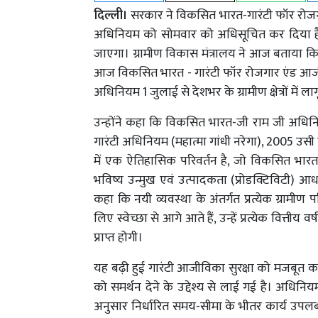
दिल्ली।
सरकार ने विकसित भारत-गारंटी फॉर रोज
अधिनियम को सोमवार को अधिसूचित कर दिया है और इ
जाएगा। ग्रामीण विकास मंत्रालय ने आज बताया कि
आज विकसित भारत - गारंटी फॉर रोजगार एंड आज
अधिनियम 1 जुलाई से देशभर के ग्रामीण क्षेत्रों में ला
उन्होंने कहा कि विकसित भारत-जी राम जी अधिनियम 
गारंटी अधिनियम (महात्मा गांधी नरेगा), 2005 उसी
में एक ऐतिहासिक परिवर्तन है, जो विकसित भारत-2
भविष्य उन्मुख एवं उत्पादकता (प्रोडक्टिविटी) आध
कहा कि नयी व्यवस्था के अंतर्गत प्रत्येक ग्राम
लिए स्वेच्छा से आगे आते हैं, उन्हें प्रत्येक वित्ती
प्राप्त होगी।
यह बढ़ी हुई गारंटी आजीविका सुरक्षा को मजबूत कर
को समर्थन देने के उद्देश्य से लाई गई है। अधिनि
अनुसार निर्धारित समय-सीमा के भीतर कार्य उपलब्