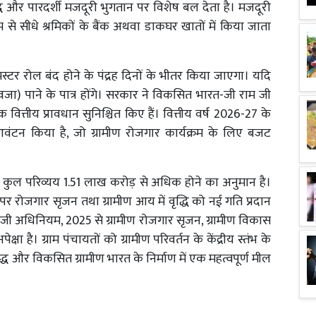
ध और पारदर्शी मजदूरी भुगतान पर विशेष बल देता है। मजदूरी
यम से सीधे श्रमिकों के बैंक अथवा डाकघर खातों में किया जाता
र रोल बंद होने के पंद्रह दिनों के भीतर किया जाएगा। यदि
मुआवजा) पाने के पात्र होंगे। सरकार ने विकसित भारत-जी राम जी
 वित्तीय प्रावधान सुनिश्चित किए हैं। वित्तीय वर्ष 2026-27 के
टन किया है, जो ग्रामीण रोजगार कार्यक्रम के लिए बजट
का कुल परिव्यय 1.51 लाख करोड़ से अधिक होने का अनुमान है।
र रोजगार सृजन तथा ग्रामीण आय में वृद्धि को नई गति प्रदान
ी अधिनियम, 2025 से ग्रामीण रोजगार सृजन, ग्रामीण विकास
षा है। ग्राम पंचायतों को ग्रामीण परिवर्तन के केंद्रीय स्तंभ के
्ध और विकसित ग्रामीण भारत के निर्माण में एक महत्वपूर्ण मील