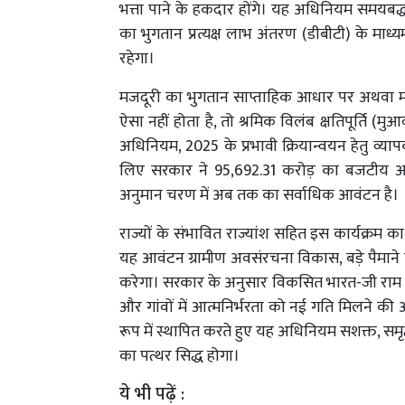
भत्ता पाने के हकदार होंगे। यह अधिनियम समयबद्
का भुगतान प्रत्यक्ष लाभ अंतरण (डीबीटी) के माध्
रहेगा।
मजदूरी का भुगतान साप्ताहिक आधार पर अथवा मस्ट
ऐसा नहीं होता है, तो श्रमिक विलंब क्षतिपूर्ति (
अधिनियम, 2025 के प्रभावी क्रियान्वयन हेतु व्यापक
लिए सरकार ने 95,692.31 करोड़ का बजटीय आवं
अनुमान चरण में अब तक का सर्वाधिक आवंटन है।
राज्यों के संभावित राज्यांश सहित इस कार्यक्रम 
यह आवंटन ग्रामीण अवसंरचना विकास, बड़े पैमाने प
करेगा। सरकार के अनुसार विकसित भारत-जी राम ज
और गांवों में आत्मनिर्भरता को नई गति मिलने की अपेक्
रूप में स्थापित करते हुए यह अधिनियम सशक्त, समृद
का पत्थर सिद्ध होगा।
ये भी पढ़ें :