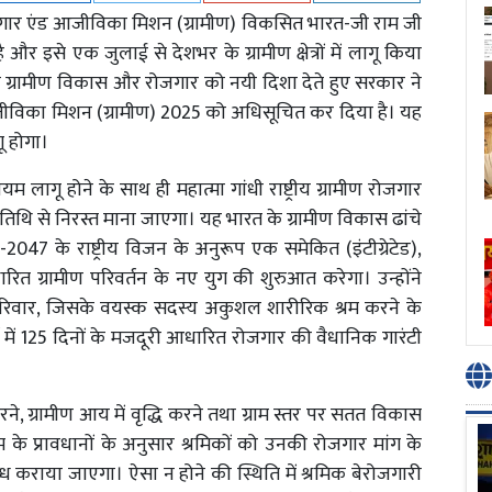
गार एंड आजीविका मिशन (ग्रामीण) विकसित भारत-जी राम जी
से एक जुलाई से देशभर के ग्रामीण क्षेत्रों में लागू किया
 ग्रामीण विकास और रोजगार को नयी दिशा देते हुए सरकार ने
ीविका मिशन (ग्रामीण) 2025 को अधिसूचित कर दिया है। यह
गू होगा।
लागू होने के साथ ही महात्मा गांधी राष्ट्रीय ग्रामीण रोजगार
 तिथि से निरस्त माना जाएगा। यह भारत के ग्रामीण विकास ढांचे
047 के राष्ट्रीय विजन के अनुरूप एक समेकित (इंटीग्रेटेड),
ारित ग्रामीण परिवर्तन के नए युग की शुरुआत करेगा। उन्होंने
ीण परिवार, जिसके वयस्क सदस्य अकुशल शारीरिक श्रम करने के
य वर्ष में 125 दिनों के मजदूरी आधारित रोजगार की वैधानिक गारंटी
ने, ग्रामीण आय में वृद्धि करने तथा ग्राम स्तर पर सतत विकास
यम के प्रावधानों के अनुसार श्रमिकों को उनकी रोजगार मांग के
ध कराया जाएगा। ऐसा न होने की स्थिति में श्रमिक बेरोजगारी