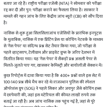
बताए जा रहे हैं। राष्ट्रीय परीक्षा एजेंसी (NTA) ने सोमवार को परीक्षा
रद्द कर दी और पुन: परीक्षा कराने का फैसला लिया है। सरकार ने
मामले की गहन जांच के लिए केंद्रीय जांच ब्यूरो (CBI) को सौंप दिया
है।
नासिक से शुरू हुआ सिलसिलाजांच एजेंसियों के प्रारंभिक इनपुट्स
के मुताबिक, नासिक में एक प्रिंटिंग प्रेस या कोचिंग नेटवर्क के माध्यम
से 'गेस पेपर' या संदिग्ध प्रश्न सेट तैयार किया गया, जो परीक्षा से
पहले व्हाट्सएप, टेलीग्राम और प्राइवेट ग्रुप्स के जरिए देशभर में
वितरित किया गया। यह 'गेस पेपर' में सैकड़ों प्रश्न असली पेपर से
मिलते-जुलते पाए गए, खासकर केमिस्ट्री और बायोलॉजी सेक्शन में।
कुछ रिपोर्ट्स में दावा किया गया है कि 400+ प्रश्नों वाले इस सेट में
100-140 प्रश्न सीधे मैच कर रहे थे।राजस्थान पुलिस की स्पेशल
ऑपरेशंस ग्रुप (SOG) ने पहले सिकर और जयपुर जैसे कोचिंग हब्स
में छापेमारी की, जहां इस मटेरियल की कीमत लाखों रुपये तक
बताई जा रही है। अब जांच नासिक तक पहुंच गई है, जहां से पूरे