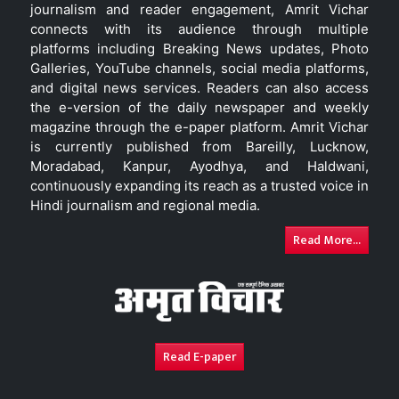
journalism and reader engagement, Amrit Vichar
connects with its audience through multiple
platforms including Breaking News updates, Photo
Galleries, YouTube channels, social media platforms,
and digital news services. Readers can also access
the e-version of the daily newspaper and weekly
magazine through the e-paper platform. Amrit Vichar
is currently published from Bareilly, Lucknow,
Moradabad, Kanpur, Ayodhya, and Haldwani,
continuously expanding its reach as a trusted voice in
Hindi journalism and regional media.
Read More...
Read E-paper