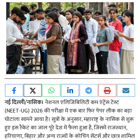
नई दिल्ली/नासिक।
नेशनल एलिजिबिलिटी कम एंट्रेंस टेस्ट
(NEET-UG) 2026 की परीक्षा में एक बार फिर पेपर लीक का बड़ा
घोटाला सामने आया है। सूत्रों के अनुसार, महाराष्ट्र के नासिक से शुरू
हुए इस रैकेट का जाल पूरे देश में फैला हुआ है, जिसमें राजस्थान,
हरियाणा, बिहार और अन्य राज्यों के कोचिंग सेंटर्स और छात्र शामिल