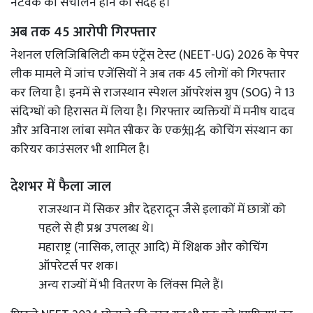
नेटवर्क का संचालन होने का संदेह है।
अब तक 45 आरोपी
गिरफ्तार
नेशनल एलिजिबिलिटी कम एंट्रेंस टेस्ट (NEET-UG) 2026 के पेपर
लीक मामले में जांच एजेंसियों ने अब तक
45 लोगों
को गिरफ्तार
कर लिया है। इनमें से राजस्थान स्पेशल ऑपरेशंस ग्रुप (SOG) ने 13
संदिग्धों को हिरासत में लिया है। गिरफ्तार व्यक्तियों में मनीष यादव
और अविनाश लांबा समेत सीकर के एक知名 कोचिंग संस्थान का
करियर काउंसलर भी शामिल है।
देशभर में फैला जाल
राजस्थान में सिकर और देहरादून जैसे इलाकों में छात्रों को
पहले से ही प्रश्न उपलब्ध थे।
महाराष्ट्र (नासिक, लातूर आदि) में शिक्षक और कोचिंग
ऑपरेटर्स पर शक।
अन्य राज्यों में भी वितरण के लिंक्स मिले हैं।