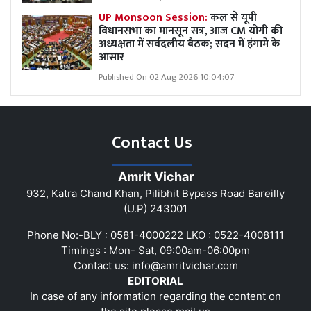
UP Monsoon Session:
कल से यूपी
विधानसभा का मानसून सत्र, आज CM योगी की
अध्यक्षता में सर्वदलीय बैठक; सदन में हंगामे के
आसार
Published On 02 Aug 2026 10:04:07
Contact Us
Amrit Vichar
932, Katra Chand Khan, Pilibhit Bypass Road Bareilly
(U.P) 243001
Phone No:-BLY : 0581-4000222 LKO : 0522-4008111
Timings : Mon- Sat, 09:00am-06:00pm
Contact us:
info@amritvichar.com
EDITORIAL
In case of any information regarding the content on