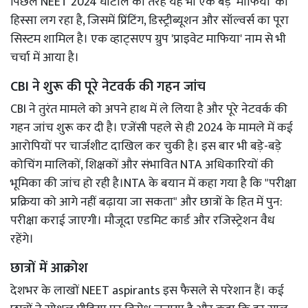
पिछले NEET 2024 घोटाले की तरह यह भी एक बड़े 'माफिया' का
हिस्सा लग रहा है, जिसमें प्रिंटिंग, डिस्ट्रीब्यूशन और सॉल्वर्स का पूरा
सिस्टम शामिल है। एक व्हाट्सएप ग्रुप 'प्राइवेट माफिया' नाम से भी
चर्चा में आया है।
CBI ने शुरू की पूरे नेटवर्क की गहन जांच
CBI ने तुरंत मामले को अपने हाथ में ले लिया है और पूरे नेटवर्क की
गहन जांच शुरू कर दी है। एजेंसी पहले से ही 2024 के मामले में कई
आरोपियों पर चार्जशीट दाखिल कर चुकी है। इस बार भी बड़े-बड़े
कोचिंग मालिकों, शिक्षकों और संभावित NTA अधिकारियों की
भूमिका की जांच हो रही है।NTA के बयान में कहा गया है कि "परीक्षा
प्रक्रिया को आगे नहीं बढ़ाया जा सकता" और छात्रों के हित में पुन:
परीक्षा कराई जाएगी। मौजूदा एडमिट कार्ड और रजिस्ट्रेशन वैध
रहेंगे।
छात्रों में आक्रोश
देशभर के लाखों NEET aspirants इस फैसले से परेशान हैं। कई