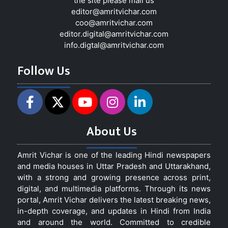
the site please mail us
editor@amritvichar.com
coo@amritvichar.com
editor.digital@amritvichar.com
info.digtal@amritvichar.com
Follow Us
About Us
Amrit Vichar is one of the leading Hindi newspapers
and media houses in Uttar Pradesh and Uttarakhand,
with a strong and growing presence across print,
digital, and multimedia platforms. Through its news
portal, Amrit Vichar delivers the latest breaking news,
in-depth coverage, and updates in Hindi from India
and around the world. Committed to credible