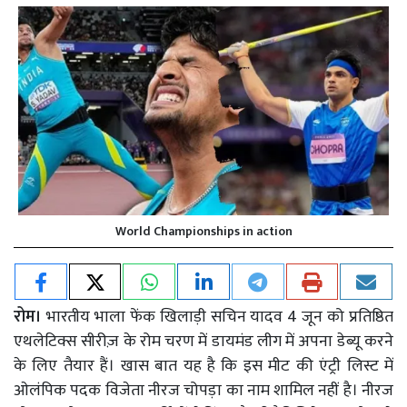
World Championships in action
रोम।
भारतीय भाला फेंक खिलाड़ी सचिन यादव 4 जून को प्रतिष्ठित
एथलेटिक्स सीरीज़ के रोम चरण में डायमंड लीग में अपना डेब्यू करने
के लिए तैयार हैं। खास बात यह है कि इस मीट की एंट्री लिस्ट में
ओलंपिक पदक विजेता नीरज चोपड़ा का नाम शामिल नहीं है। नीरज