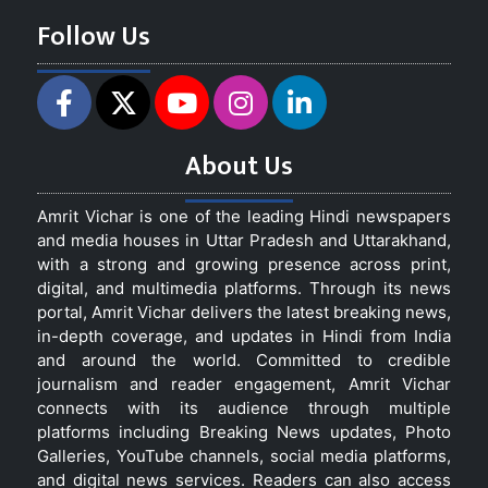
Follow Us
About Us
Amrit Vichar is one of the leading Hindi newspapers
and media houses in Uttar Pradesh and Uttarakhand,
with a strong and growing presence across print,
digital, and multimedia platforms. Through its news
portal, Amrit Vichar delivers the latest breaking news,
in-depth coverage, and updates in Hindi from India
and around the world. Committed to credible
journalism and reader engagement, Amrit Vichar
connects with its audience through multiple
platforms including Breaking News updates, Photo
Galleries, YouTube channels, social media platforms,
and digital news services. Readers can also access