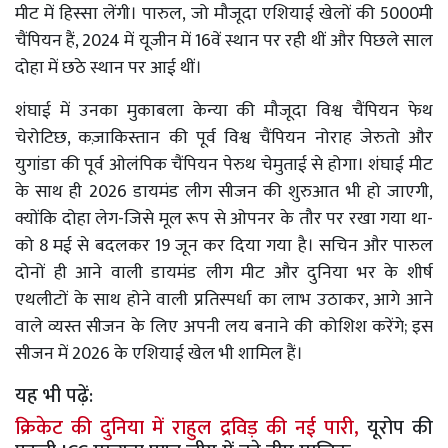
मीट में हिस्सा लेंगी। पारुल, जो मौजूदा एशियाई खेलों की 5000मी
चैंपियन हैं, 2024 में यूजीन में 16वें स्थान पर रही थीं और पिछले साल
दोहा में छठे स्थान पर आई थीं।
शंघाई में उनका मुकाबला केन्या की मौजूदा विश्व चैंपियन फेथ
चेरोटिछ, कज़ाकिस्तान की पूर्व विश्व चैंपियन नोराह जेरुतो और
युगांडा की पूर्व ओलंपिक चैंपियन पेरुथ चेमुताई से होगा। शंघाई मीट
के साथ ही 2026 डायमंड लीग सीजन की शुरुआत भी हो जाएगी,
क्योंकि दोहा लेग-जिसे मूल रूप से ओपनर के तौर पर रखा गया था-
को 8 मई से बदलकर 19 जून कर दिया गया है। सचिन और पारुल
दोनों ही आने वाली डायमंड लीग मीट और दुनिया भर के शीर्ष
एथलीटों के साथ होने वाली प्रतिस्पर्धा का लाभ उठाकर, आगे आने
वाले व्यस्त सीजन के लिए अपनी लय बनाने की कोशिश करेंगे; इस
सीजन में 2026 के एशियाई खेल भी शामिल हैं।
यह भी पढ़ें:
क्रिकेट की दुनिया में राहुल द्रविड़ की नई पारी,
यूरोप की