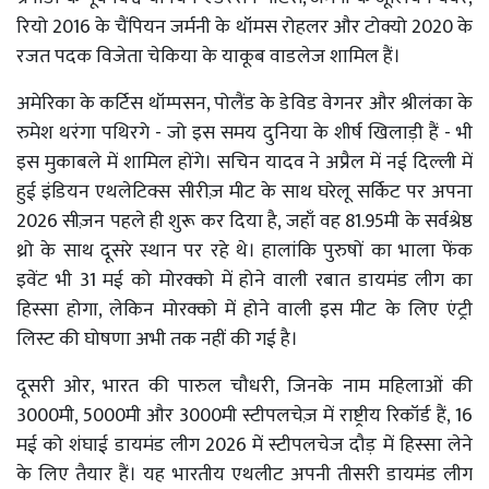
रियो 2016 के चैंपियन जर्मनी के थॉमस रोहलर और टोक्यो 2020 के
रजत पदक विजेता चेकिया के याकूब वाडलेज शामिल हैं।
अमेरिका के कर्टिस थॉम्पसन, पोलैंड के डेविड वेगनर और श्रीलंका के
रुमेश थरंगा पथिरगे - जो इस समय दुनिया के शीर्ष खिलाड़ी हैं - भी
इस मुकाबले में शामिल होंगे। सचिन यादव ने अप्रैल में नई दिल्ली में
हुई इंडियन एथलेटिक्स सीरीज़ मीट के साथ घरेलू सर्किट पर अपना
2026 सीज़न पहले ही शुरू कर दिया है, जहाँ वह 81.95मी के सर्वश्रेष्ठ
थ्रो के साथ दूसरे स्थान पर रहे थे। हालांकि पुरुषों का भाला फेंक
इवेंट भी 31 मई को मोरक्को में होने वाली रबात डायमंड लीग का
हिस्सा होगा, लेकिन मोरक्को में होने वाली इस मीट के लिए एंट्री
लिस्ट की घोषणा अभी तक नहीं की गई है।
दूसरी ओर, भारत की पारुल चौधरी, जिनके नाम महिलाओं की
3000मी, 5000मी और 3000मी स्टीपलचेज़ में राष्ट्रीय रिकॉर्ड हैं, 16
मई को शंघाई डायमंड लीग 2026 में स्टीपलचेज दौड़ में हिस्सा लेने
के लिए तैयार हैं। यह भारतीय एथलीट अपनी तीसरी डायमंड लीग