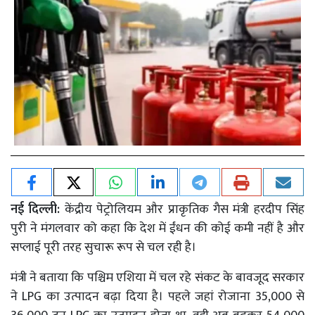
नई दिल्ली:
केंद्रीय पेट्रोलियम और प्राकृतिक गैस मंत्री हरदीप सिंह
पुरी ने मंगलवार को कहा कि देश में ईंधन की कोई कमी नहीं है और
सप्लाई पूरी तरह सुचारू रूप से चल रही है।
मंत्री ने बताया कि पश्चिम एशिया में चल रहे संकट के बावजूद सरकार
ने LPG का उत्पादन बढ़ा दिया है। पहले जहां रोजाना 35,000 से