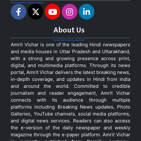
About Us
Amrit Vichar is one of the leading Hindi newspapers
and media houses in Uttar Pradesh and Uttarakhand,
with a strong and growing presence across print,
digital, and multimedia platforms. Through its news
portal, Amrit Vichar delivers the latest breaking news,
in-depth coverage, and updates in Hindi from India
and around the world. Committed to credible
journalism and reader engagement, Amrit Vichar
connects with its audience through multiple
platforms including Breaking News updates, Photo
Galleries, YouTube channels, social media platforms,
and digital news services. Readers can also access
the e-version of the daily newspaper and weekly
magazine through the e-paper platform. Amrit Vichar