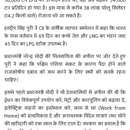
36,000 टन LPG का उत्पादन होता था, वही अब बढ़कर 54,000
टन प्रतिदिन हो गया है। इस मात्रा से करीब 38 लाख घरेलू सिलेंडर
(14.2 किलो वाले) रोजाना भरे जा सकते हैं।
हरदीप सिंह पुरी ने CII के वार्षिक व्यापार सम्मेलन में कहा कि भारत
के पास वर्तमान में 69 दिन का कच्चे तेल और LNG का भंडार तथा
45 दिन का LPG स्टॉक उपलब्ध है।
प्रधानमंत्री नरेन्द्र मोदी की मितव्ययिता की अपील पर जोर देते हुए
पुरी ने कहा कि पश्चिम एशिया संकट के कारण पैदा होने वाले
राजकोषीय दबाव को कम करने के लिए सभी को सतर्क रहना
चाहिए।
इससे पहले प्रधानमंत्री मोदी ने भी देशवासियों से अपील की थी कि
ईंधन का विवेकपूर्ण उपयोग करें, मेट्रो और कारपूलिंग को बढ़ावा दें,
इलेक्ट्रिक वाहनों का इस्तेमाल करें, काम से घर (Work from
Home) को प्राथमिकता दें और अनावश्यक विदेश यात्राएं तथा सोने
की खरीदारी को एक साल के लिए टाल दें। सरकार का प्रयास है कि