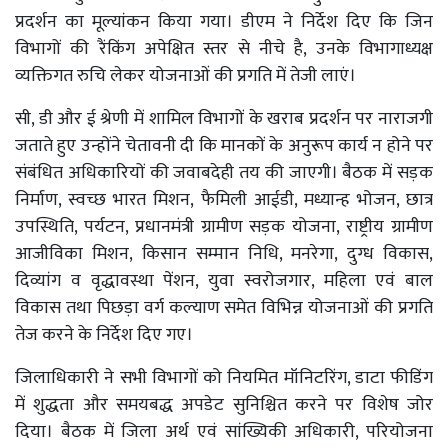
प्रदर्शन का मूल्यांकन किया गया। डीएम ने निर्देश दिए कि जिन
विभागों की रैंकिंग अपेक्षित स्तर से नीचे है, उनके विभागाध्यक्ष
व्यक्तिगत रुचि लेकर योजनाओं की प्रगति में तेजी लाएं।
सी, डी और ई श्रेणी में शामिल विभागों के खराब प्रदर्शन पर नाराजगी
जताते हुए उन्होंने चेतावनी दी कि मानकों के अनुरूप कार्य न होने पर
संबंधित अधिकारियों की जवाबदेही तय की जाएगी। बैठक में सड़क
निर्माण, स्वच्छ भारत मिशन, फैमिली आईडी, मध्यान्ह भोजन, छात्र
उपस्थिति, पर्यटन, प्रधानमंत्री ग्रामीण सड़क योजना, राष्ट्रीय ग्रामीण
आजीविका मिशन, किसान सम्मान निधि, मनरेगा, दुग्ध विकास,
दिव्यांग व वृद्धावस्था पेंशन, युवा स्वरोजगार, महिला एवं बाल
विकास तथा पिछड़ा वर्ग कल्याण समेत विभिन्न योजनाओं की प्रगति
तेज करने के निर्देश दिए गए।
जिलाधिकारी ने सभी विभागों को नियमित मॉनिटरिंग, डाटा फीडिंग
में शुद्धता और समयबद्ध अपडेट सुनिश्चित करने पर विशेष जोर
दिया। बैठक में जिला अर्थ एवं सांख्यिकी अधिकारी, परियोजना