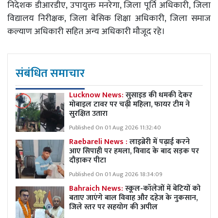
निदेशक डीआरडीए, उपायुक्त मनरेगा, जिला पूर्ति अधिकारी, जिला
विद्यालय निरीक्षक, जिला बेसिक शिक्षा अधिकारी, जिला समाज
कल्याण अधिकारी सहित अन्य अधिकारी मौजूद रहे।
संबंधित समाचार
Lucknow News:
सुसाइड की धमकी देकर
मोबाइल टावर पर चढ़ी महिला, फायर टीम ने
सुरक्षित उतारा
Published On 01 Aug 2026 11:32:40
Raebareli News :
लाइब्रेरी में पढ़ाई करने
आए सिपाही पर हमला, विवाद के बाद सड़क पर
दौड़ाकर पीटा
Published On 01 Aug 2026 18:34:09
Bahraich News:
स्कूल-कॉलेजों में बेटियों को
बताए जाएंगे बाल विवाह और दहेज के नुकसान,
जिले स्तर पर सहयोग की अपील