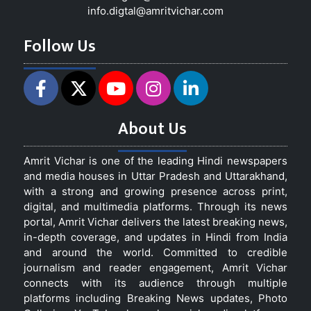
info.digtal@amritvichar.com
Follow Us
About Us
Amrit Vichar is one of the leading Hindi newspapers
and media houses in Uttar Pradesh and Uttarakhand,
with a strong and growing presence across print,
digital, and multimedia platforms. Through its news
portal, Amrit Vichar delivers the latest breaking news,
in-depth coverage, and updates in Hindi from India
and around the world. Committed to credible
journalism and reader engagement, Amrit Vichar
connects with its audience through multiple
platforms including Breaking News updates, Photo