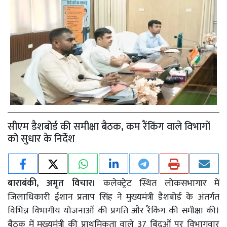
सीएम डैशबोर्ड की समीक्षा बैठक, कम रैंकिंग वाले विभागों
को सुधार के निर्देश
बाराबंकी, अमृत विचार।
कलेक्ट्रेट स्थित लोकसभागार में
जिलाधिकारी ईशान प्रताप सिंह ने मुख्यमंत्री डैशबोर्ड के अंतर्गत
विभिन्न विभागीय योजनाओं की प्रगति और रैंकिंग की समीक्षा की।
बैठक में मुख्यमंत्री की प्राथमिकता वाले 37 बिंदुओं पर विभागवार