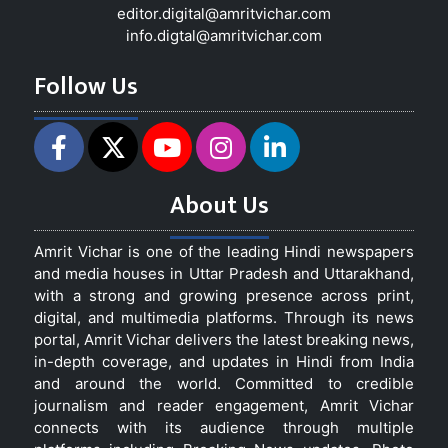
editor.digital@amritvichar.com
info.digtal@amritvichar.com
Follow Us
About Us
Amrit Vichar is one of the leading Hindi newspapers
and media houses in Uttar Pradesh and Uttarakhand,
with a strong and growing presence across print,
digital, and multimedia platforms. Through its news
portal, Amrit Vichar delivers the latest breaking news,
in-depth coverage, and updates in Hindi from India
and around the world. Committed to credible
journalism and reader engagement, Amrit Vichar
connects with its audience through multiple