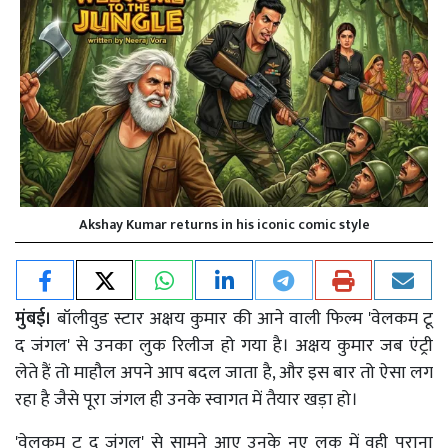
Akshay Kumar returns in his iconic comic style
मुंबई।
बॉलीवुड स्टार अक्षय कुमार की आने वाली फिल्म 'वेलकम टू
द जंगल' से उनका लुक रिलीज हो गया है। अक्षय कुमार जब एंट्री
लेते हैं तो माहौल अपने आप बदल जाता है, और इस बार तो ऐसा लग
रहा है जैसे पूरा जंगल ही उनके स्वागत में तैयार खड़ा हो।
'वेलकम टू द जंगल' से सामने आए उनके नए लुक में वही पुराना