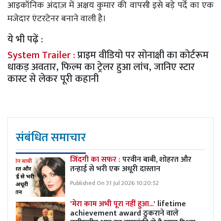
आइकॉनिक अंदाज़ में अक्षय कुमार की वापसी इसे बड़े पर्दे का एक
मजेदार एंटरटेनर बनाने वाली है।
ये भी पढ़ें :
System Trailer :
प्राइम वीडियो पर सोनाक्षी का कोर्टरूम
धाकड़ अवतार, फिल्म का ट्रेलर हुआ लांच, जानिए स्टार
कास्ट से लेकर पूरी कहानी
संबंधित समाचार
जिंदगी का सफर :
परवीन बाबी, शोहरत और
तन्हाई से भरी एक अधूरी दास्तान
Published On 31 Jul 2026 10:20:52
'मेरा काम अभी पूरा नहीं हुआ...'
lifetime
achievement award ठुकराने वाले