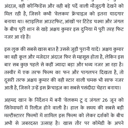
अंदाज़, वही कॉन्फिडेंस और वही बड़े पर्दे वाली मौजूदगी देखने को
मिल रही है, जिसने कभी 'वेलकम' फ्रेंचाइज़ को इतना यादगार
बनाया था। स्टाइलिश आउटफिट, आंखों पर टिंटेड चश्मा और जंगल
के बीच पूरी शान से खड़े अक्षय कुमार इस दुनिया में पूरी तरह फिट
नजर आ रहे हैं।
इस लुक की सबसे खास बात है उससे जुड़ी पुरानी यादें। अक्षय कुमार
का वही कूल और मजेदार अंदाज़ फिर से महसूस होता है, लेकिन इस
बार सब कुछ पहले से कहीं ज्यादा बड़ा और भव्य नजर आ रहा है।
तस्वीर में एक तरफ फिल्म का फन और पागलपन दिखता है, तो
दूसरी तरफ अक्षय कुमार की वही स्टार वाली चमक भी साफ नजर
आती है, जिसने उन्हें इस फ्रेंचाइज़ का सबसे पसंदीदा चेहरा बनाया।
अहमद खान के निर्देशन में बनी 'वेलकम टू द जंगल' 26 जून को
सिनेमाघरों में रिलीज़ होने वाली है। हाल के समय की सबसे बड़ी
मल्टीस्टारर फिल्मों में शामिल इस फिल्म को लेकर दर्शकों के बीच
अभी से जबरदस्त उत्साह है। खास तौर पर कॉमेडी के अपने