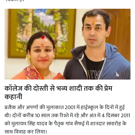
कॉलेज की दोस्ती से भव्य शादी तक की प्रेम
कहानी
प्रतीक और अपर्णा की मुलाकात 2001 में हाईस्कूल के दिनों में हुई
थी। दोनों करीब 10 साल तक रिश्ते में रहे और अंत में 4 दिसंबर 2011
को मुलायम सिंह यादव के पैतृक गांव सैफई में शानदार समारोह के
साथ विवाह कर लिया।