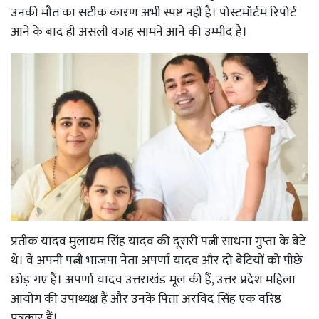
उनकी मौत का सटीक कारण अभी स्पष्ट नहीं है। पोस्टमॉर्टम रिपोर्ट
आने के बाद ही असली वजह सामने आने की उम्मीद है।
प्रतीक यादव मुलायम सिंह यादव की दूसरी पत्नी साधना गुप्ता के बेटे
थे। वे अपनी पत्नी भाजपा नेता अपर्णा यादव और दो बेटियों को पीछे
छोड़ गए हैं। अपर्णा यादव उत्तराखंड मूल की हैं, उत्तर प्रदेश महिला
आयोग की उपाध्यक्ष हैं और उनके पिता अरविंद सिंह एक वरिष्ठ
पत्रकार हैं।