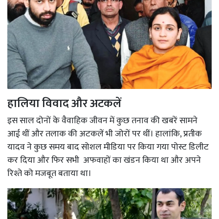
हालिया विवाद और अटकलें
इस साल दोनों के वैवाहिक जीवन में कुछ तनाव की खबरें सामने
आई थीं और तलाक की अटकलें भी जोरों पर थीं। हालांकि, प्रतीक
यादव ने कुछ समय बाद सोशल मीडिया पर किया गया पोस्ट डिलीट
कर दिया और फिर सभी अफवाहों का खंडन किया था और अपने
रिश्ते को मजबूत बताया था।