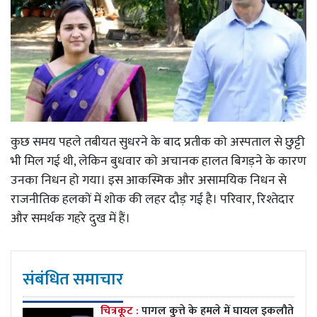
कुछ समय पहले तबीयत सुधरने के बाद प्रतीक को अस्पताल से छुट्टी
भी मिल गई थी, लेकिन बुधवार को अचानक हालत बिगड़ने के कारण
उनका निधन हो गया। इस आकस्मिक और असामयिक निधन से
राजनीतिक हलकों में शोक की लहर दौड़ गई है। परिवार, रिश्तेदार
और समर्थक गहरे दुख में हैं।
संबंधित समाचार
चित्रकूट :
पागल कुत्ते के हमले में घायल इकलौते