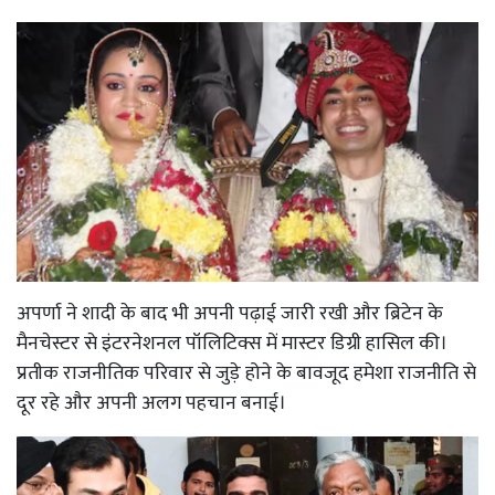
अपर्णा ने शादी के बाद भी अपनी पढ़ाई जारी रखी और ब्रिटेन के
मैनचेस्टर से इंटरनेशनल पॉलिटिक्स में मास्टर डिग्री हासिल की।
प्रतीक राजनीतिक परिवार से जुड़े होने के बावजूद हमेशा राजनीति से
दूर रहे और अपनी अलग पहचान बनाई।