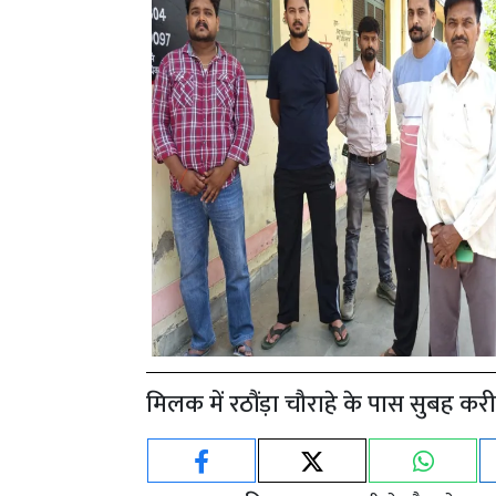
मिलक में रठौंड़ा चौराहे के पास सुबह 