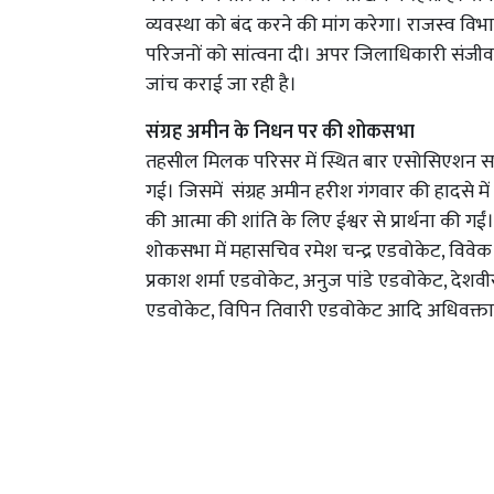
व्यवस्था को बंद करने की मांग करेगा। राजस्व वि
परिजनों को सांत्वना दी। अपर जिलाधिकारी संजीव वर
जांच कराई जा रही है।
संग्रह अमीन के निधन पर की शोकसभा
तहसील मिलक परिसर में स्थित बार एसोसिएशन सभाग
गई। जिसमें संग्रह अमीन हरीश गंगवार की हादसे 
की आत्मा की शांति के लिए ईश्वर से प्रार्थना की 
शोकसभा में महासचिव रमेश चन्द्र एडवोकेट, विवेक गंग
प्रकाश शर्मा एडवोकेट, अनुज पांडे एडवोकेट, देशवी
एडवोकेट, विपिन तिवारी एडवोकेट आदि अधिवक्ता 