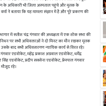
भाग के अधिकारी भी जिला अस्पताल पहुंचे और मृतक के
्मा ने बताया कि यह मामला संज्ञान में है और पूरे प्रकरण की
ार में सतीश चंद्र गंगवार की अध्यक्षता में एक शोक सभा की
में निधन पर सभी अधिवक्ताओं ने दो मिनट का मौन रखकर मृतक
गईं। उसके बाद सभी अधिवक्तागण न्यायिक कार्य से विरत रहे।
वार एडवोकेट, महेंद्र प्रकाश अग्रवाल एडवोकेट, धर्मेंद्र
र सिंह एडवोकेट, प्रदीप सक्सेना एडवोकेट, प्रेमपाल गंगवार
मौजूद रहे।