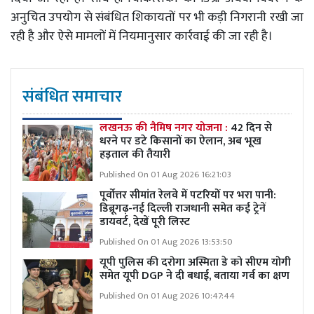
अनुचित उपयोग से संबंधित शिकायतों पर भी कड़ी निगरानी रखी जा
रही है और ऐसे मामलों में नियमानुसार कार्रवाई की जा रही है।
संबंधित समाचार
लखनऊ की नैमिष नगर योजना :
42 दिन से
धरने पर डटे किसानों का ऐलान, अब भूख
हड़ताल की तैयारी
Published On 01 Aug 2026 16:21:03
पूर्वोत्तर सीमांत रेलवे में पटरियों पर भरा पानी:
डिब्रूगढ़-नई दिल्ली राजधानी समेत कई ट्रेनें
डायवर्ट, देखें पूरी लिस्ट
Published On 01 Aug 2026 13:53:50
यूपी पुलिस की दरोगा अस्मिता डे को सीएम योगी
समेत यूपी DGP ने दी बधाई, बताया गर्व का क्षण
Published On 01 Aug 2026 10:47:44