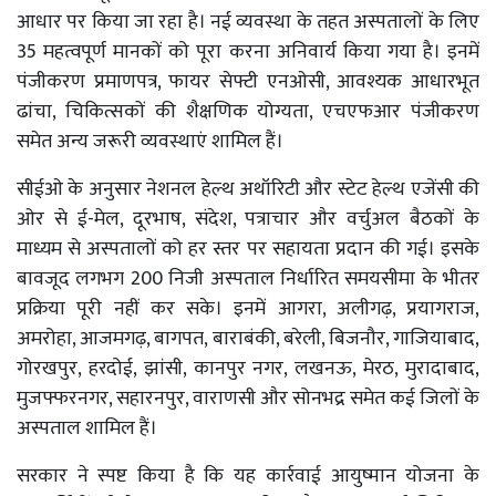
आधार पर किया जा रहा है। नई व्यवस्था के तहत अस्पतालों के लिए
35 महत्वपूर्ण मानकों को पूरा करना अनिवार्य किया गया है। इनमें
पंजीकरण प्रमाणपत्र, फायर सेफ्टी एनओसी, आवश्यक आधारभूत
ढांचा, चिकित्सकों की शैक्षणिक योग्यता, एचएफआर पंजीकरण
समेत अन्य जरूरी व्यवस्थाएं शामिल हैं।
सीईओ के अनुसार नेशनल हेल्थ अथॉरिटी और स्टेट हेल्थ एजेंसी की
ओर से ई-मेल, दूरभाष, संदेश, पत्राचार और वर्चुअल बैठकों के
माध्यम से अस्पतालों को हर स्तर पर सहायता प्रदान की गई। इसके
बावजूद लगभग 200 निजी अस्पताल निर्धारित समयसीमा के भीतर
प्रक्रिया पूरी नहीं कर सके। इनमें आगरा, अलीगढ़, प्रयागराज,
अमरोहा, आजमगढ़, बागपत, बाराबंकी, बरेली, बिजनौर, गाजियाबाद,
गोरखपुर, हरदोई, झांसी, कानपुर नगर, लखनऊ, मेरठ, मुरादाबाद,
मुजफ्फरनगर, सहारनपुर, वाराणसी और सोनभद्र समेत कई जिलों के
अस्पताल शामिल हैं।
सरकार ने स्पष्ट किया है कि यह कार्रवाई आयुष्मान योजना के