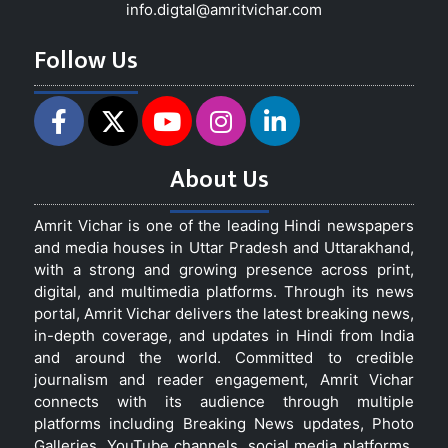
info.digtal@amritvichar.com
Follow Us
About Us
Amrit Vichar is one of the leading Hindi newspapers
and media houses in Uttar Pradesh and Uttarakhand,
with a strong and growing presence across print,
digital, and multimedia platforms. Through its news
portal, Amrit Vichar delivers the latest breaking news,
in-depth coverage, and updates in Hindi from India
and around the world. Committed to credible
journalism and reader engagement, Amrit Vichar
connects with its audience through multiple
platforms including Breaking News updates, Photo
Galleries, YouTube channels, social media platforms,