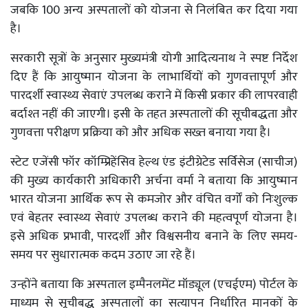
जबकि 100 अन्य अस्पतालों को योजना से निलंबित कर दिया गया
है।
सरकारी सूत्रों के अनुसार मुख्यमंत्री योगी आदित्यनाथ ने स्पष्ट निर्देश
दिए हैं कि आयुष्मान योजना के लाभार्थियों को गुणवत्तापूर्ण और
पारदर्शी स्वास्थ्य सेवाएं उपलब्ध कराने में किसी प्रकार की लापरवाही
बर्दाश्त नहीं की जाएगी। इसी के तहत अस्पतालों की सूचीबद्धता और
गुणवत्ता परीक्षण प्रक्रिया को और अधिक सख्त बनाया गया है।
स्टेट एजेंसी फॉर कॉम्प्रिहेंसिव हेल्थ एंड इंटीग्रेटेड सर्विसेज (साचीज)
की मुख्य कार्यकारी अधिकारी अर्चना वर्मा ने बताया कि आयुष्मान
भारत योजना आर्थिक रूप से कमजोर और वंचित वर्गों को निःशुल्क
एवं बेहतर स्वास्थ्य सेवाएं उपलब्ध कराने की महत्वपूर्ण योजना है।
इसे अधिक प्रभावी, पारदर्शी और विश्वसनीय बनाने के लिए समय-
समय पर सुधारात्मक कदम उठाए जा रहे हैं।
उन्होंने बताया कि अस्पताल इम्पैनलमेंट मॉड्यूल (एचईएम) पोर्टल के
माध्यम से सूचीबद्ध अस्पतालों का सत्यापन निर्धारित मानकों के