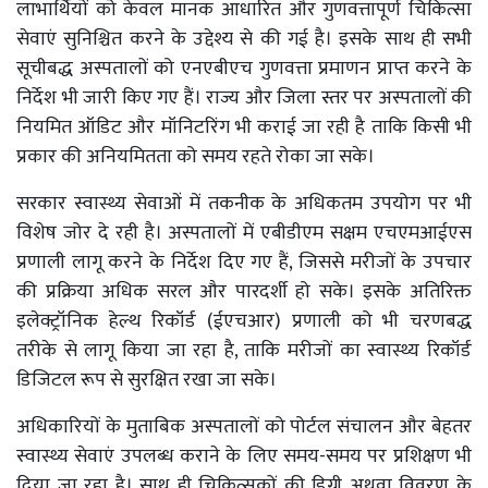
लाभार्थियों को केवल मानक आधारित और गुणवत्तापूर्ण चिकित्सा
सेवाएं सुनिश्चित करने के उद्देश्य से की गई है। इसके साथ ही सभी
सूचीबद्ध अस्पतालों को एनएबीएच गुणवत्ता प्रमाणन प्राप्त करने के
निर्देश भी जारी किए गए हैं। राज्य और जिला स्तर पर अस्पतालों की
नियमित ऑडिट और मॉनिटरिंग भी कराई जा रही है ताकि किसी भी
प्रकार की अनियमितता को समय रहते रोका जा सके।
सरकार स्वास्थ्य सेवाओं में तकनीक के अधिकतम उपयोग पर भी
विशेष जोर दे रही है। अस्पतालों में एबीडीएम सक्षम एचएमआईएस
प्रणाली लागू करने के निर्देश दिए गए हैं, जिससे मरीजों के उपचार
की प्रक्रिया अधिक सरल और पारदर्शी हो सके। इसके अतिरिक्त
इलेक्ट्रॉनिक हेल्थ रिकॉर्ड (ईएचआर) प्रणाली को भी चरणबद्ध
तरीके से लागू किया जा रहा है, ताकि मरीजों का स्वास्थ्य रिकॉर्ड
डिजिटल रूप से सुरक्षित रखा जा सके।
अधिकारियों के मुताबिक अस्पतालों को पोर्टल संचालन और बेहतर
स्वास्थ्य सेवाएं उपलब्ध कराने के लिए समय-समय पर प्रशिक्षण भी
दिया जा रहा है। साथ ही चिकित्सकों की डिग्री अथवा विवरण के