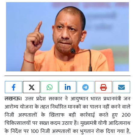
लखनऊ।
उत्तर प्रदेश सरकार ने आयुष्मान भारत प्रधानमंत्री जन
आरोग्य योजना के तहत निर्धारित मानकों का पालन नहीं करने वाले
निजी अस्पतालों के खिलाफ बड़ी कार्रवाई करते हुए 200
चिकित्सालयों पर सख्त कदम उठाए हैं। मुख्यमंत्री योगी आदित्यनाथ
के निर्देश पर 100 निजी अस्पतालों का भुगतान रोक दिया गया है,