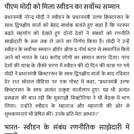
पीएम मोदी को मिला स्वीडन का सर्वोच्च सम्मान
प्रधानमंत्री नरेन्द्र मोदी ने स्वीडन के प्रधानमंत्री उल्फ क्रिस्टरसन के
साथ द्विपक्षीय वार्ता को बेहद सार्थक बताते हुए कहा है कि परस्पर
बढते सहयोग को देखते हुए दोनों देशों ने संबंधों को रणनीति
साझेदारी के स्तर तक ले जाने का निर्णय किया है। मोदी ने उन्हेंं
स्वीडन के सर्वोच्च सम्मान ऑर्डर ऑफ द नॉर्थ स्टार से सम्मानित किये
जाने को भारत के 140 करोड़ लोगों का सम्मान करार दिया। पांच
देशों की यात्रा के तीसरे चरण में स्वीडन की दो दिन की यात्रा पर गये
मोदी ने प्रधानमंत्री क्रिस्टरसन के साथ द्विपक्षीय वार्ता के बाद रविवार
देर रात सोशल मीडिया पर एक पोस्ट में कहा, "प्रधानमंत्री उल्फ
क्रिस्टरसन के साथ अत्यंत उत्कृष्ट वार्तालाप हुए। यह भी अत्यंत
प्रसन्नता की बात रही कि युवराज्ञी विक्टोरिया ने भी बैठक में भाग
लिया। उन्होंने स्वीडन के महाराज और महारानी की ओर से
शुभकामनाएं भी प्रेषित कीं। उनके प्रति मेरा आभार।"
भारत- स्वीडन के संबंध रणनीतिक साझेदारी में