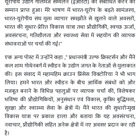
यूरोपीय उद्योग गोलमेज सम्मेलन (ईआरटी) को संबोधित करने का
सम्मान प्राप्त हुआ। मेरे भाषण में भारत-यूरोप के बढ़ते सामंजस्य,
भारत-यूरोपीय संघ मुक्त व्यापार समझौते से खुलने वाले अवसरों,
भारत की सुधार-प्रेरित विकास यात्रा तथा प्रौद्योगिकी, स्वच्छ ऊर्जा,
अवसंरचना, गतिशीलता और स्वास्थ्य सेवा में सहयोग की व्यापक
संभावनाओं पर चर्चा की गई।"
एक अन्य पोस्ट में उन्होंने कहा ," प्रधानमंत्री उल्फ क्रिस्टर्सन और मैंने
कल शाम गोथेनबर्ग में स्वीडन के उद्योग जगत के नेताओं से मुलाकात
की। इस संवाद में महामहिम क्राउन प्रिंसेस विक्टोरिया ने भी भाग
लिया। हमने भारत और स्वीडन के बीच आर्थिक संबंधों को और
मजबूत बनाने के विभिन्न पहलुओं पर व्यापक चर्चा की, विशेषकर
भविष्य की प्रौद्योगिकियों, अनुसंधान एवं विकास, कृत्रिम बुद्धिमत्ता,
सुरक्षा और स्वास्थ्य सेवा के क्षेत्रों में। मैंने भारत की सुधारोन्मुख
विकास यात्रा पर प्रकाश डाला और बताया कि यह अवसंरचना,
नवाचार, प्रौद्योगिकी सहित अनेक क्षेत्रों में नए अवसर प्रदान कर रही
है।