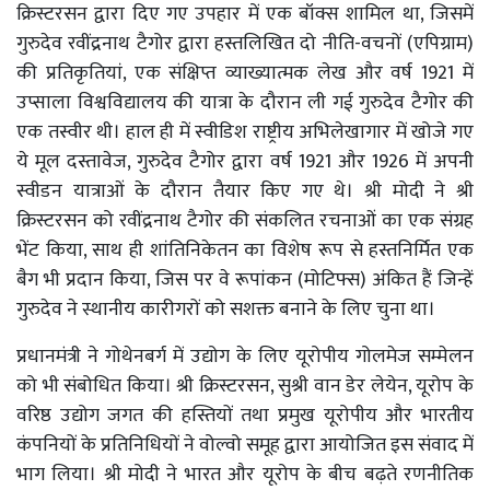
क्रिस्टरसन द्वारा दिए गए उपहार में एक बॉक्स शामिल था, जिसमें
गुरुदेव रवींद्रनाथ टैगोर द्वारा हस्तलिखित दो नीति-वचनों (एपिग्राम)
की प्रतिकृतियां, एक संक्षिप्त व्याख्यात्मक लेख और वर्ष 1921 में
उप्साला विश्वविद्यालय की यात्रा के दौरान ली गई गुरुदेव टैगोर की
एक तस्वीर थी। हाल ही में स्वीडिश राष्ट्रीय अभिलेखागार में खोजे गए
ये मूल दस्तावेज, गुरुदेव टैगोर द्वारा वर्ष 1921 और 1926 में अपनी
स्वीडन यात्राओं के दौरान तैयार किए गए थे। श्री मोदी ने श्री
क्रिस्टरसन को रवींद्रनाथ टैगोर की संकलित रचनाओं का एक संग्रह
भेंट किया, साथ ही शांतिनिकेतन का विशेष रूप से हस्तनिर्मित एक
बैग भी प्रदान किया, जिस पर वे रूपांकन (मोटिफ्स) अंकित हैं जिन्हें
गुरुदेव ने स्थानीय कारीगरों को सशक्त बनाने के लिए चुना था।
प्रधानमंत्री ने गोथेनबर्ग में उद्योग के लिए यूरोपीय गोलमेज सम्मेलन
को भी संबोधित किया। श्री क्रिस्टरसन, सुश्री वान डेर लेयेन, यूरोप के
वरिष्ठ उद्योग जगत की हस्तियों तथा प्रमुख यूरोपीय और भारतीय
कंपनियों के प्रतिनिधियों ने वोल्वो समूह द्वारा आयोजित इस संवाद में
भाग लिया। श्री मोदी ने भारत और यूरोप के बीच बढ़ते रणनीतिक