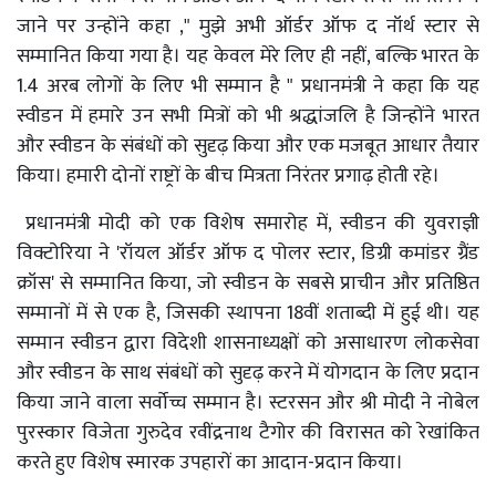
जाने पर उन्होंने कहा ," मुझे अभी ऑर्डर ऑफ द नॉर्थ स्टार से
सम्मानित किया गया है। यह केवल मेरे लिए ही नहीं, बल्कि भारत के
1.4 अरब लोगों के लिए भी सम्मान है " प्रधानमंत्री ने कहा कि यह
स्वीडन में हमारे उन सभी मित्रों को भी श्रद्धांजलि है जिन्होंने भारत
और स्वीडन के संबंधों को सुदृढ़ किया और एक मजबूत आधार तैयार
किया। हमारी दोनों राष्ट्रों के बीच मित्रता निरंतर प्रगाढ़ होती रहे।
प्रधानमंत्री मोदी को एक विशेष समारोह में, स्वीडन की युवराज्ञी
विक्टोरिया ने 'रॉयल ऑर्डर ऑफ द पोलर स्टार, डिग्री कमांडर ग्रैंड
क्रॉस' से सम्मानित किया, जो स्वीडन के सबसे प्राचीन और प्रतिष्ठित
सम्मानों में से एक है, जिसकी स्थापना 18वीं शताब्दी में हुई थी। यह
सम्मान स्वीडन द्वारा विदेशी शासनाध्यक्षों को असाधारण लोकसेवा
और स्वीडन के साथ संबंधों को सुदृढ़ करने में योगदान के लिए प्रदान
किया जाने वाला सर्वोच्च सम्मान है। स्टरसन और श्री मोदी ने नोबेल
पुरस्कार विजेता गुरुदेव रवींद्रनाथ टैगोर की विरासत को रेखांकित
करते हुए विशेष स्मारक उपहारों का आदान-प्रदान किया।