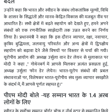
बदले
उन्होंने कहा कि भारत और स्वीडन के संबंध लोकतांत्रिक मूल्यों, विधि
के शासन के सिद्धांतों और मानव-केंद्रित विकास की मजबूत नींव पर
आधारित हैं। सभी क्षेत्रों में बढ़ते सहयोग को देखते हुए, हमने अपने
संबंधों को एक रणनीतिक साझेदारी तक उन्नत करने का निर्णय
लिया है। प्रधानमंत्री ने कहा कि इस दौरान व्यापार, रक्षा, नवाचार,
कृत्रिम बुद्धिमत्ता, जलवायु परिवर्तन और अन्य क्षेत्रों में द्विपक्षीय
सहयोग को बढ़ावा देने जैसे विषयों पर विस्तार से चर्चा की गयी।
यूरोपीय आयोग की अध्यक्ष उर्सुला वान डेर लेयन से मुलाकात पर
मोदी ने कहा ," गोथेनबर्ग में आपसे मिलकर अत्यंत प्रसन्नता हुई,
अध्यक्ष उर्सुला फॉन डेर लेयेन। भारत-यूरोप संबंधों की प्रबल
संभावनाओं पर, विशेषकर भारत-यूरोपीय संघ मुक्त व्यापार समझौते
के संदर्भ में, मैं आपसे पूर्णतः सहमत हूं।"
पीएम मोदी बोले -यह सम्मान भारत के 1.4 अरब
लोगों के लिए
स्वीडन के सर्वोच्च सम्मान ऑर्डर ऑफ द नॉर्थ स्टार से सम्मानित किये