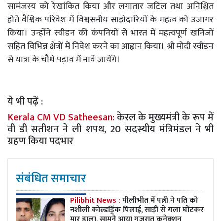
सामंजस्य को रेखांकित किया और लगातार जटिल तथा अनिश्चित
होते वैश्विक परिवेश में विश्वसनीय साझेदारियों के महत्व को उजागर
किया। उन्होंंने स्वीडन की कंपनियों से भारत में महत्वपूर्ण खनिजों
सहित विभिन्न क्षेत्रों में निवेश करने का आह्वान किया। श्री मोदी स्वीडन
से यात्रा के चौथे पड़ाव में नावें जायेंगे।
ये भी पढ़ें :
Kerala CM VD Satheesan:
केरल के मुख्यमंत्री के रूप में
वी डी सतीशन ने ली शपथ, 20 सदस्यीय मंत्रिमंडल ने भी
ग्रहण किया पदभार
संबंधित समाचार
Pilibhit News :
पीलीभीत में पत्नी ने पति को
नशीली कोल्डड्रिंक पिलाई, साड़ी से गला घोंटकर
मार डाला, सामने आया गुजरात कनेक्शन