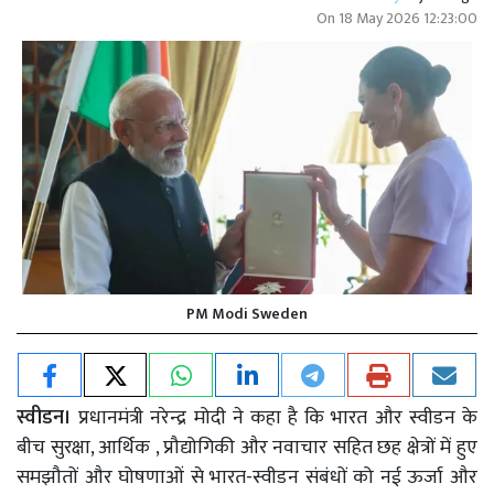
On
18 May 2026 12:23:00
PM Modi Sweden
स्वीडन।
प्रधानमंत्री नरेन्द्र मोदी ने कहा है कि भारत और स्वीडन के
बीच सुरक्षा, आर्थिक , प्रौद्योगिकी और नवाचार सहित छह क्षेत्रों में हुए
समझौतों और घोषणाओं से भारत-स्वीडन संबंधों को नई ऊर्जा और