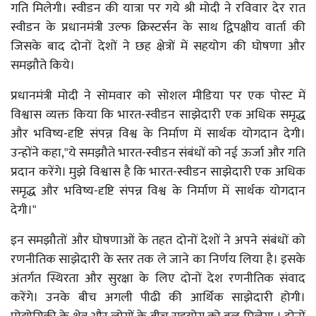
गति मिलेगी। स्वीडन की यात्रा पर गये श्री मोदी ने रविवार देर रात
स्वीडन के प्रधानमंत्री उल्फ क्रिस्टर्सन के साथ द्विपक्षीय वार्ता की
जिसके बाद दोनों देशों ने छह क्षेत्रों में सहयोग की घोषणा और
समझौते किये।
प्रधानमंत्री मोदी ने सोमवार को सोशल मीडिया पर एक पोस्ट में
विश्वास व्यक्त किया कि भारत-स्वीडन साझेदारी एक अधिक समृद्ध
और भविष्य-दृष्टि संपन्न विश्व के निर्माण में सार्थक योगदान देगी।
उन्होंने कहा,"ये समझौते भारत-स्वीडन संबंधों को नई ऊर्जा और गति
प्रदान करेंगे। मुझे विश्वास है कि भारत-स्वीडन साझेदारी एक अधिक
समृद्ध और भविष्य-दृष्टि संपन्न विश्व के निर्माण में सार्थक योगदान
देगी।"
इन समझौतों और घोषणाओं के तहत दोनों देशों ने अपने संबंधों को
रणनीतिक साझेदारी के स्तर तक ले जाने का निर्णय लिया है। इसके
अंतर्गत स्थिरता और सुरक्षा के लिए दोनों देश रणनीतिक संवाद
करेंगे। उनके बीच अगली पीढी की आर्थिक साझेदारी होगी।