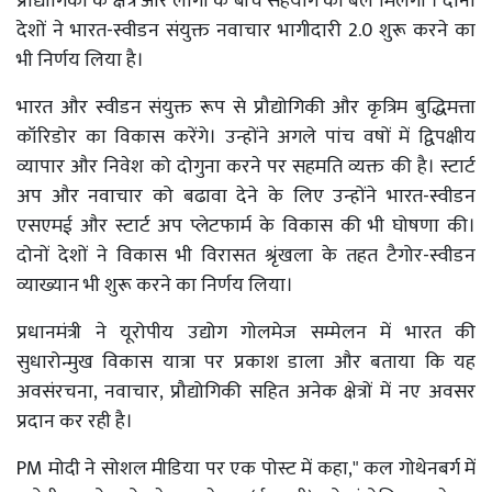
प्रोद्योगिकी के क्षेत्र और लोगों के बीच सहयोग को बल मिलेगा । दोनों
देशों ने भारत-स्वीडन संयुक्त नवाचार भागीदारी 2.0 शुरू करने का
भी निर्णय लिया है।
भारत और स्वीडन संयुक्त रूप से प्रौद्योगिकी और कृत्रिम बुद्धिमत्ता
कॉरिडोर का विकास करेंगे। उन्होंने अगले पांच वषों में द्विपक्षीय
व्यापार और निवेश को दोगुना करने पर सहमति व्यक्त की है। स्टार्ट
अप और नवाचार को बढावा देने के लिए उन्होंने भारत-स्वीडन
एसएमई और स्टार्ट अप प्लेटफार्म के विकास की भी घोषणा की।
दोनों देशों ने विकास भी विरासत श्रृंखला के तहत टैगोर-स्वीडन
व्याख्यान भी शुरू करने का निर्णय लिया।
प्रधानमंत्री ने यूरोपीय उद्योग गोलमेज सम्मेलन में भारत की
सुधारोन्मुख विकास यात्रा पर प्रकाश डाला और बताया कि यह
अवसंरचना, नवाचार, प्रौद्योगिकी सहित अनेक क्षेत्रों में नए अवसर
प्रदान कर रही है।
PM मोदी ने सोशल मीडिया पर एक पोस्ट में कहा," कल गोथेनबर्ग में