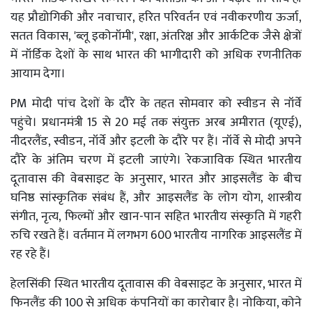
यह प्रौद्योगिकी और नवाचार, हरित परिवर्तन एवं नवीकरणीय ऊर्जा,
सतत विकास, 'ब्लू इकोनॉमी', रक्षा, अंतरिक्ष और आर्कटिक जैसे क्षेत्रों
में नॉर्डिक देशों के साथ भारत की भागीदारी को अधिक रणनीतिक
आयाम देगा।
PM मोदी पांच देशों के दौरे के तहत सोमवार को स्वीडन से नॉर्वे
पहुंचे। प्रधानमंत्री 15 से 20 मई तक संयुक्त अरब अमीरात (यूएई),
नीदरलैंड, स्वीडन, नॉर्वे और इटली के दौरे पर हैं। नॉर्वे से मोदी अपने
दौरे के अंतिम चरण में इटली जाएंगे। रेकजाविक स्थित भारतीय
दूतावास की वेबसाइट के अनुसार, भारत और आइसलैंड के बीच
घनिष्ठ सांस्कृतिक संबंध हैं, और आइसलैंड के लोग योग, शास्त्रीय
संगीत, नृत्य, फिल्मों और खान-पान सहित भारतीय संस्कृति में गहरी
रुचि रखते हैं। वर्तमान में लगभग 600 भारतीय नागरिक आइसलैंड में
रह रहे हैं।
हेलसिंकी स्थित भारतीय दूतावास की वेबसाइट के अनुसार, भारत में
फिनलैंड की 100 से अधिक कंपनियों का कारोबार है। नोकिया, कोने