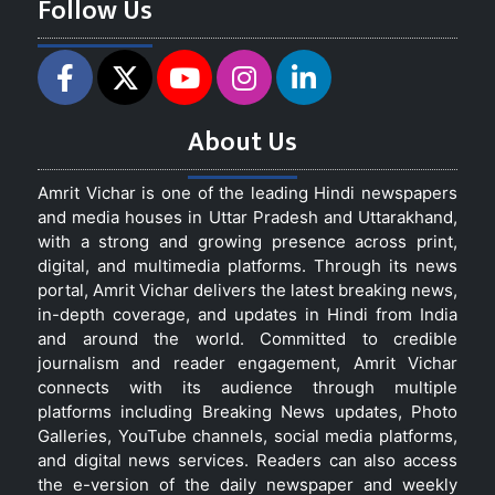
Follow Us
About Us
Amrit Vichar is one of the leading Hindi newspapers
and media houses in Uttar Pradesh and Uttarakhand,
with a strong and growing presence across print,
digital, and multimedia platforms. Through its news
portal, Amrit Vichar delivers the latest breaking news,
in-depth coverage, and updates in Hindi from India
and around the world. Committed to credible
journalism and reader engagement, Amrit Vichar
connects with its audience through multiple
platforms including Breaking News updates, Photo
Galleries, YouTube channels, social media platforms,
and digital news services. Readers can also access
the e-version of the daily newspaper and weekly