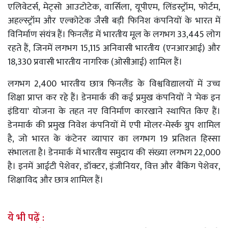
एलिवेटर्स, मेट्सो आउटोटेक, वार्सिला, यूपीएम, लिंडस्ट्रॉम, फोर्टम,
अहल्स्ट्रॉम और एल्कोटेक जैसी बड़ी फिनिश कंपनियों के भारत में
विनिर्माण संयंत्र हैं। फिनलैंड में भारतीय मूल के लगभग 33,445 लोग
रहते हैं, जिनमें लगभग 15,115 अनिवासी भारतीय (एनआरआई) और
18,330 प्रवासी भारतीय नागरिक (ओसीआई) शामिल हैं।
लगभग 2,400 भारतीय छात्र फिनलैंड के विश्वविद्यालयों में उच्च
शिक्षा प्राप्त कर रहे हैं। डेनमार्क की कई प्रमुख कंपनियों ने 'मेक इन
इंडिया' योजना के तहत नए विनिर्माण कारखाने स्थापित किए हैं।
डेनमार्क की प्रमुख निवेश कंपनियों में एपी मोलर-मेर्स्क ग्रुप शामिल
है, जो भारत के कंटेनर व्यापार का लगभग 19 प्रतिशत हिस्सा
संभालता है। डेनमार्क में भारतीय समुदाय की संख्या लगभग 22,000
है। इनमें आईटी पेशेवर, डॉक्टर, इंजीनियर, वित्त और बैंकिंग पेशेवर,
शिक्षाविद और छात्र शामिल हैं।
ये भी पढ़ें :