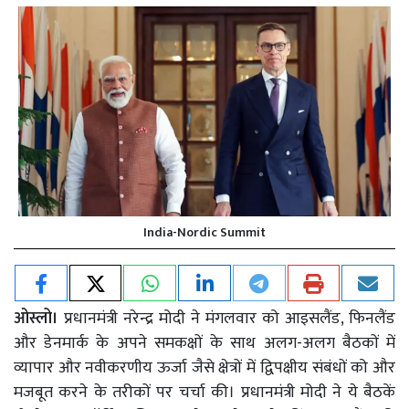
India-Nordic Summit
ओस्लो।
प्रधानमंत्री नरेन्द्र मोदी ने मंगलवार को आइसलैंड, फिनलैंड
और डेनमार्क के अपने समकक्षों के साथ अलग-अलग बैठकों में
व्यापार और नवीकरणीय ऊर्जा जैसे क्षेत्रों में द्विपक्षीय संबंधों को और
मजबूत करने के तरीकों पर चर्चा की। प्रधानमंत्री मोदी ने ये बैठकें