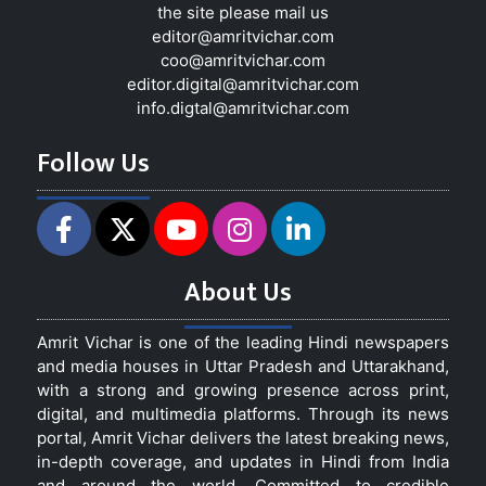
the site please mail us
editor@amritvichar.com
coo@amritvichar.com
editor.digital@amritvichar.com
info.digtal@amritvichar.com
Follow Us
About Us
Amrit Vichar is one of the leading Hindi newspapers
and media houses in Uttar Pradesh and Uttarakhand,
with a strong and growing presence across print,
digital, and multimedia platforms. Through its news
portal, Amrit Vichar delivers the latest breaking news,
in-depth coverage, and updates in Hindi from India
and around the world. Committed to credible