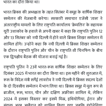
भारत का दौरा किया था।
भारत ब्रिक्स की अध्यक्षता के तहत सितंबर में समूह के वार्षिक शिखर
सम्मेलन की मेजबानी करेगा। सरकारी समाचार एजेंसी 'तास' ने
अंतरराष्ट्रीय मामलों के लिए राष्ट्रपति कार्यालय 'क्रेमलिन' के सहायक
यूरी उशाकोव के हवाले से अपनी खबर में कहा कि राष्ट्रपति पुतिन 12
और 13 सितंबर को नयी दिल्ली में होने वाले ब्रिक्स शिखर सम्मेलन में
शामिल होंगे। उन्होंने कहा कि नयी दिल्ली में ब्रिक्स शिखर सम्मेलन
के दौरान राष्ट्रपति पुतिन और चीन के राष्ट्रपति शी चिनफिंग के बीच
एक द्विपक्षीय बैठक की योजना बनाई गई है।
राष्ट्रपति पुतिन ने 23वें भारत-रूस वार्षिक शिखर सम्मेलन के लिए
दिसंबर 2025 में भारत का दौरा किया था। इस महीने की शुरुआत में,
रूस के विदेश मंत्री सर्गेई लावरोव ने नयी दिल्ली में ब्रिक्स सदस्य देशों
के दो दिवसीय सम्मेलन में भाग लिया था। ब्रिक्स समूह में मूल रूप से
ब्राजील, रूस, भारत, चीन और दक्षिण अफ्रीका शामिल थे, लेकिन
2024 में इसका विस्तार कर इसमें मिस्र, इथियोपिया, ईरान और
संयुक्त अरब अमीरात को शामिल किया गया जबकि इंडोनेशिया