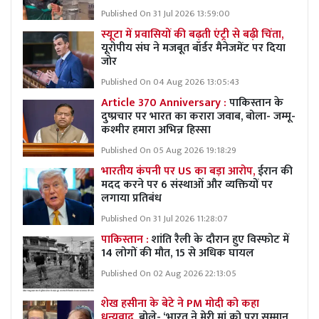
Published On 31 Jul 2026 13:59:00
स्यूटा में प्रवासियों की बढ़ती एंट्री से बढ़ी चिंता,
यूरोपीय संघ ने मजबूत बॉर्डर मैनेजमेंट पर दिया
जोर
Published On 04 Aug 2026 13:05:43
Article 370 Anniversary :
पाकिस्तान के
दुष्प्रचार पर भारत का करारा जवाब, बोला- जम्मू-
कश्मीर हमारा अभिन्न हिस्सा
Published On 05 Aug 2026 19:18:29
भारतीय कंपनी पर US का बड़ा आरोप,
ईरान की
मदद करने पर 6 संस्थाओं और व्यक्तियों पर
लगाया प्रतिबंध
Published On 31 Jul 2026 11:28:07
पाकिस्तान :
शांति रैली के दौरान हुए विस्फोट में
14 लोगों की मौत, 15 से अधिक घायल
Published On 02 Aug 2026 22:13:05
शेख हसीना के बेटे ने PM मोदी को कहा
धन्यवाद,
बोले- ‘भारत ने मेरी मां को पूरा सम्मान