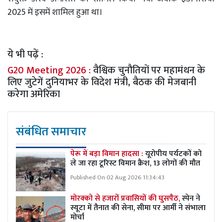
2025 में इसमें शामिल हुआ था।
ये भी पढ़ें :
G20 Meeting 2026 :
वैश्विक चुनौतियों पर महामंथन के
लिए जुटेगें दुनियाभर के विदेश मंत्री, बैठक की मेजबानी
करेगा अमेरिका
संबंधित समाचार
पेरू में बड़ा विमान हादसा :
यूरोपीय पर्यटकों को
ले जा रहा टूरिस्ट विमान क्रैश, 13 लोगों की मौत
Published On 02 Aug 2026 11:34:43
मोरक्को से हजारों प्रवासियों की घुसपैठ,
स्पेन ने
स्यूटा में तैनात की सेना, सीमा पर आर्मी ने संभाला
मोर्चा