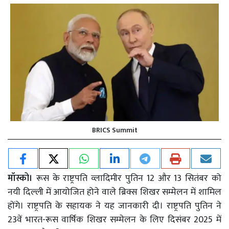
BRICS Summit
मॉस्को।
रूस के राष्ट्रपति व्लादिमीर पुतिन 12 और 13 सितंबर को
नयी दिल्ली में आयोजित होने वाले ब्रिक्स शिखर सम्मेलन में शामिल
होंगे। राष्ट्रपति के सहायक ने यह जानकारी दी। राष्ट्रपति पुतिन ने
23वें भारत-रूस वार्षिक शिखर सम्मेलन के लिए दिसंबर 2025 में