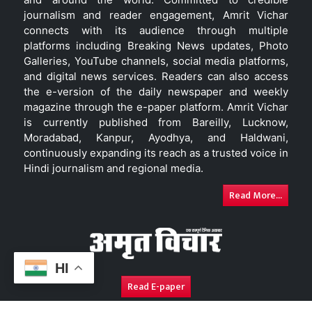
journalism and reader engagement, Amrit Vichar
connects with its audience through multiple
platforms including Breaking News updates, Photo
Galleries, YouTube channels, social media platforms,
and digital news services. Readers can also access
the e-version of the daily newspaper and weekly
magazine through the e-paper platform. Amrit Vichar
is currently published from Bareilly, Lucknow,
Moradabad, Kanpur, Ayodhya, and Haldwani,
continuously expanding its reach as a trusted voice in
Hindi journalism and regional media.
Read More...
HI
Read E-paper