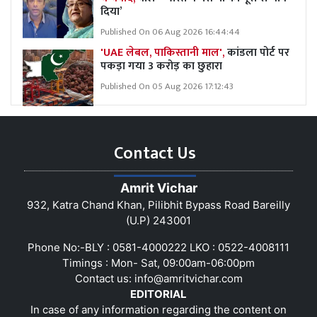
दिया’
Published On 06 Aug 2026 16:44:44
'UAE लेबल, पाकिस्तानी माल',
कांडला पोर्ट पर
पकड़ा गया 3 करोड़ का छुहारा
Published On 05 Aug 2026 17:12:43
Contact Us
Amrit Vichar
932, Katra Chand Khan, Pilibhit Bypass Road Bareilly
(U.P) 243001
Phone No:-BLY : 0581-4000222 LKO : 0522-4008111
Timings : Mon- Sat, 09:00am-06:00pm
Contact us:
info@amritvichar.com
EDITORIAL
In case of any information regarding the content on