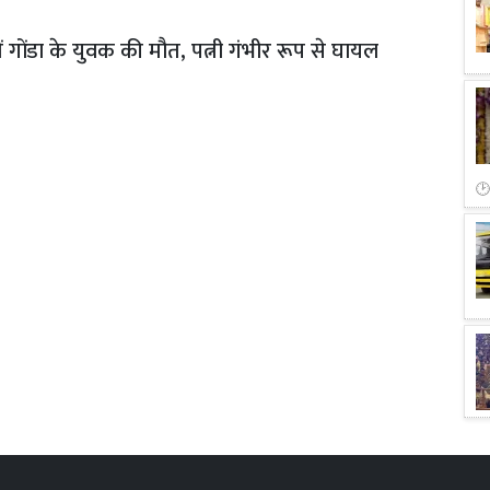
ें गोंडा के युवक की मौत, पत्नी गंभीर रूप से घायल