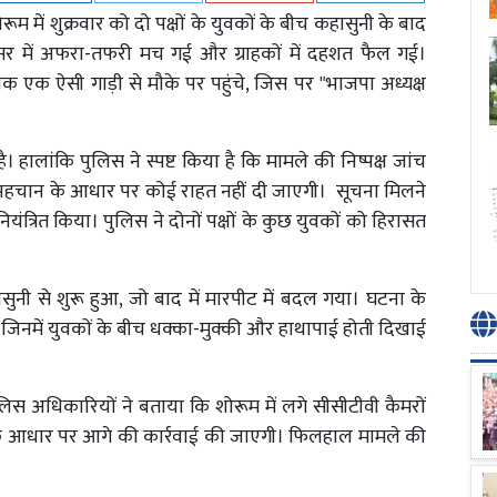
ूम में शुक्रवार को दो पक्षों के युवकों के बीच कहासुनी के बाद
र में अफरा-तफरी मच गई और ग्राहकों में दहशत फैल गई।
युवक एक ऐसी गाड़ी से मौके पर पहुंचे, जिस पर "भाजपा अध्यक्ष
हालांकि पुलिस ने स्पष्ट किया है कि मामले की निष्पक्ष जांच
 पहचान के आधार पर कोई राहत नहीं दी जाएगी। सूचना मिलने
यंत्रित किया। पुलिस ने दोनों पक्षों के कुछ युवकों को हिरासत
नी से शुरू हुआ, जो बाद में मारपीट में बदल गया। घटना के
, जिनमें युवकों के बीच धक्का-मुक्की और हाथापाई होती दिखाई
िस अधिकारियों ने बताया कि शोरूम में लगे सीसीटीवी कैमरों
ों के आधार पर आगे की कार्रवाई की जाएगी। फिलहाल मामले की