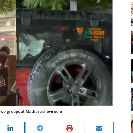
 two groups at Mathura showroom