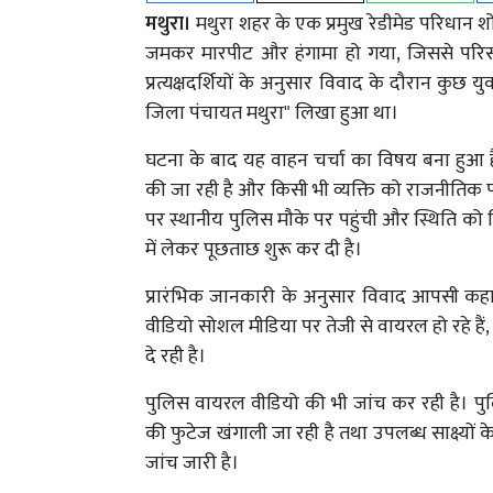
मथुरा।
मथुरा शहर के एक प्रमुख रेडीमेड परिधान शोर
जमकर मारपीट और हंगामा हो गया, जिससे परिस
प्रत्यक्षदर्शियों के अनुसार विवाद के दौरान कुछ 
जिला पंचायत मथुरा" लिखा हुआ था।
घटना के बाद यह वाहन चर्चा का विषय बना हुआ है। 
की जा रही है और किसी भी व्यक्ति को राजनीतिक
पर स्थानीय पुलिस मौके पर पहुंची और स्थिति को नि
में लेकर पूछताछ शुरू कर दी है।
प्रारंभिक जानकारी के अनुसार विवाद आपसी कहासु
वीडियो सोशल मीडिया पर तेजी से वायरल हो रहे हैं
दे रही है।
पुलिस वायरल वीडियो की भी जांच कर रही है। पुल
की फुटेज खंगाली जा रही है तथा उपलब्ध साक्ष्य
जांच जारी है।