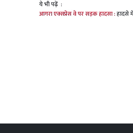
ये भी पढ़ें :
आगरा एक्सप्रेस वे पर सड़क हादसा :
हादसे म