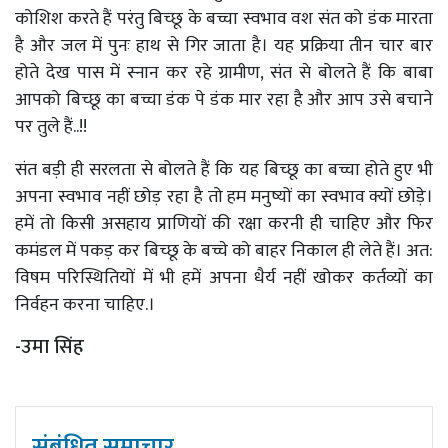
कोशिश करते हैं परंतु बिच्छू के बच्चा स्वभाव वश संत को डंक मारता
है और जल में पुनः हाथ से गिर जाता है। यह प्रक्रिया तीन चार बार
होते देख पास में स्नान कर रहे ग्रामीण, संत से बोलते हैं कि बाबा
आपको बिच्छू का बच्चा डंक पे डंक मार रहा है और आप उसे बचाने
पर तुले हैं..!!
संत बड़ी ही सरलता से बोलते हैं कि यह बिच्छू का बच्चा होते हुए भी
अपना स्वभाव नहीं छोड़ रहा है तो हम मनुष्यों का स्वभाव क्यों छोड़े।
हमें तो किसी असहाय प्राणियों की रक्षा करनी ही चाहिए और फिर
कमंडल में पकड़ कर बिच्छू के बच्चे को बाहर निकाल ही लेते हैं। अत:
विषम परिस्थितियों में भी हमें अपना धैर्य नहीं खोकर कर्तव्यों का
निर्वहन करना चाहिए.।
-उमा सिंह
संबंधित समाचार