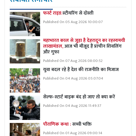
फर्स्ट राइड:
स्टीयरिंग से दोस्ती
Published On 05 Aug 2026 10:00:07
महाभारत काल से जुड़ा है देहरादून का रहस्यमयी
लाखामंडल,
आज भी मौजूद हैं प्राचीन शिवलिंग
और गुफा
Published On 07 Aug 2026 08:00:52
युवा बदल रहे हैं देश की राजनीति का मिजाज
Published On 04 Aug 2026 05:07:04
सेल्फ-स्टार्ट बाइक बंद हो जाए तो क्या करें
Published On 04 Aug 2026 11:49:37
पौराणिक कथा :
सच्ची भक्ति
Published On 01 Aug 2026 09:00:14