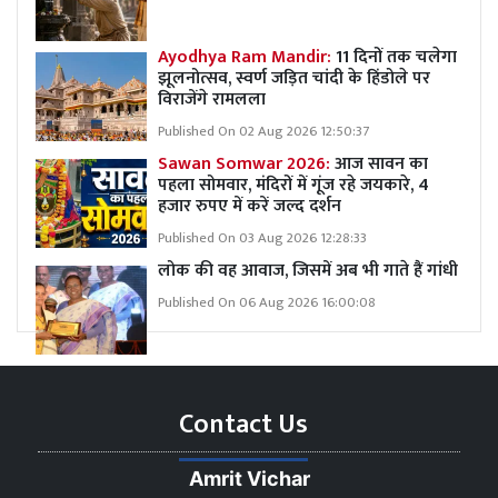
Ayodhya Ram Mandir:
11 दिनों तक चलेगा
झूलनोत्सव, स्वर्ण जड़ित चांदी के हिंडोले पर
विराजेंगे रामलला
Published On 02 Aug 2026 12:50:37
Sawan Somwar 2026:
आज सावन का
पहला सोमवार, मंदिरों में गूंज रहे जयकारे, 4
हजार रुपए में करें जल्द दर्शन
Published On 03 Aug 2026 12:28:33
लोक की वह आवाज, जिसमें अब भी गाते हैं गांधी
Published On 06 Aug 2026 16:00:08
Contact Us
Amrit Vichar