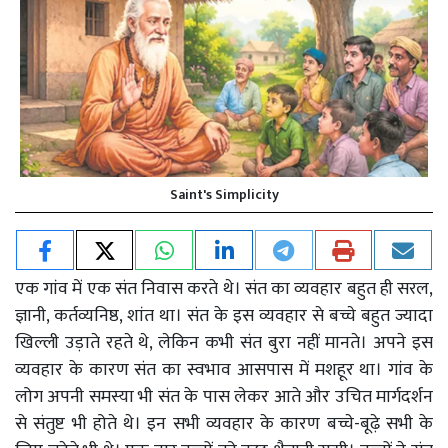
Saint's Simplicity
एक गांव में एक संत निवास करते थे। संत का व्यवहार बहुत ही सरल,
ज्ञानी, कर्तव्यनिष्ठ, शांत था। संत के इस व्यवहार से बच्चे बहुत ज्यादा
खिल्ली उड़ाते रहते थे, लेकिन कभी संत बुरा नहीं मानते। अपने इस
व्यवहार के कारण संत का स्वभाव आसपास में मशहूर था। गांव के
लोग अपनी समस्या भी संत के पास लेकर आते और उचित मार्गदर्शन
से संतुष्ट भी होते थे। इन सभी व्यवहार के कारण बच्चे-बूढ़े सभी के