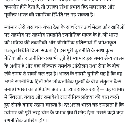
कमजोर होने देता है, तो उसका सीधा प्रभाव हिंद महासागर और
पूर्वोत्तर भारत की सामरिक स्थिति पर पड़ सकता है।
म्यांमार जैसे संसाधन-संपन्न देश के साथ रेयर अर्थ मेटल और खनिजों
पर सहयोग पर सहयोग समझौते रणनीतिक महत्व के हैं, जो भारत
को भविष्य की तकनीकी और औद्योगिक प्रतिस्पर्धा में अपेक्षाकृत
मजबूत स्थिति दिला सकता है। इस पूरी कूटनीति के साथ कुछ
नैतिक और राजनीतिक प्रश्न भी जुड़े हैं। म्यांमार इस समय सैन्य शासन
के अधीन है और वहां लोकतंत्र समर्थक आंदोलन तथा सेना के बीच
लंबे समय से संघर्ष चल रहा है। भारत के सामने चुनौती यह है कि वह
अपने रणनीतिक हितों और लोकतांत्रिक मूल्यों के बीच संतुलन कैसे
बनाए। भारत का दृष्टिकोण अब तक व्यावहारिक रहा है— वह म्यांमार
में स्थिरता, संवाद और समावेशी राजनीतिक प्रक्रिया की बात करते
हुए संपर्क बनाए रखना चाहता है। दरअसल भारत यह समझता है कि
म्यांमार को पूरी तरह चीन के प्रभाव क्षेत्र में छोड़ देना, उससे कहीं बड़ा
रणनीतिक जोखिम होगा।