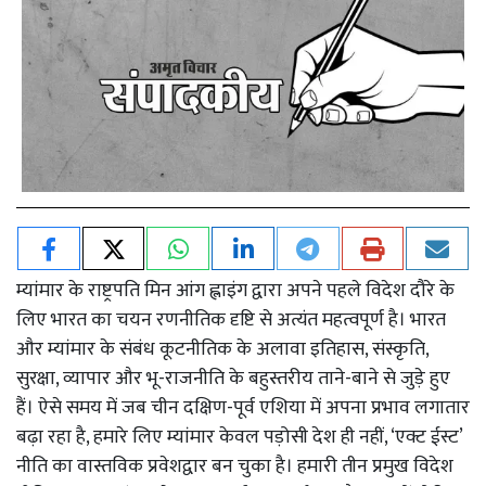
म्यांमार के राष्ट्रपति मिन आंग ह्लाइंग द्वारा अपने पहले विदेश दौरे के
लिए भारत का चयन रणनीतिक दृष्टि से अत्यंत महत्वपूर्ण है। भारत
और म्यांमार के संबंध कूटनीतिक के अलावा इतिहास, संस्कृति,
सुरक्षा, व्यापार और भू-राजनीति के बहुस्तरीय ताने-बाने से जुड़े हुए
हैं। ऐसे समय में जब चीन दक्षिण-पूर्व एशिया में अपना प्रभाव लगातार
बढ़ा रहा है, हमारे लिए म्यांमार केवल पड़ोसी देश ही नहीं, ‘एक्ट ईस्ट’
नीति का वास्तविक प्रवेशद्वार बन चुका है। हमारी तीन प्रमुख विदेश