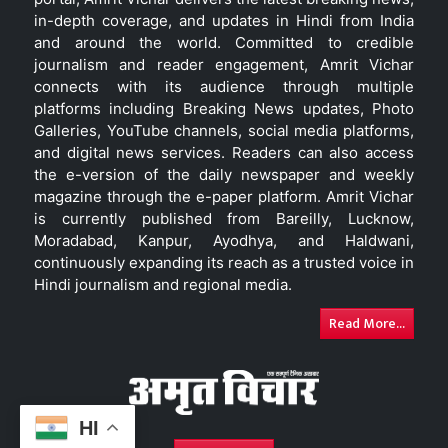
in-depth coverage, and updates in Hindi from India
and around the world. Committed to credible
journalism and reader engagement, Amrit Vichar
connects with its audience through multiple
platforms including Breaking News updates, Photo
Galleries, YouTube channels, social media platforms,
and digital news services. Readers can also access
the e-version of the daily newspaper and weekly
magazine through the e-paper platform. Amrit Vichar
is currently published from Bareilly, Lucknow,
Moradabad, Kanpur, Ayodhya, and Haldwani,
continuously expanding its reach as a trusted voice in
Hindi journalism and regional media.
Read More...
HI