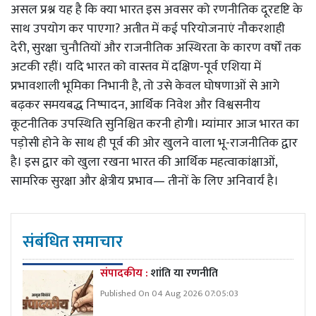
असल प्रश्न यह है कि क्या भारत इस अवसर को रणनीतिक दूरदृष्टि के
साथ उपयोग कर पाएगा? अतीत में कई परियोजनाएं नौकरशाही
देरी, सुरक्षा चुनौतियों और राजनीतिक अस्थिरता के कारण वर्षों तक
अटकी रहीं। यदि भारत को वास्तव में दक्षिण-पूर्व एशिया में
प्रभावशाली भूमिका निभानी है, तो उसे केवल घोषणाओं से आगे
बढ़कर समयबद्ध निष्पादन, आर्थिक निवेश और विश्वसनीय
कूटनीतिक उपस्थिति सुनिश्चित करनी होगी। म्यांमार आज भारत का
पड़ोसी होने के साथ ही पूर्व की ओर खुलने वाला भू-राजनीतिक द्वार
है। इस द्वार को खुला रखना भारत की आर्थिक महत्वाकांक्षाओं,
सामरिक सुरक्षा और क्षेत्रीय प्रभाव— तीनों के लिए अनिवार्य है।
संबंधित समाचार
संपादकीय :
शांति या रणनीति
Published On 04 Aug 2026 07:05:03