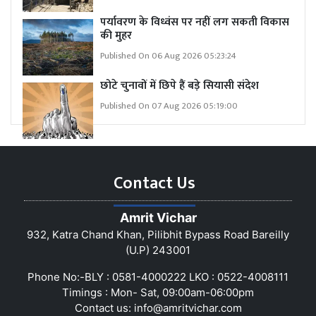
पर्यावरण के विध्वंस पर नहीं लग सकती विकास
की मुहर
Published On 06 Aug 2026 05:23:24
छोटे चुनावों में छिपे हैं बड़े सियासी संदेश
Published On 07 Aug 2026 05:19:00
Contact Us
Amrit Vichar
932, Katra Chand Khan, Pilibhit Bypass Road Bareilly
(U.P) 243001
Phone No:-BLY : 0581-4000222 LKO : 0522-4008111
Timings : Mon- Sat, 09:00am-06:00pm
Contact us:
info@amritvichar.com