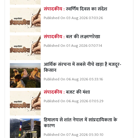
संपादकीय :
स्वर्णिम दिवस का संदेश
Published On 03 Aug 2026 07:03:26
संपादकीय :
बल की लक्ष्मणरेखा
Published On 01 Aug 2026 07:07:14
आर्थिक संरचना में सबसे नीचे खड़ा है मजदूर-
किसान
Published On 06 Aug 2026 05:33:16
संपादकीय :
बजट की मंशा
Published On 06 Aug 2026 07:05:29
हिमालय से शांत नेपाल में सांप्रदायिकता के
कारण
Published On 07 Aug 2026 05:30:10