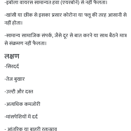
-इबोला वायरस सामान्यत हवा (एयरबोर्न) से नहीं फैलता।
-खांसी या छींक से इसका प्रसार कोरोना या फ्लू की तरह आसानी से
नहीं होता।
-सामान्य सामाजिक संपर्क, जैसे दूर से बात करने या साथ बैठने मात्र
से संक्रमण नहीं फैलता।
लक्षण
-सिरदर्द
-तेज बुखार
-उल्टी और दस्त
-अत्यधिक कमजोरी
-मांसपेशियों में दर्द
- आंतरिक या बाहरी रक्तस्राव