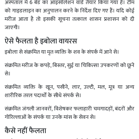
अस्पताल में 6 बेड का आइसोलेशन वार्ड तैयार किया गया है। टीम
को गाइडलाइन का अनुपालन करने के निर्देश दिए गए हैं। यदि कोई
मरीज आता है तो इसकी सूचना तत्काल शासन प्रशासन को दी
जाएगी।
ऐसे फैलता है इबोला वायरस
इबोला से संक्रमित या मृत व्यक्ति के शव के संपर्क में आने से।
संक्रमित मरीज के कपड़े, बिस्तर, सुई या चिकित्सा उपकरणों को छूने
से।
संक्रमित व्यक्ति के खून, पसीने, लार, उल्टी, मल, मूत्र या अन्य
शारीरिक तरल पदार्थों के सीधे संपर्क से।
संक्रमित जंगली जानवरों, विशेषकर फलाहारी चमगादड़ों, बंदरों और
गोरिल्लाओं के संपर्क या उनके मांस के सेवन से।
कैसे नहीं फैलता