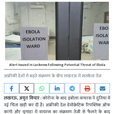
Alert Issued in Lucknow Following Potential Threat of Ebola
अफ्रीकी देशों में बढ़ते संक्रमण के बीच लखनऊ में सतर्कता तेज
लखनऊ, अमृत विचार :
कोरोना के बाद इबोला वायरस ने दुनिया में
नई चिंता खड़ी कर दी है। अफ्रीकी देश डेमोक्रेटिक रिपब्लिक ऑफ
कांगो और युगांडा में वायरस का संक्रमण तेजी से फैलने के बाद