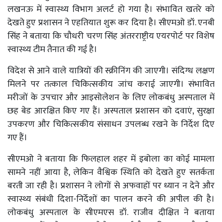
लखनऊ में स्वास्थ्य विभाग अलर्ट हो गया है। संभावित खतरे को
देखते हुए प्रशासन ने एहतियात शुरू कर दिया है। सीएमओ डॉ. एनबी
सिंह ने बताया कि चौधरी चरण सिंह अंतरराष्ट्रीय एयरपोर्ट पर विशेष
स्वास्थ्य टीम तैनात की गई है।
विदेश से आने वाले यात्रियों की स्क्रीनिंग की जाएगी। संदिग्ध लक्षण
मिलने पर तत्काल चिकित्सकीय जांच कराई जाएगी। संभावित
मरीजों के उपचार और आइसोलेशन के लिए लोकबंधु अस्पताल में
छह बेड आरक्षित किए गए हैं। अस्पताल प्रशासन को दवाएं, सुरक्षा
उपकरण और चिकित्सकीय संसाधन उपलब्ध रखने के निर्देश दिए
गए हैं।
सीएमओ ने बताया कि फिलहाल शहर में इबोला का कोई मामला
सामने नहीं आया है, लेकिन वैश्विक स्थिति को देखते हुए सतर्कता
बरती जा रही है। प्रशासन ने लोगों से अफवाहों पर ध्यान न देने और
स्वास्थ्य संबंधी दिशा-निर्देशों का पालन करने की अपील की है।
लोकबंधु अस्पताल के सीएमएस डॉ. राजीव दीक्षित ने बताया