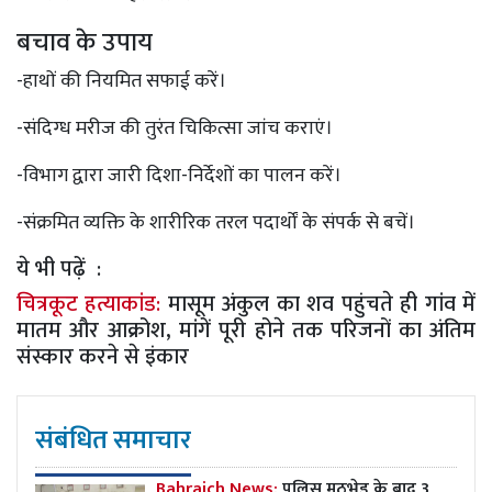
बचाव के उपाय
-हाथों की नियमित सफाई करें।
-संदिग्ध मरीज की तुरंत चिकित्सा जांच कराएं।
-विभाग द्वारा जारी दिशा-निर्देशों का पालन करें।
-संक्रमित व्यक्ति के शारीरिक तरल पदार्थों के संपर्क से बचें।
ये भी पढ़ें :
चित्रकूट हत्याकांड:
मासूम अंकुल का शव पहुंचते ही गांव में
मातम और आक्रोश, मांगें पूरी होने तक परिजनों का अंतिम
संस्कार करने से इंकार
संबंधित समाचार
Bahraich News:
पुलिस मुठभेड़ के बाद 3