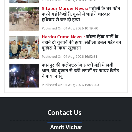
Published On 01 Aug 2026 17:28:31
Sitapur Murder News:
पड़ोसी के घर फोन
करने गई किशोरी, गुस्से में भाई ने धारदार
हथियार से कर दी हत्या
Published On 01 Aug 2026 10:19:40
Hardoi Crime News :
कोल्ड ड्रिंक पार्टी के
बहाने दो युवकों की हत्या, संडीला डबल मर्डर का
पुलिस ने किया खुलासा
Published On 01 Aug 2026 16:52:31
कानपुर की कलेक्टरगंज सब्जी मंडी में लगी
आग, बंद दुकान से उठी लपटों पर फायर ब्रिगेड
ने पाया काबू
Published On 01 Aug 2026 15:09:40
Contact Us
Amrit Vichar