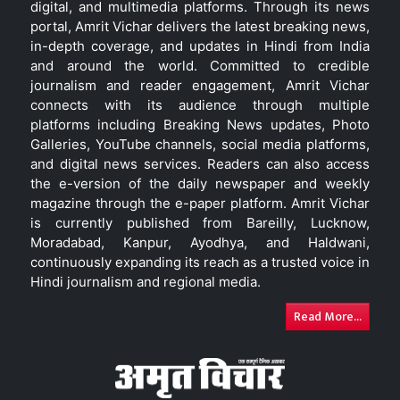
digital, and multimedia platforms. Through its news
portal, Amrit Vichar delivers the latest breaking news,
in-depth coverage, and updates in Hindi from India
and around the world. Committed to credible
journalism and reader engagement, Amrit Vichar
connects with its audience through multiple
platforms including Breaking News updates, Photo
Galleries, YouTube channels, social media platforms,
and digital news services. Readers can also access
the e-version of the daily newspaper and weekly
magazine through the e-paper platform. Amrit Vichar
is currently published from Bareilly, Lucknow,
Moradabad, Kanpur, Ayodhya, and Haldwani,
continuously expanding its reach as a trusted voice in
Hindi journalism and regional media.
Read More...