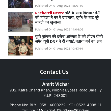
Published On 01 Aug 2026 15:09:40
Raebareli News:
पति के साथ मिलकर प्रेमी
को महिला ने घर में दफनाया, दुर्गध के बाद पूरे
मामले का खुलासा
Published On 01 Aug 2026 14:04:05
यूपी पुलिस की दरोगा अस्मिता डे को सीएम योगी
समेत यूपी DGP ने दी बधाई, बताया गर्व का क्षण
Published On 01 Aug 2026 10:47:44
Contact Us
Amrit Vichar
932, Katra Chand Khan, Pilibhit Bypass Road Bareilly
(U.P) 243001
Phone No:-BLY : 0581-4000222 LKO : 0522-4008111
Timings : Mon- Sat, 09:00am-06:00pm