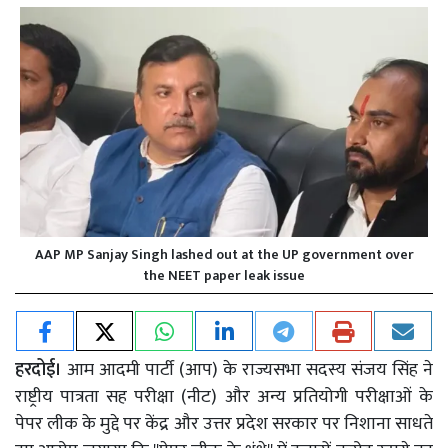
AAP MP Sanjay Singh lashed out at the UP government over
the NEET paper leak issue
हरदोई।
आम आदमी पार्टी (आप) के राज्यसभा सदस्य संजय सिंह ने
राष्ट्रीय पात्रता सह परीक्षा (नीट) और अन्य प्रतियोगी परीक्षाओं के
पेपर लीक के मुद्दे पर केंद्र और उत्तर प्रदेश सरकार पर निशाना साधते