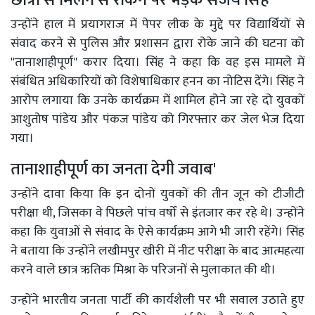
उन्होंने हाल में प्रयागराज में पेपर लीक के मुद्दे पर विद्यार्थियों से
संवाद करने से पुलिस और प्रशासन द्वारा रोके जाने की घटना को
''तानाशाहीपूर्ण'' करार दिया। सिंह ने कहा कि वह इस मामले में
संबंधित अधिकारियों को विशेषाधिकार हनन का नोटिस देंगे। सिंह ने
आरोप लगाया कि उनके कार्यक्रम में शामिल होने जा रहे दो युवकों
आशुतोष पांडेय और पंकज पांडेय को गिरफ्तार कर जेल भेज दिया
गया।
तानाशाहीपूर्ण का जनता देगी जवाब'
उन्होंने दावा किया कि इन दोनों युवकों की तीन जून को टीजीटी
परीक्षा थी, जिसका वे पिछले पांच वर्षों से इंतजार कर रहे थे। उन्होंने
कहा कि युवाओं से संवाद के ऐसे कार्यक्रम आगे भी जारी रहेंगे। सिंह
ने बताया कि उन्होंने लखीमपुर खीरी में नीट परीक्षा के बाद आत्महत्या
करने वाले छात्र ऋतिक मिश्रा के परिजनों से मुलाकात की थी।
उन्होंने भारतीय जनता पार्टी की कार्यशैली पर भी सवाल उठाते हुए