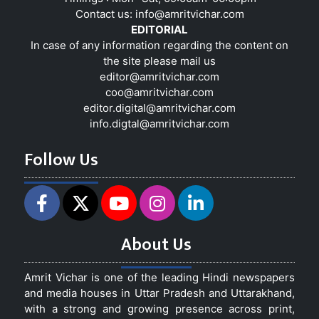
Contact us:
info@amritvichar.com
EDITORIAL
In case of any information regarding the content on
the site please mail us
editor@amritvichar.com
coo@amritvichar.com
editor.digital@amritvichar.com
info.digtal@amritvichar.com
Follow Us
About Us
Amrit Vichar is one of the leading Hindi newspapers
and media houses in Uttar Pradesh and Uttarakhand,
with a strong and growing presence across print,