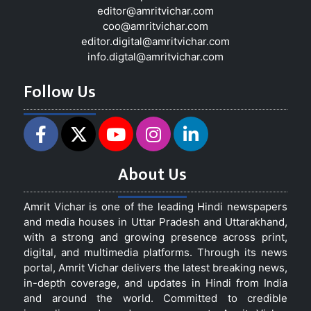
editor@amritvichar.com
coo@amritvichar.com
editor.digital@amritvichar.com
info.digtal@amritvichar.com
Follow Us
About Us
Amrit Vichar is one of the leading Hindi newspapers
and media houses in Uttar Pradesh and Uttarakhand,
with a strong and growing presence across print,
digital, and multimedia platforms. Through its news
portal, Amrit Vichar delivers the latest breaking news,
in-depth coverage, and updates in Hindi from India
and around the world. Committed to credible