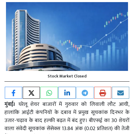
Stock Market Closed
मुंबई।
घरेलू शेयर बाजारों में गुरुवार को लिवाली लौट आयी,
हालांकि आईटी कंपनियों के दबाव में प्रमुख सूचकांक दिनभर के
उतार-चढ़ाव के बाद हल्की बढ़त में बंद हुए। बीएसई का 30 शेयरों
वाला संवेदी सूचकांक सेंसेक्स 13.84 अंक (0.02 प्रतिशत) की तेजी