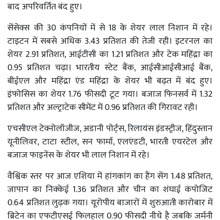
बाद अपरिवर्तित बंद हुए।
सेंसेक्स की 30 कंपनियों में से 18 के शेयर लाल निशान में रहे।
टाइटन में सबसे अधिक 3.43 प्रतिशत की तेजी रही। इटरनल का
शेयर 2.91 प्रतिशत, आईटीसी का 1.21 प्रतिशत और टेक महिंद्रा का
0.95 प्रतिशत चढ़ा। भारतीय स्टेट बैंक, आईसीआईसीआई बैंक,
बीईएल और महिंद्रा एंड महिंद्रा के शेयर भी बढ़त में बंद हुए।
इंफोसिस का शेयर 1.76 फीसदी टूट गया। बजाज फिनसर्व में 1.32
प्रतिशत और अल्ट्राटेक सीमेंट में 0.96 प्रतिशत की गिरावट रही।
एचसीएल टेक्नोलॉजीज, अडानी पोर्ट्स, रिलायंस इंडस्ट्रीज, हिंदुस्तान
यूनीलिवर, टाटा स्टील, सन फार्मा, एलएंडटी, भारती एयरटेल और
बजाज फाइनेंस के शेयर भी लाल निशान में रहे।
वैश्विक स्तर पर आज एशिया में हांगकांग का हैंग सेंग 1.48 प्रतिशत,
जापान का निक्केई 1.36 प्रतिशत और चीन का शंघाई कंपोजिट
0.64 प्रतिशत लुढ़क गया। यूरोपीय बाजारों में शुरुआती कारोबार में
ब्रिटेन का एफटीएसई फिलहाल 0.90 फीसदी नीचे है जबकि जर्मनी