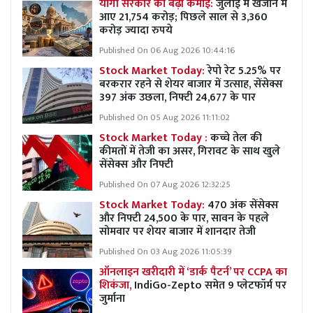
योगी सरकार की बढ़ी कमाई:
जुलाई में खजाने में
आए 21,754 करोड़; पिछले साल से 3,360
करोड़ ज्यादा रुपये
Published On 06 Aug 2026 10:44:16
Stock Market Today:
रेपो रेट 5.25% पर
बरकरार रहने से शेयर बाजार में उत्साह, सेंसेक्स
397 अंक उछला, निफ्टी 24,677 के पार
Published On 05 Aug 2026 11:11:02
Stock Market Today :
कच्चे तेल की
कीमतों में तेजी का असर, गिरावट के साथ खुले
सेंसेक्स और निफ्टी
Published On 07 Aug 2026 12:32:25
Stock Market Today:
470 अंक सेंसेक्स
और निफ्टी 24,500 के पार, सावन के पहले
सोमवार पर शेयर बाजार में शानदार तेजी
Published On 03 Aug 2026 11:05:39
ऑनलाइन खरीदारी में ‘डार्क पैटर्न’ पर CCPA का
शिकंजा,
IndiGo-Zepto समेत 9 प्लेटफॉर्म पर
जुर्माना