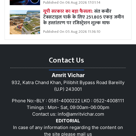
Published On 06 Aug 2026 17:01:14
यूपी सरकार का बड़ा फैसला:
संत कबीर
टेक्सटाइल पार्क के लिए 251.805 एकड़ जमीन
के हस्तांतरण पर रजिस्ट्रेशन शुल्क माफ
Published On 05 Aug 2026 11:36:10
Contact Us
Amrit Vichar
932, Katra Chand Khan, Pilibhit Bypass Road Bareilly
(U.P) 243001
Phone No:-BLY : 0581-4000222 LKO : 0522-4008111
Timings : Mon- Sat, 09:00am-06:00pm
Contact us:
info@amritvichar.com
EDITORIAL
In case of any information regarding the content on
the site please mail us