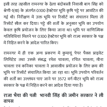
इसी तरह तहसील रामनगर के ढेला बंदोबस्ती निवासी बाग सिंह को
श्रेणी-1(ख) के अंतर्गत 0.100 हेक्टेयर भूमि कृषि पट्टे पर आवंटित की
गई थी। निरीक्षण में उक्त भूमि पर रिसॉर्ट का संचालन मिला तो
रिसोर्ट सील कर दिया। पट्टे की शर्तों के अनुसार भूमि का उपयोग
केवल कृषि प्रयोजन के लिए किया जाना था। भूमि पर वाणिज्यिक
गतिविधियां मिलने पर 0.100 हेक्टेयर भूमि को राज्य सरकार के पक्ष
में निहित करने के आदेश पारित किए।
रामनगर में ही एक अन्य प्रकरण में कुमायूं पेपर पैक्स प्राइवेट
लिमिटेड तथा उससे संबद्ध रमेश चावला, रचित चावला, मीना
चावला एवं कनिका चावला ने आवासीय प्रयोजन के लिए क्रय की
भूमि पर रिसॉर्ट संचालित किया जा रहा था। भूमि उपयोग परिवर्तन
की शर्तों का उल्लंघन पाए जाने पर 3572 वर्ग मीटर भूमि को राज्य
सरकार के पक्ष में निहित करने का आदेश दिया गया है।
राजा भैया की पत्नी भानवी सिंह की जमीन सरकार ने ली
वापस