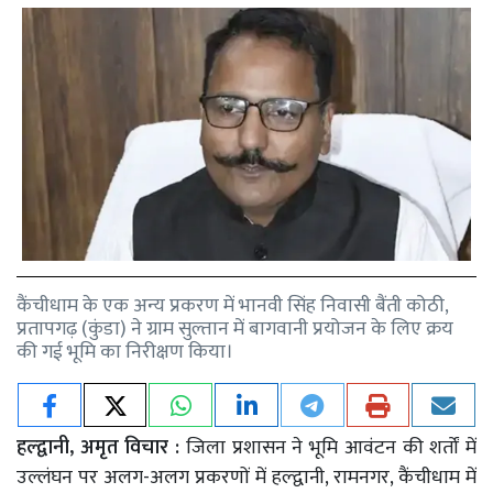
कैंचीधाम के एक अन्य प्रकरण में भानवी सिंह निवासी बैंती कोठी,
प्रतापगढ़ (कुंडा) ने ग्राम सुल्तान में बागवानी प्रयोजन के लिए क्रय
की गई भूमि का निरीक्षण किया।
हल्द्वानी, अमृत विचार :
जिला प्रशासन ने भूमि आवंटन की शर्तों में
उल्लंघन पर अलग-अलग प्रकरणों में हल्द्वानी, रामनगर, कैंचीधाम में