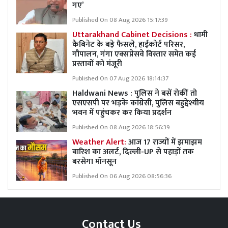
गए’
Published On 08 Aug 2026 15:17:39
Uttarakhand Cabinet Decisions :
धामी
कैबिनेट के बड़े फैसले, हाईकोर्ट परिसर,
गौपालन, गंगा एक्सप्रेसवे विस्तार समेत कई
प्रस्तावों को मंजूरी
Published On 07 Aug 2026 18:14:37
Haldwani News : पुलिस ने बसें रोकीं तो
एसएसपी पर भड़के कांग्रेसी, पुलिस बहुद्देश्यीय
भवन में पहुंचकर कर किया प्रदर्शन
Published On 08 Aug 2026 18:56:39
Weather Alert:
आज 17 राज्यों में झमाझम
बारिश का अलर्ट, दिल्ली-UP से पहाड़ों तक
बरसेगा मॉनसून
Published On 06 Aug 2026 08:56:36
Contact Us