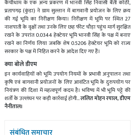
कैंचीधाम के एक अन्य प्रकरण में भानवी सिंह निवासी बैंती कोठी,
प्रतापगढ़ (कुंडा) ने ग्राम सुल्तान में बागवानी प्रयोजन के लिए क्रय
की गई भूमि का निरीक्षण किया। निरीक्षण में भूमि पर स्थित 27
नाशपाती के वृक्षों तथा उनके लिए छह फीट चौड़ा पहुंच मार्ग सुरक्षित
रखने के उपरांत 0.0344 हेक्टेयर भूमि भानवी सिंह के पक्ष में बनाए
रखने का निर्णय लिया जबकि शेष 0.5206 हेक्टेयर भूमि को राज्य
सरकार के पक्ष में निहित करने के आदेश दिए गए हैं।
क्या बोले डीएम
इन कार्यवाहियों को भूमि उपयोग नियमों के प्रभावी अनुपालन तथा
कृषि एवं बागवानी प्रयोजनों के लिए आवंटित भूमि के दुरुपयोग पर
नियंत्रण की दिशा में महत्वपूर्ण कदम है। भविष्य में भी भूमि पट्टे की
शर्तों के उल्लंघन पर कड़ी कार्रवाई होगी...
ललित मोहन रयाल, डीएम
नैनीताल।
संबंधित समाचार