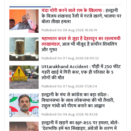
चंदा चोरी करने वाले राम के खिलाफ :
हल्द्वानी
के विजय शंखनाद रैली में गरजे खरगे, भाजपा पर
बोला तीखा हमला
Published On 08 Aug 2026 18:36:19
महाभारत काल से जुड़ा है देहरादून का रहस्यमयी
लाखामंडल,
आज भी मौजूद हैं प्राचीन शिवलिंग
और गुफा
Published On 07 Aug 2026 08:00:52
Uttarakhand Accident : पौड़ी में 250 फीट
गहरी खाई में गिरी कार, एक ही परिवार के 5
लोगों की मौत
Published On 07 Aug 2026 17:26:54
हल्द्वानी के मंच से कांग्रेस का बड़ा संदेश :
विधानसभा के साथ लोकसभा की भी तैयारी,
राहुल गांधी को पीएम बनाने का आह्वान
Published On 08 Aug 2026 18:43:28
हल्द्वानी में खड़गे का BJP-RSS पर हमला, बोले-
‘देशभक्ति हमें मत सिखाइए, अंग्रेजों के शरण में