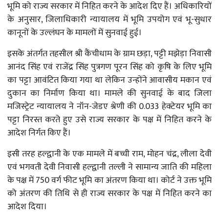
भूमि को राज्य सरकार में निहित करने के आदेश दिए हैं। अधिकारियों
के अनुसार, जिलाधिकारी न्यायालय में भूमि उपयोग एवं भू-सुधार
कानूनों के उल्लंघन के मामलों में सुनवाई हुई।
इसके अंतर्गत तहसील श्री कैंचीधाम के ग्राम छड़ा, पट्टी मझेड़ा निवासी
आनंद सिंह एवं राजेंद्र सिंह पुत्रगण पूरन सिंह को कृषि के लिए भूमि
का पट्टा आवंटित किया गया था लेकिन उन्होंने आवासीय मकान एवं
दुकान का निर्माण किया था। मामले की सुनवाई के बाद जिला
मजिस्ट्रेट न्यायालय ने नॉन-जेडए श्रेणी की 0.033 हेक्टेयर भूमि का
पट्टा निरस्त करते हुए उसे राज्य सरकार के पक्ष में निहित करने के
आदेश निर्गत किए हैं।
इसी तरह हल्द्वानी के एक मामले में बच्ची राम, मोहन चंद्र, लीला देवी
एवं भगवती देवी निवासी हल्द्वानी तल्ली ने सामान्य जाति की महिला
के पक्ष में 750 वर्ग फीट भूमि का अंतरण किया था। कोर्ट ने उक्त भूमि
को अंतरण की तिथि से ही राज्य सरकार के पक्ष में निहित करने का
आदेश दिया।