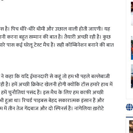
मस है। पिच धीरे-धीरे धीमी और उछाल वाली होती जाएगी। यह
्तानी करना बहुत सम्मान की बात है। तैयारी अच्छी रही है। कुछ
मारे पास कई घरेलू टेस्ट मैच हैं। सही कॉम्बिनेशन बनाने की बात
े कहा कि यदि ईमानदारी से कहूं तो हम भी पहले बल्लेबाजी
 है। हमें अच्छी क्रिकेट खेलनी होगी क्योंकि टॉस हमारे हाथ में
र हमें चुनौतियां पसंद हैं। इस मैच के लिए हम काफ़ी अच्छी
ंप भी हुआ था। रिचर्ड पाइबस बेहद सकारात्मक इंसान हैं और
ं तीन तेज गेंदबाज और दो स्पिनर्स हैं। नांगेलिया ख़रोटे