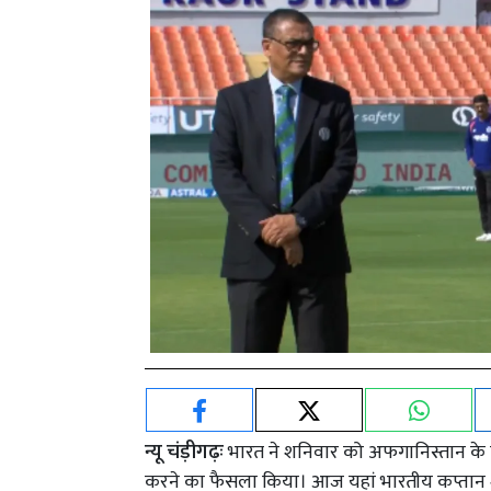
न्यू चंड़ीगढ़ः
भारत ने शनिवार को अफगानिस्तान के ख
करने का फैसला किया। आज यहां भारतीय कप्तान 