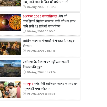
तक, जानें आज के दिन की बड़ी घटनाएं
06 Aug 2026 07:00:56
6 अगस्त 2026 का राशिफल :
मेष को
कार्यक्षेत्र में मिलेगा सम्मान, कर्क को धन लाभ,
जानें सभी 12 राशियों का भविष्य
06 Aug 2026 06:00:01
आर्थिक संरचना में सबसे नीचे खड़ा है मजदूर-
किसान
06 Aug 2026 05:33:16
पर्यावरण के विध्वंस पर नहीं लग सकती
विकास की मुहर
06 Aug 2026 05:23:24
कानपुर :
मर्चेंट नेवी ऑफिसर सागर का शव घर
पहुंचते ही मचा कोहराम
05 Aug 2026 23:56:36