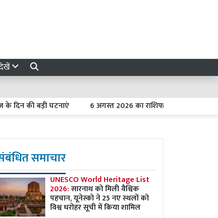
ेखें
न की बड़ी घटनाएं
6 अगस्त 2026 का राशिफल : मेष को कार्यक्षेत्र में मि
संबंधित समाचार
UNESCO World Heritage List
2026:
सारनाथ को मिली वैश्विक
पहचान, यूनेस्को ने 25 नए स्थलों को
विश्व धरोहर सूची में किया शामिल