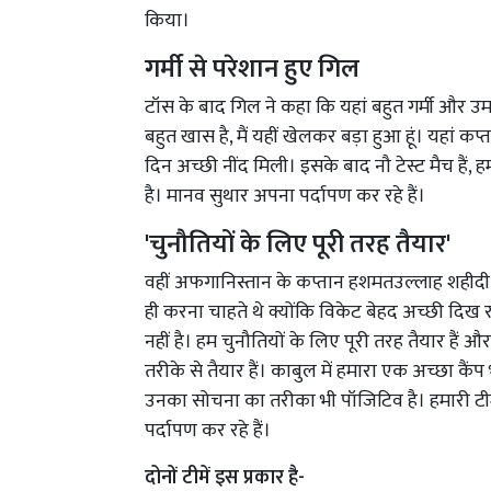
किया।
गर्मी से परेशान हुए गिल
टॉस के बाद गिल ने कहा कि यहां बहुत गर्मी और उ
बहुत खास है, मैं यहीं खेलकर बड़ा हुआ हूं। यहां कप
दिन अच्छी नींद मिली। इसके बाद नौ टेस्ट मैच हैं, ह
है। मानव सुथार अपना पर्दापण कर रहे हैं।
'चुनौतियों के लिए पूरी तरह तैयार'
वहीं अफगानिस्तान के कप्तान हशमतउल्लाह शहीदी न
ही करना चाहते थे क्योंकि विकेट बेहद अच्छी दिख रही
नहीं है। हम चुनौतियों के लिए पूरी तरह तैयार हैं औ
तरीके से तैयार हैं। काबुल में हमारा एक अच्छा कै
उनका सोचना का तरीका भी पॉजिटिव है। हमारी टीम मे
पर्दापण कर रहे हैं।
दोनों टीमें इस प्रकार है-