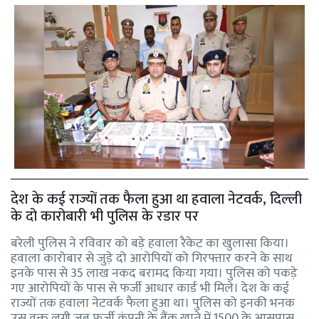
देश के कई राज्यों तक फैला हुआ था हवाला नेटवर्क, दिल्ली
के दो कारोबारी भी पुलिस के रडार पर
बरेली पुलिस ने रविवार को बड़े हवाला रैकेट का खुलासा किया।
हवाला कारोबार से जुड़े दो आरोपियों को गिरफ्तार करने के साथ
इनके पास से 35 लाख नकद बरामद किया गया। पुलिस को पकड़े
गए आरोपियों के पास से फर्जी आधार कार्ड भी मिले। देश के कई
राज्यों तक हवाला नेटवर्क फैला हुआ था। पुलिस को इनकी भनक
उस वक्त लगी जब फर्जी कंपनी के बैंक खाते में 1500 के आसपास