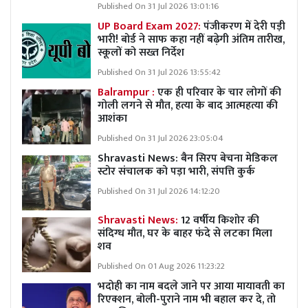
Published On 31 Jul 2026 13:01:16
UP Board Exam 2027:
पंजीकरण में देरी पड़ी
भारी! बोर्ड ने साफ कहा नहीं बढ़ेगी अंतिम तारीख,
स्कूलों को सख्त निर्देश
Published On 31 Jul 2026 13:55:42
Balrampur :
एक ही परिवार के चार लोगों की
गोली लगने से मौत, हत्या के बाद आत्महत्या की
आशंका
Published On 31 Jul 2026 23:05:04
Shravasti News:
बैन सिरप बेचना मेडिकल
स्टोर संचालक को पड़ा भारी, संपत्ति कुर्क
Published On 31 Jul 2026 14:12:20
Shravasti News:
12 वर्षीय किशोर की
संदिग्ध मौत, घर के बाहर फंदे से लटका मिला
शव
Published On 01 Aug 2026 11:23:22
भदोही का नाम बदले जाने पर आया मायावती का
रिएक्शन, बोली-पुराने नाम भी बहाल कर दे, तो