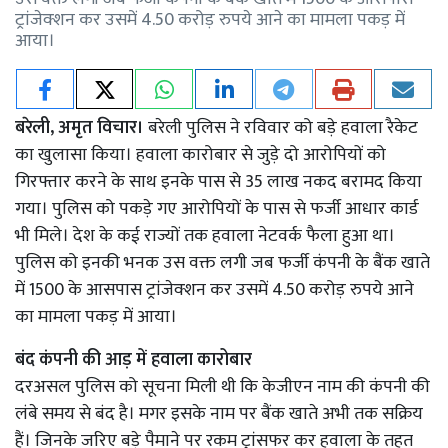
ट्रांजेक्शन कर उसमें 4.50 करोड़ रुपये आने का मामला पकड़ में
आया।
बरेली, अमृत विचार।
बरेली पुलिस ने रविवार को बड़े हवाला रैकेट
का खुलासा किया। हवाला कारोबार से जुड़े दो आरोपियों को
गिरफ्तार करने के साथ इनके पास से 35 लाख नकद बरामद किया
गया। पुलिस को पकड़े गए आरोपियों के पास से फर्जी आधार कार्ड
भी मिले। देश के कई राज्यों तक हवाला नेटवर्क फैला हुआ था।
पुलिस को इनकी भनक उस वक्त लगी जब फर्जी कंपनी के बैंक खाते
में 1500 के आसपास ट्रांजेक्शन कर उसमें 4.50 करोड़ रुपये आने
का मामला पकड़ में आया।
बंद कंपनी की आड़ में हवाला कारोबार
दरअसल पुलिस को सूचना मिली थी कि केजीएन नाम की कंपनी की
लंबे समय से बंद है। मगर इसके नाम पर बैंक खाते अभी तक सक्रिय
हैं। जिनके जरिए बड़े पैमाने पर रकम ट्रांसफर कर हवाला के तहत