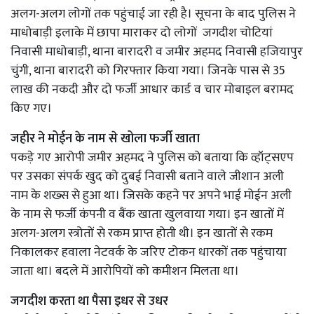
अलग-अलग लोगों तक पहुंचाई जा रही है। सूचना के बाद पुलिस ने
माधोबाड़ी इलाके में छापा माराकर दो लोगों जगदीश चोटियां
निवासी माधोबाड़ी, थाना बारादरी व जमीर अहमद निवासी हजियापुर
चुंगी, थाना बारादरी को गिरफ्तार किया गया। जिनके पास से 35
लाख की नकदी और दो फर्जी आधार कार्ड व चार मोबाइल बरामद
किए गए।
जहीर ने मोईन के नाम से खोला फर्जी खाता
पकड़े गए आरोपी जमीर अहमद ने पुलिस को बताया कि व्हॉट्सएप
पर उसका संपर्क खुद को दुबई निवासी बताने वाले जीशान अली
नाम के शख्स से हुआ था। जिसके कहने पर अपने भाई मोईन अली
के नाम से फर्जी कंपनी व बैंक खाता खुलवाया गया। इन खातों में
अलग-अलग स्त्रोतों से रकम प्राप्त होती थी। इन खातों से रकम
निकालकर हवाला नेटवर्क के जरिए टोकन धारकों तक पहुंचाया
जाता था। बदले में आरोपियों को कमीशन मिलता था।
जगदीश करता था पैसा इधर से उधर