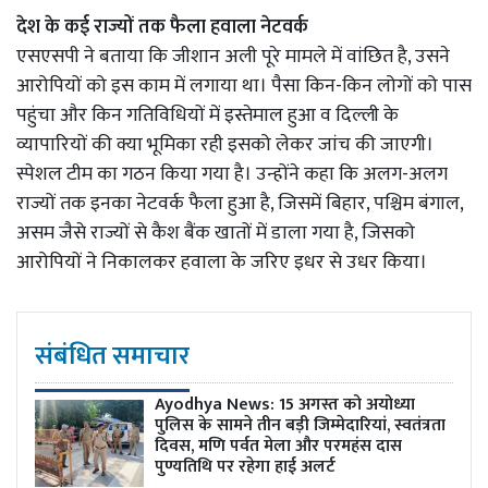
देश के कई राज्यों तक फैला हवाला नेटवर्क
एसएसपी ने बताया कि जीशान अली पूरे मामले में वांछित है, उसने
आरोपियों को इस काम में लगाया था। पैसा किन-किन लोगों को पास
पहुंचा और किन गतिविधियों में इस्तेमाल हुआ व दिल्ली के
व्यापारियों की क्या भूमिका रही इसको लेकर जांच की जाएगी।
स्पेशल टीम का गठन किया गया है। उन्होंने कहा कि अलग-अलग
राज्यों तक इनका नेटवर्क फैला हुआ है, जिसमें बिहार, पश्चिम बंगाल,
असम जैसे राज्यों से कैश बैंक खातों में डाला गया है, जिसको
आरोपियों ने निकालकर हवाला के जरिए इधर से उधर किया।
संबंधित समाचार
Ayodhya News: 15 अगस्त को अयोध्या
पुलिस के सामने तीन बड़ी जिम्मेदारियां, स्वतंत्रता
दिवस, मणि पर्वत मेला और परमहंस दास
पुण्यतिथि पर रहेगा हाई अलर्ट