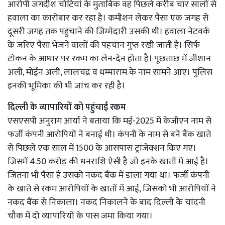
आरोपी जगदीश चोटियां के मुताबिक वह पिछले करीब चार सालों से
हवाला का कारोबार कर रहा है। कमीशन लेकर पैसा एक जगह से
दूसरी जगह तक पहुंचाने की जिम्मेदारी उसकी थी। हवाला नेटवर्क
के जरिए पैसा भेजने वालों की पहचान गुप्त रखी जाती है। सिर्फ
टोकन के आधार पर रकम का लेन-देन होता है। पूछताछ में जीशान
अली, मोईन अली, लालचंद्र व धम्माराम के नाम सामने आए। पुलिस
इनकी भूमिका की भी जांच कर रही है।
दिल्ली के व्यापारियों को पहुंचाई रकम
एसएसपी अनुराग आर्या ने बताया कि मई-2025 में केजीएन नाम से
फर्जी कंपनी आरोपियों ने बनाई थी। कंपनी के नाम से बने बैंक खाते
से पिछले एक साल में 1500 के आसपास ट्रांजेक्शन किए गए।
जिसमें 4.50 करोड़ की धनराशि ऐसी है जो इनके खातों में आई है।
जितना भी पैसा है उसको नकद बैंक में डाला गया था। फर्जी कंपनी
के खाते से रकम आरोपियों के खातों में आई, जिसको भी आरोपियों ने
नकद बैंक से निकाला। नकद निकालने के बाद दिल्ली के चांदनी
चौक में दो व्यापारियों के पास जमा किया गया।