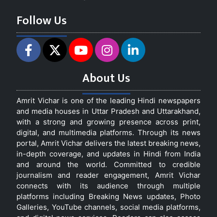
Follow Us
About Us
Amrit Vichar is one of the leading Hindi newspapers
and media houses in Uttar Pradesh and Uttarakhand,
with a strong and growing presence across print,
digital, and multimedia platforms. Through its news
portal, Amrit Vichar delivers the latest breaking news,
in-depth coverage, and updates in Hindi from India
and around the world. Committed to credible
journalism and reader engagement, Amrit Vichar
connects with its audience through multiple
platforms including Breaking News updates, Photo
Galleries, YouTube channels, social media platforms,