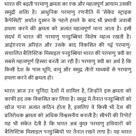
भारत की बढ़ती परमाणु क्षमता का एक और महत्वपूर्ण आयाम उसकी
समुद्री शक्ति है। आधुनिक परमाणु रणनीति में ‘सेकेंड स्ट्राइक
कैपेसिटी’ अर्थात दुश्मन के पहले हमले के बाद भी प्रभावी जवाबी
हमला करने की क्षमता को अत्यंत महत्वपूर्ण माना जाता है। इसी
संदर्भ में भारत की परमाणु पनडुब्बियां विशेष महत्व रखती हैं।
आईएनएस अरिहंत और उसके बाद विकसित की गई परमाणु-
संचालित बैलिस्टिक मिसाइल पनडुब्बियां भारत की परमाणु त्रयी का
सबसे महत्वपूर्ण हिस्सा बनती जा रही हैं। परमाणु त्रयी का अर्थ है कि
किसी देश के पास भूमि, वायु और समुद्र तीनों माध्यमों से परमाणु
हमला करने की क्षमता हो।
भारत आज उन चुनिंदा देशों में शामिल है, जिन्होंने इस क्षमता को
काफी हद तक विकसित कर लिया है। समुद्र में तैनात पनडुब्बियों को
खोज पाना अत्यंत कठिन होता है, इसलिए वे किसी भी देश की
प्रतिरोधक क्षमता को अधिक विश्वसनीय बनाती हैं। सीपरी की रिपोर्ट
यह भी संकेत देती है कि भारत अब कुछ परमाणु हथियारों को
बैलिस्टिक मिसाइल पनडुब्बियों पर तैनात रखने लगा है। यह भारत