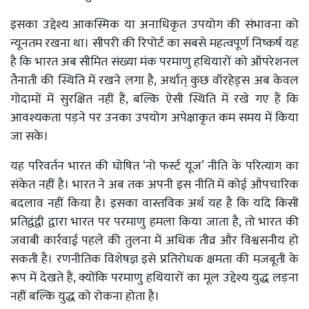
इसका उद्देश्य आकस्मिक या अनाधिकृत उपयोग की संभावना को
न्यूनतम रखना था। सीपरी की रिपोर्ट का सबसे महत्वपूर्ण निष्कर्ष यह
है कि भारत अब सीमित संख्या मंक परमाणु हथियारों को ऑपरेशनल
तैनाती की स्थिति में रखने लगा है, अर्थात् कुछ वॉरहेड्स अब केवल
गोदामों में सुरक्षित नहीं हैं, बल्कि ऐसी स्थिति में रखे गए हैं कि
आवश्यकता पड़ने पर उनका उपयोग अपेक्षाकृत कम समय में किया
जा सके।
यह परिवर्तन भारत की घोषित ‘नो फर्स्ट यूज’ नीति के परित्याग का
संकेत नहीं है। भारत ने अब तक अपनी इस नीति में कोई औपचारिक
बदलाव नहीं किया है। इसका वास्तविक अर्थ यह है कि यदि किसी
प्रतिद्वंद्वी द्वारा भारत पर परमाणु हमला किया जाता है, तो भारत की
जवाबी कार्रवाई पहले की तुलना में अधिक तीव्र और विश्वसनीय हो
सकती है। रणनीतिक विशेषज्ञ इसे प्रतिरोधक क्षमता की मजबूती के
रूप में देखते हैं, क्योंकि परमाणु हथियारों का मूल उद्देश्य युद्ध लड़ना
नहीं बल्कि युद्ध को रोकना होता है।