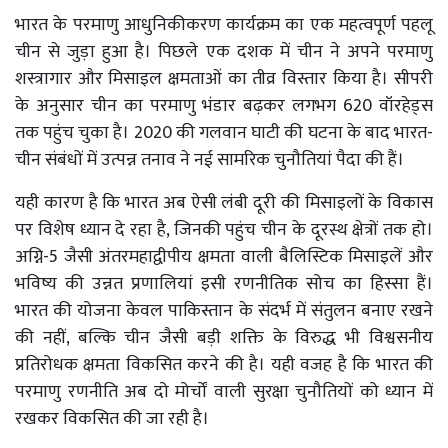
भारत के परमाणु आधुनिकीकरण कार्यक्रम का एक महत्वपूर्ण पहलू
चीन से जुड़ा हुआ है। पिछले एक दशक में चीन ने अपने परमाणु
शस्त्रागार और मिसाइल क्षमताओं का तीव्र विस्तार किया है। सीपरी
के अनुसार चीन का परमाणु भंडार बढ़कर लगभग 620 वॉरहेड्स
तक पहुंच चुका है। 2020 की गलवान घाटी की घटना के बाद भारत-
चीन संबंधों में उत्पन्न तनाव ने नई सामरिक चुनौतियां पैदा की हैं।
यही कारण है कि भारत अब ऐसी लंबी दूरी की मिसाइलों के विकास
पर विशेष ध्यान दे रहा है, जिनकी पहुंच चीन के दूरस्थ क्षेत्रों तक हो।
अग्नि-5 जैसी अंतरमहाद्वीपीय क्षमता वाली बैलिस्टिक मिसाइलें और
भविष्य की उन्नत प्रणालियां इसी रणनीतिक सोच का हिस्सा हैं।
भारत की योजना केवल पाकिस्तान के संदर्भ में संतुलन बनाए रखने
की नहीं, बल्कि चीन जैसी बड़ी शक्ति के विरुद्ध भी विश्वसनीय
प्रतिरोधक क्षमता विकसित करने की है। यही वजह है कि भारत की
परमाणु रणनीति अब दो मोर्चों वाली सुरक्षा चुनौतियों को ध्यान में
रखकर विकसित की जा रही है।