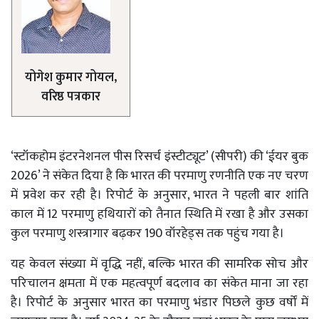
योगेश कुमार गोयल,
वरिष्ठ पत्रकार
‘स्टॉकहोम इंटरनेशनल पीस रिसर्च इंस्टीट्यूट’ (सीपरी) की ‘ईयर बुक
2026’ ने संकेत दिया है कि भारत की परमाणु रणनीति एक नए चरण
में प्रवेश कर रही है। रिपोर्ट के अनुसार, भारत ने पहली बार शांति
काल में 12 परमाणु हथियारों को तैनात स्थिति में रखा है और उसका
कुल परमाणु शस्त्रागार बढ़कर 190 वॉरहेड्स तक पहुंच गया है।
यह केवल संख्या में वृद्धि नहीं, बल्कि भारत की सामरिक सोच और
परिचालन क्षमता में एक महत्वपूर्ण बदलाव का संकेत माना जा रहा
है। रिपोर्ट के अनुसार भारत का परमाणु भंडार पिछले कुछ वर्षों में