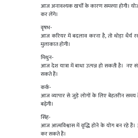
आज अनावश्यक खर्चों के कारण समस्या होगी। योजना
कर लेंगे।
वृषभ-
आज करियर में बदलाव करना है, तो थोड़ा धैर्य रखे
मुलाकात होगी।
मिथुन-
आज देश यात्रा में बाधा उत्पन्न हो सकती है। नए स
सकते हैं।
कर्क-
आज व्यापार से जुड़े लोगों के लिए बेहतरीन समय है। 
बढ़ेगी।
सिंह-
आज आत्मविश्वास में वृद्धि होने के योग बन रहे ह
कर सकते हैं।