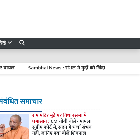
ेखें
Sambhal News : संभल में मुर्दों को जिंदा करना और फिर उन्हें मारकर
संबंधित समाचार
राम मंदिर मुद्दे पर विधानसभा में
घमासान :
CM योगी बोले- मामला
सुप्रीम कोर्ट में, सदन में चर्चा संभव
नहीं, जानिए क्या बोले शिवपाल