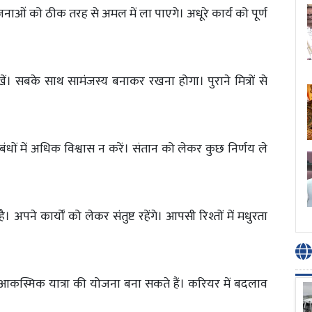
ओं को ठीक तरह से अमल में ला पाएगे। अधूरे कार्य को पूर्ण
ं। सबके साथ सामंजस्य बनाकर रखना होगा। पुराने मित्रों से
ंबंधों में अधिक विश्वास न करें। संतान को लेकर कुछ निर्णय ले
अपने कार्यों को लेकर संतुष्ट रहेंगे। आपसी रिश्तों में मधुरता
ैं। आकस्मिक यात्रा की योजना बना सकते हैं। करियर में बदलाव