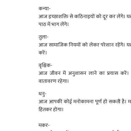
कन्या-
आज इच्छाशक्ति से कठिनाइयों को दूर कर लेंगे। घर 
पाठ में भाग लेंगे।
तुला-
आज सामाजिक नियमों को लेकर परेशान रहेंगे। घर
करें।
वृश्चिक-
आज जीवन में अनुशासन लाने का प्रयास करें। 
वातावरण रहेगा।
धनु-
आज आपकी कोई मनोकामना पूर्ण हो सकती है। मस
हितकर होगा।
मकर-