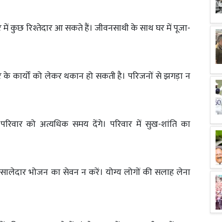
में कुछ रिश्तेदार आ सकते हैं। जीवनसाथी के साथ घर में पूजा-
 के कार्यों को लेकर थकान हो सकती है। परिजनों से झगड़ा न
परिवार को अत्यधिक समय देंगे। परिवार में सुख-शांति का
ालेदार भोजन का सेवन न करें। योग्य लोगों की सलाह लेना