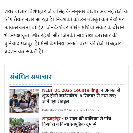
शेयर बाजार विशेषज्ञ राजीव सिंह के अनुसार बाजार अब नई तेजी के
लिए तैयार नजर आ रहा है। निवेशकों को उन मजबूत कंपनियों पर
फोकस करना चाहिए, जिनके शेयर पश्चिम एशिया संकट के दौरान
भी अपेक्षाकृत स्थिर रहे थे, और जिनकी आय तथा कारोबार की
बुनियाद मजबूत है। ऐसी कंपनियां अगले चरण की तेजी में बेहतर
प्रदर्शन कर सकती हैं।
संबंधित समाचार
NEET UG 2026 Counselling:
4 अगस्त से
शुरू होगी काउंसलिंग, 8 सितंबर से नया सत्र;
जानें पूरा शेड्यूल
Published On 02 Aug 2026 13:55:36
शाहजहांपुर :
12 साल की बालिका से पांच
किशोरों ने किया सामूहिक दुष्कर्म