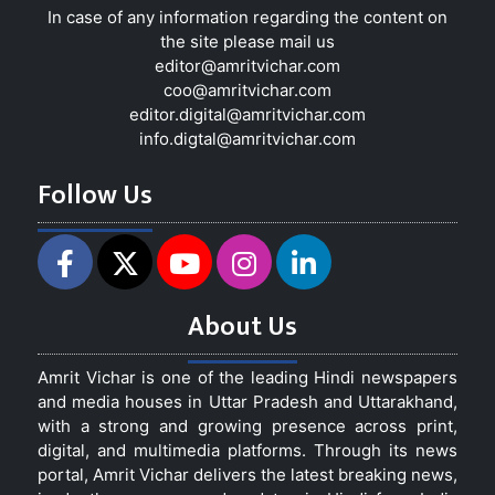
In case of any information regarding the content on
the site please mail us
editor@amritvichar.com
coo@amritvichar.com
editor.digital@amritvichar.com
info.digtal@amritvichar.com
Follow Us
About Us
Amrit Vichar is one of the leading Hindi newspapers
and media houses in Uttar Pradesh and Uttarakhand,
with a strong and growing presence across print,
digital, and multimedia platforms. Through its news
portal, Amrit Vichar delivers the latest breaking news,