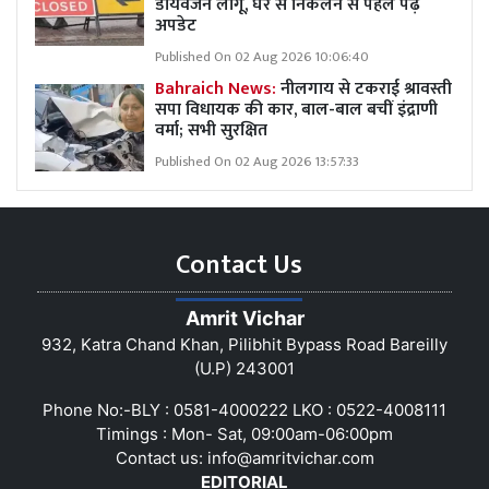
डायवर्जन लागू, घर से निकलने से पहले पढ़ें
अपडेट
Published On 02 Aug 2026 10:06:40
Bahraich News:
नीलगाय से टकराई श्रावस्ती
सपा विधायक की कार, बाल-बाल बचीं इंद्राणी
वर्मा; सभी सुरक्षित
Published On 02 Aug 2026 13:57:33
Contact Us
Amrit Vichar
932, Katra Chand Khan, Pilibhit Bypass Road Bareilly
(U.P) 243001
Phone No:-BLY : 0581-4000222 LKO : 0522-4008111
Timings : Mon- Sat, 09:00am-06:00pm
Contact us:
info@amritvichar.com
EDITORIAL