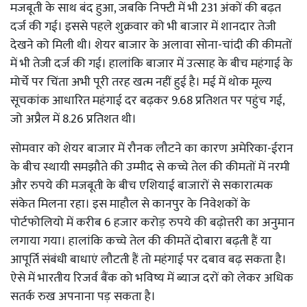
मजबूती के साथ बंद हुआ, जबकि निफ्टी में भी 231 अंकों की बढ़त
दर्ज की गई। इससे पहले शुक्रवार को भी बाजार में शानदार तेजी
देखने को मिली थी। शेयर बाजार के अलावा सोना-चांदी की कीमतों
में भी तेजी दर्ज की गई। हालांकि बाजार में उत्साह के बीच महंगाई के
मोर्चे पर चिंता अभी पूरी तरह खत्म नहीं हुई है। मई में थोक मूल्य
सूचकांक आधारित महंगाई दर बढ़कर 9.68 प्रतिशत पर पहुंच गई,
जो अप्रैल में 8.26 प्रतिशत थी।
सोमवार को शेयर बाजार में रौनक लौटने का कारण अमेरिका-ईरान
के बीच स्थायी समझौते की उम्मीद से कच्चे तेल की कीमतों में नरमी
और रुपये की मजबूती के बीच एशियाई बाजारों से सकारात्मक
संकेत मिलना रहा। इस माहौल से कानपुर के निवेशकों के
पोर्टफोलियो में करीब 6 हजार करोड़ रुपये की बढ़ोत्तरी का अनुमान
लगाया गया। हालांकि कच्चे तेल की कीमतें दोबारा बढ़ती हैं या
आपूर्ति संबंधी बाधाएं लौटती हैं तो महंगाई पर दबाव बढ़ सकता है।
ऐसे में भारतीय रिजर्व बैंक को भविष्य में ब्याज दरों को लेकर अधिक
सतर्क रुख अपनाना पड़ सकता है।