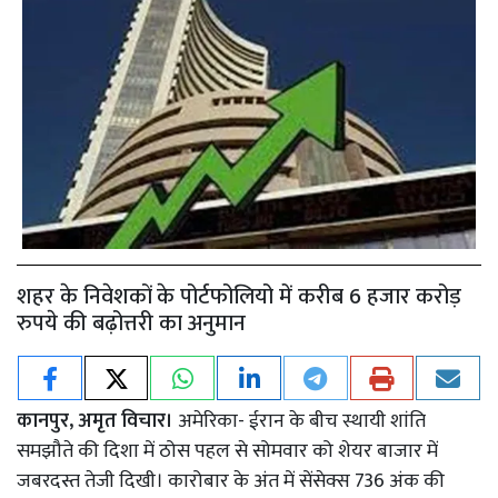
शहर के निवेशकों के पोर्टफोलियो में करीब 6 हजार करोड़
रुपये की बढ़ोत्तरी का अनुमान
कानपुर, अमृत विचार।
अमेरिका- ईरान के बीच स्थायी शांति
समझौते की दिशा में ठोस पहल से सोमवार को शेयर बाजार में
जबरदस्त तेजी दिखी। कारोबार के अंत में सेंसेक्स 736 अंक की