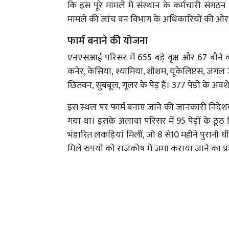
कि इस पूरे मामले में संस्थान के कर्मचारी संगठन
मामले की जांच वन विभाग के अधिकारियों की ओर
फार्म बनाने की योजना
एनएसआई परिसर में 655 बड़े वृक्ष और 67 बौने 
कनेर, केसिया, श्यामिया, शीशम, यूकेलिप्टस, जंगल
छितवन, सुबबूल, गूलर के पेड़ हैं। 377 पेड़ों के अ
इस स्थल पर फार्म बनाए जाने की जानकारी निदेशक न
गया था। इसके अलावा परिसर में 95 पेड़ों के ठूंठ
भंडारित लकड़ियां मिलीं, जो 8 से10 महीने पुरानी थीं
मिले रुपयों को राजकोष में जमा कराया जाने का प्र