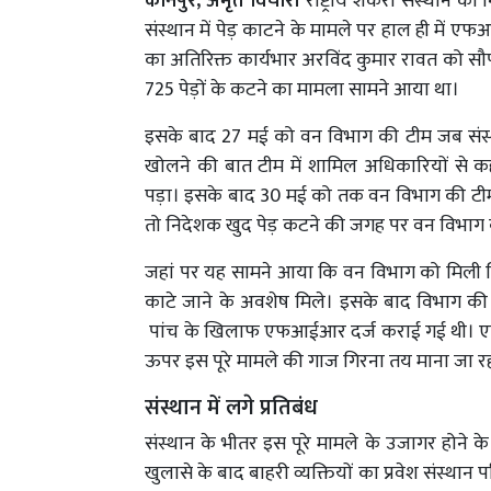
कानपुर, अमृत विचार।
राष्ट्रीय शर्करा संस्थान 
संस्थान में पेड़ काटने के मामले पर हाल ही में 
का अतिरिक्त कार्यभार अरविंद कुमार रावत को सौपा गय
725 पेड़ों के कटने का मामला सामने आया था।
इसके बाद 27 मई को वन विभाग की टीम जब संस्थ
खोलने की बात टीम में शामिल अधिकारियों से कही
पड़ा। इसके बाद 30 मई को तक वन विभाग की टीम
तो निदेशक खुद पेड़ कटने की जगह पर वन विभाग 
जहां पर यह सामने आया कि वन विभाग को मिली श
काटे जाने के अवशेष मिले। इसके बाद विभाग की
पांच के खिलाफ एफआईआर दर्ज कराई गई थी। एफआई
ऊपर इस पूरे मामले की गाज गिरना तय माना जा 
संस्थान में लगे प्रतिबंध
संस्थान के भीतर इस पूरे मामले के उजागर होने 
खुलासे के बाद बाहरी व्यक्तियों का प्रवेश संस्थान