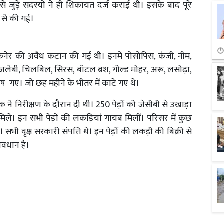
 से जुड़े सदस्यों ने ही शिकायत दर्ज कराई थी। इसके बाद पूरे
 से की गई।
कनेर की अवैध कटान की गई थी। इनमें पोसोपिस, कंजी, नीम,
 जलेबी, चिलबिल, सिरस, बॉटल ब्रश, गोल्ड मोहर, अरू, लसोढ़ा,
वशेष गए। जो छह महीने के भीतर में काटे गए थे।
े निरीक्षण के दौरान दी थी। 250 पेड़ों को जेसीबी से उखाड़ा
 मिले। इन सभी पेड़ों की लकड़ियां गायब मिलीं। परिसर में कुछ
। सभी वृक्ष सरकारी संपत्ति थे। इन पेड़ों की लकड़ी की बिक्री से
ावधान है।