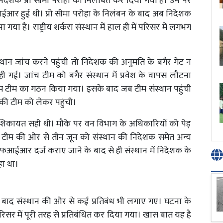
की निदेशक प्रो सीमा परोहा को निलंबित कर दिया गया है। उन पर
एफआईआर हुई थी। प्रो सीमा परोहा के निलंबन के बाद अब निदेशक
ा है। राष्ट्रीय शर्करा संस्थान में हाल ही में परिसर में लगभग
ान जांच करने पहुंची तो निदेशक की अनुमति के बगैर गेट न
 गई। जांच टीम को बगैर संस्थान में प्रवेश के वापस लौटना
 टीम का गठन किया गया। इसके बाद जब टीम संस्थान पहुंची
की टीम को लेकर पहुंची।
िकायत सही थी। मौके पर वन विभाग के अधिकारियों को पेड़
 टीम की ओर से तीन जून को संस्थान की निदेशक समेत अन्य
आर दर्ज कराए जाने के बाद से ही संस्थान में निदेशक के
रहा था।
के बाद संस्थान की ओर से कई प्रतिबंध भी लगाए गए। घटना के
 परिसर में पूरी तरह से प्रतिबंधित कर दिया गया। खास बात यह है