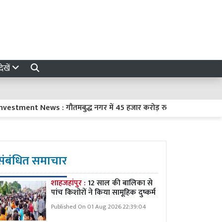
ेखें
nt News : गौतमबुद्ध नगर में 45 हजार करोड़ रुपये का निवेश करेंगी 8 कंप
संबंधित समाचार
शाहजहांपुर :
12 साल की बालिका से
पांच किशोरों ने किया सामूहिक दुष्कर्म
Published On 01 Aug 2026 22:39:04