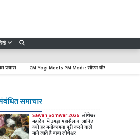
ेखें
CM Yogi Meets PM Modi : सीएम योगी ने दिल्ली में पीएम मोदी से की मु
संबंधित समाचार
Sawan Somwar 2026:
लोधेश्वर
महादेवा में उमड़ा महासैलाब, जानिए
क्यों हर मनोकामना पूरी करने वाले
माने जाते हैं बाबा लोधेश्वर