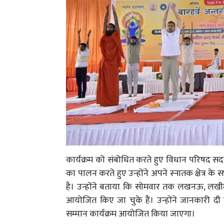
कार्यक्रम को संबोधित करते हुए विधान परिषद स
का पालन करते हुए उन्होंने अपने स्नातक क्षेत्र क
है। उन्होंने बताया कि सोमवार तक लखनऊ, लखीमपु
आयोजित किए जा चुके हैं। उन्होंने जानकारी दी 
सम्मान कार्यक्रम आयोजित किया जाएगा।