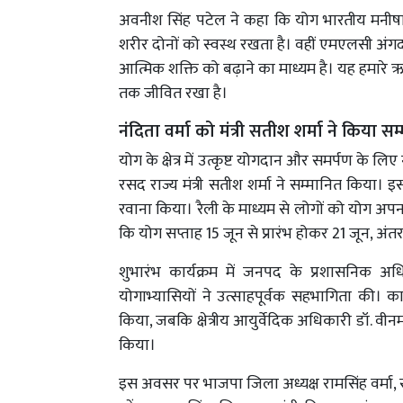
अवनीश सिंह पटेल ने कहा कि योग भारतीय मनीषा 
शरीर दोनों को स्वस्थ रखता है। वहीं एमएलसी अंग
आत्मिक शक्ति को बढ़ाने का माध्यम है। यह हमारे ऋषि
तक जीवित रखा है।
नंदिता वर्मा को मंत्री सतीश शर्मा ने किया सम
योग के क्षेत्र में उत्कृष्ट योगदान और समर्पण के
रसद राज्य मंत्री सतीश शर्मा ने सम्मानित किया। इस
रवाना किया। रैली के माध्यम से लोगों को योग अपन
कि योग सप्ताह 15 जून से प्रारंभ होकर 21 जून, अंत
शुभारंभ कार्यक्रम में जनपद के प्रशासनिक अधिकार
योगाभ्यासियों ने उत्साहपूर्वक सहभागिता की। का
किया, जबकि क्षेत्रीय आयुर्वेदिक अधिकारी डॉ. वीनम
किया।
इस अवसर पर भाजपा जिला अध्यक्ष रामसिंह वर्मा, स्