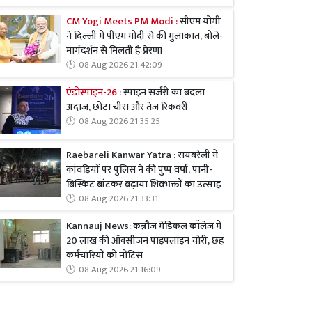
CM Yogi Meets PM Modi :
सीएम योगी
ने दिल्ली में पीएम मोदी से की मुलाकात, बोले-
मार्गदर्शन से मिलती है प्रेरणा
08 Aug 2026 21:42:09
एंडोस्पाइन-26 :
स्पाइन सर्जरी का बदला
अंदाज, छोटा चीरा और तेज रिकवरी
08 Aug 2026 21:35:25
Raebareli Kanwar Yatra : रायबरेली में
कांवड़ियों पर पुलिस ने की पुष्प वर्षा, पानी-
बिस्किट बांटकर बढ़ाया शिवभक्तों का उत्साह
08 Aug 2026 21:33:31
Kannauj News: कन्नौज मेडिकल कॉलेज में
20 लाख की ऑक्सीजन पाइपलाइन चोरी, छह
कर्मचारियों को नोटिस
08 Aug 2026 21:16:09