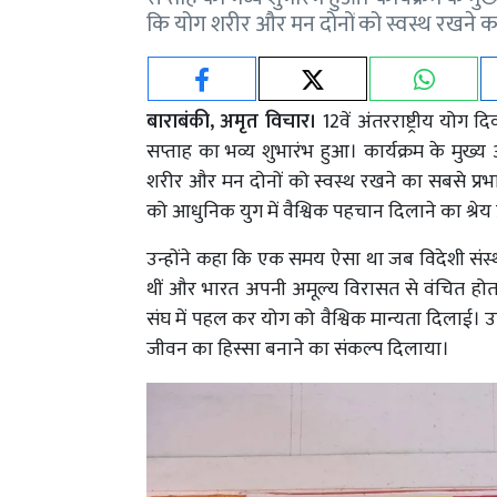
कि योग शरीर और मन दोनों को स्वस्थ रखने का 
बाराबंकी, अमृत विचार।
12वें अंतरराष्ट्रीय योग
सप्ताह का भव्य शुभारंभ हुआ। कार्यक्रम के मुख्य
शरीर और मन दोनों को स्वस्थ रखने का सबसे प्रभाव
को आधुनिक युग में वैश्विक पहचान दिलाने का श्रेय प्र
उन्होंने कहा कि एक समय ऐसा था जब विदेशी संस्था
थीं और भारत अपनी अमूल्य विरासत से वंचित होता जा रह
संघ में पहल कर योग को वैश्विक मान्यता दिलाई। उन
जीवन का हिस्सा बनाने का संकल्प दिलाया।