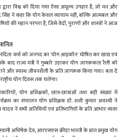
द्वारा विश्व को दिया गया ऐसा अमूल्य उपहार है, जो मन और
द सिंह ने कहा कि योग केवल व्यायाम नहीं, बल्कि आत्मबल और
यों की महान परंपरा है, जिसे वेदों, पुराणों और शास्त्रों ने आज
्मानित
 लिए नंदिता वर्मा को जनपद का 'योग आइकॉन' घोषित कर खाद्य एवं
के बाद राज्य मंत्री ने गुब्बारे उड़ाकर योग जागरूकता रैली को
ाने और स्वस्थ जीवनशैली के प्रति जागरूक किया गया। बता दें
रराष्ट्रीय योग दिवस तक चलेगा।
ियों, योग प्रशिक्षकों, छात्र-छात्राओं तथा बड़ी संख्या में
र्यक्रम का संचालन योग प्रशिक्षक डॉ. शशी कुमार अवस्थी ने
 यादव ने सभी अतिथियों एवं प्रतिभागियों के प्रति आभार व्यक्त
वामी अभिषेक देव, आरएसएस क्रीड़ा भारती के प्रांत प्रमुख योग