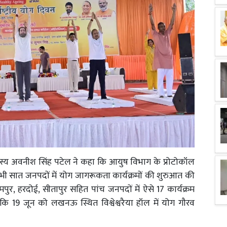
दस्य अवनीश सिंह पटेल ने कहा कि आयुष विभाग के प्रोटोकॉल
े सभी सात जनपदों में योग जागरूकता कार्यक्रमों की शुरुआत की
र, हरदोई, सीतापुर सहित पांच जनपदों में ऐसे 17 कार्यक्रम
कि 19 जून को लखनऊ स्थित विश्वेश्वरैया हॉल में योग गौरव