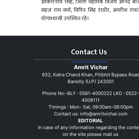
ओंकारनाथ सिंह, जिला महामंत्री विजय आनंद बाजपेई
सहज राम वर्मा, विपिन सिंह राठौर, अमरीश रावत, 
योगाभ्यासी उपस्थित रहे।
Contact Us
Amrit Vichar
932, Katra Chand Khan, Pilibhit Bypass Roa
Bareilly (U.P) 243001
Phone No:-BLY : 0581-4000222 LKO : 0522-
4008111
Timings : Mon- Sat, 09:00am-06:00pm
Contact us:
info@amritvichar.com
EDITORIAL
In case of any information regarding the conte
on the site please mail us