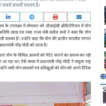
सबसे प्रभावी माध्यम है।
 दिवस के उपलक्ष्य में सोमवार को जीआईसी ऑडिटोरियम में योग
 अतिथि खाद्य एवं रसद राज्य मंत्री सतीश शर्मा ने कहा कि योग
ी माध्यम है। उन्होंने कहा कि योग की प्राचीन भारतीय परंपरा
धानमंत्री नरेंद्र मोदी को जाता है।
एं योग के विभिन्न आसनों को पेटेंट कराने का प्रयास कर रही
ा था। ऐसे समय में प्रधानमंत्री नरेंद्र मोदी ने संयुक्त राष्ट्र
्होंने सभी योग साधकों एवं प्रशिक्षुओं को योग को अपने दैनिक