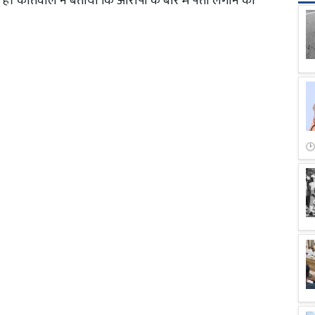
है। कोतवाल ने बताया कि आरोपी के बारे में पता लगाने को