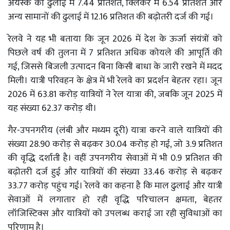
अयस्क की ढुलाई में 7.44 प्रतिशत, क्लिंकर में 6.54 प्रतिशत और
अन्य सामानों की ढुलाई में 12.16 प्रतिशत की बढ़ोतरी दर्ज की गई।
रेलवे ने यह भी बताया कि जून 2026 में देश के ऊर्जा संयंत्रों को
पिछले वर्ष की तुलना में 7 प्रतिशत अधिक कोयले की आपूर्ति की
गई, जिससे बिजली उत्पादन बिना किसी बाधा के जारी रखने में मदद
मिली। यात्री परिवहन के क्षेत्र में भी रेलवे का प्रदर्शन बेहतर रहा। जून
2026 में 63.81 करोड़ यात्रियों ने रेल यात्रा की, जबकि जून 2025 में
यह संख्या 62.37 करोड़ थी।
गैर-उपनगरीय (लंबी और मध्यम दूरी) यात्रा करने वाले यात्रियों की
संख्या 28.90 करोड़ से बढ़कर 30.04 करोड़ हो गई, जो 3.9 प्रतिशत
की वृद्धि दर्शाती है। वहीं उपनगरीय सेवाओं में भी 0.9 प्रतिशत की
बढ़ोतरी दर्ज हुई और यात्रियों की संख्या 33.46 करोड़ से बढ़कर
33.77 करोड़ पहुंच गई। रेलवे का कहना है कि माल ढुलाई और यात्री
सेवाओं में लगातार हो रही वृद्धि परिचालन क्षमता, बेहतर
लॉजिस्टिक्स और यात्रियों को उपलब्ध कराई जा रही सुविधाओं का
परिणाम है।