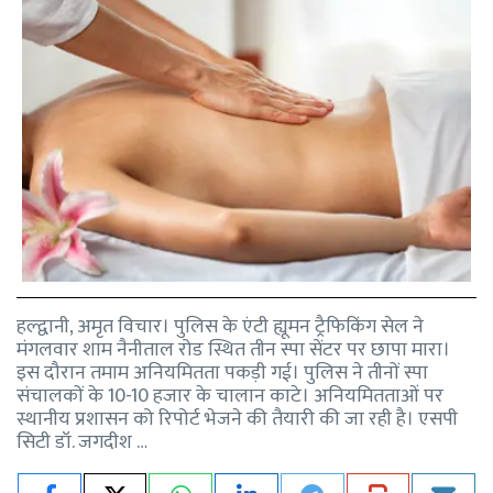
हल्द्वानी, अमृत विचार। पुलिस के एंटी ह्यूमन ट्रैफिकिंग सेल ने
मंगलवार शाम नैनीताल रोड स्थित तीन स्पा सेंटर पर छापा मारा।
इस दौरान तमाम अनियमितता पकड़ी गई। पुलिस ने तीनों स्पा
संचालकों के 10-10 हजार के चालान काटे। अनियमितताओं पर
स्थानीय प्रशासन को रिपोर्ट भेजने की तैयारी की जा रही है। एसपी
सिटी डॉ. जगदीश …