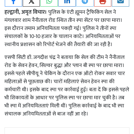
हल्द्वानी, अमृत विचार।
पुलिस के एंटी ह्यूमन ट्रैफिकिंग सेल ने
मंगलवार शाम नैनीताल रोड स्थित तीन स्पा सेंटर पर छापा मारा।
इस दौरान तमाम अनियमितता पकड़ी गई। पुलिस ने तीनों स्पा
संचालकों के 10-10 हजार के चालान काटे। अनियमितताओं पर
स्थानीय प्रशासन को रिपोर्ट भेजने की तैयारी की जा रही है।
एसपी सिटी डॉ. जगदीश चंद्र ने बताया कि सेल की टीम ने नैनीताल
रोड के सेवन हेवन, सिल्वर बुद्धा और प्लान बी स्पा पर छापा मारा।
इससे पहले सीपीयू ने चेकिंग के दौरान एक ऑटो रोकर सवार चार
महिलाओं से पूछताछ की। चारों महिलाएं सेवन हेवन स्पा की
कर्मचारी थी। इसके बाद स्पा पर कार्रवाई हुई। बता दें कि इससे पहले
भी शिकायतों के आधार पर पुलिस स्पा पर छापा मार चुकी है। तब
भी स्पा में अनियमितताएं मिली थीं। पुलिस कार्रवाई के बाद भी स्पा
संचालक अनियमितताओं से बाज नहीं आ रहे।