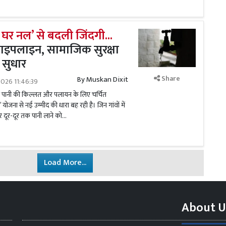
हर घर नल’ से बदली जिंदगी...
पाइपलाइन, सामाजिक सुरक्षा
 सुधार
Share
By
Muskan Dixit
026 11:46:39
पानी की किल्लत और पलायन के लिए चर्चित
 योजना से नई उम्मीद की धारा बह रही है। जिन गांवों में
दूर-दूर तक पानी लाने को...
Load More...
About U