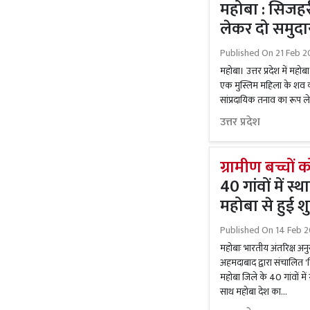
महोबा : सिजहर
लेकर दो समुदाय
Published On
21 Feb 2
महोबा। उत्तर प्रदेश में महोबा
एक मुस्लिम महिला के शव को
सांप्रदायिक तनाव का रूप ले
उत्तर प्रदेश
ग्रामीण बच्चों 
40 गांवों में स
महोबा से हुई 
Published On
14 Feb 
महोबाः भारतीय अंतरिक्ष अनु
अहमदाबाद द्वारा संचालित 'विल
महोबा जिले के 40 गांवों मे
साथ महोबा देश का...