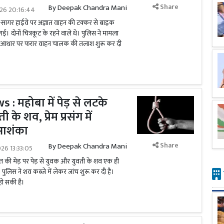
Share
By
Deepak Chandra Mani
026 20:16:44
-सागर हाईवे पर अज्ञात वाहन की टक्कर से बाइक
ई। दोनों चित्रकूट के रहने वाले थे। पुलिस ने मामला
के आधार पर फरार वाहन चालक की तलाश शुरू कर दी
 महोबा में पेड़ से लटके
के शव, प्रेम प्रसंग में
 आशंका
Share
By
Deepak Chandra Mani
026 13:33:05
ं खेत की मेड़ पर पेड़ से युवक और युवती के शव एक ही
। पुलिस ने शव कब्जे में लेकर जांच शुरू कर दी है।
हो सकी है।