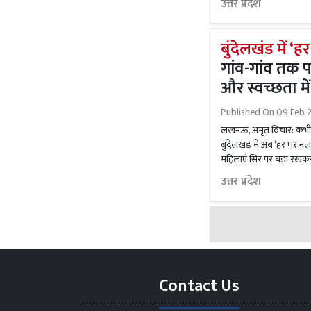
उत्तर प्रदेश
बुंदेलखंड में ‘
गांव-गांव तक 
और स्वच्छता में
Published On
09 Feb 2
लखनऊ, अमृत विचार: कभी 
बुंदेलखंड में अब ‘हर घर नल’
महिलाएं सिर पर घड़ा रखकर 
उत्तर प्रदेश
Contact Us