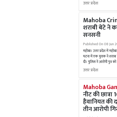
उत्तर प्रदेश
Mahoba Crim
शराबी बेटे ने क
सनसनी
Published On
08 Jun 2
महोबा। उत्तर प्रदेश में महो
घटना में एक युवक ने शराब 
दी। पुलिस ने आरोपी पुत्र को
उत्तर प्रदेश
Mahoba Gan
नीट की छात्रा
हैवानियत की दास
तीन आरोपी गिर