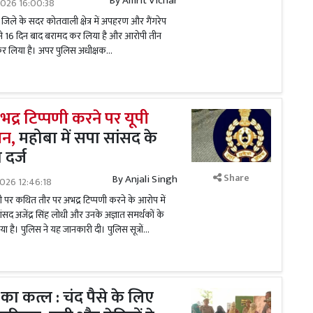
By
Amrit Vichar
2026 16:00:38
ा जिले के सदर कोतवाली क्षेत्र में अपहरण और गैंगरेप
 ने 16 दिन बाद बरामद कर लिया है और आरोपी तीन
 कर लिया है। अपर पुलिस अधीक्षक...
 अभद्र टिप्पणी करने पर यूपी
शन,
महोबा में सपा सांसद के
दर्ज
Share
By
Anjali Singh
026 12:46:18
र मोदी पर कथित तौर पर अभद्र टिप्पणी करने के आरोप में
ांसद अजेंद्र सिंह लोधी और उनके अज्ञात समर्थकों के
है। पुलिस ने यह जानकारी दी। पुलिस सूत्रों...
ों का कत्ल : चंद पैसे के लिए