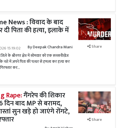
e News : विवाद के बाद
र दी पिता की हत्या, इलाके में
Share
By
Deepak Chandra Mani
026 15:19:02
बा जिले के श्रीनगर क्षेत्र में सोमवार को एक सनसनीखेज
के नशे में अपने पिता की पत्थर से हमला कर हत्या कर
 गिरफ्तार कर...
g Rape:
गैंगरेप की शिकार
 16 दिन बाद MP से बरामद,
्तां सुन खड़े हो जाएंगे रोंगटे,
फ्तार
Share