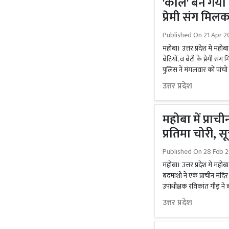
'काल' बन गया प
प्रेमी संग मिल
Published On
21 Apr 2
महोबा। उत्तर प्रदेश मे महोब
बेटियों, व बेटी के प्रेमी 
पुलिस ने मंगलवार को पांचो 
उत्तर प्रदेश
महोबा में प्रा
प्रतिमा चोरी, स
Published On
28 Feb 2
महोबा। उत्तर प्रदेश में महोबा 
बदमाशों ने एक प्राचीन मंदिर
उपाधीक्षक रविकांत गौड़ ने 
उत्तर प्रदेश