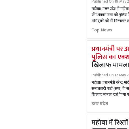
Published On
19 May 
महोबा। उत्तर प्रदेश मे महोब
की शिकार छात्रा को पुलिस
अभियुक्तों को भी गिरफ्तार
Top News
प्रधानमंत्री पर
पुलिस का एक्
खिलाफ मामला 
Published On
12 May 2
महोबा। प्रधानमंत्री नरेन्द्
समाजवादी पार्टी (सपा) के स
खिलाफ मामला दर्ज किया गया 
उत्तर प्रदेश
महोबा में रिश्त