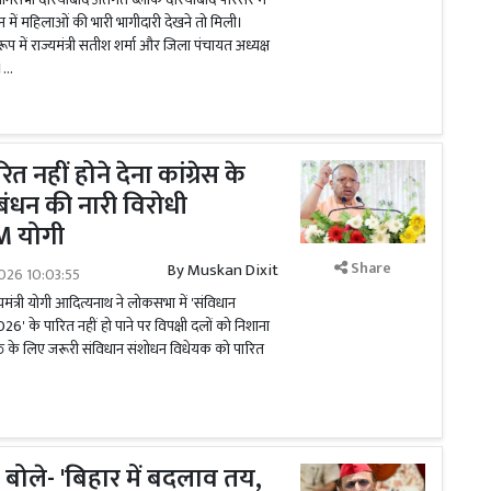
 में महिलाओं की भारी भागीदारी देखने तो मिली।
रूप में राज्यमंत्री सतीश शर्मा और जिला पंचायत अध्यक्ष
...
 नहीं होने देना कांग्रेस के
ठबंधन की नारी विरोधी
M योगी
Share
By
Muskan Dixit
026 10:03:55
यमंत्री योगी आदित्यनाथ ने लोकसभा में 'संविधान
6' के पारित नहीं हो पाने पर विपक्षी दलों को निशाना
्ति के लिए जरूरी संविधान संशोधन विधेयक को पारित
ोले- 'बिहार में बदलाव तय,