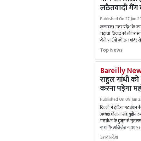
लठैतवादी गैंग
Published On
27 Jun 2
लखनऊ। उत्तर प्रदेश के उपमुख्
चढ़ावा विवाद को लेकर सपा-
दोनों पार्टियों को राम मंदिर
Top News
Bareilly New
राहुल गांधी क
करना पड़ेगा मह
Published On
09 Jun 2
दिल्ली में इंडिया गठबंधन 
अध्यक्ष मौलाना शहाबुद्दीन 
गंठबंधन के हुजूम से मुसलमा
कहा कि अखिलेश यादव पर 
उत्तर प्रदेश