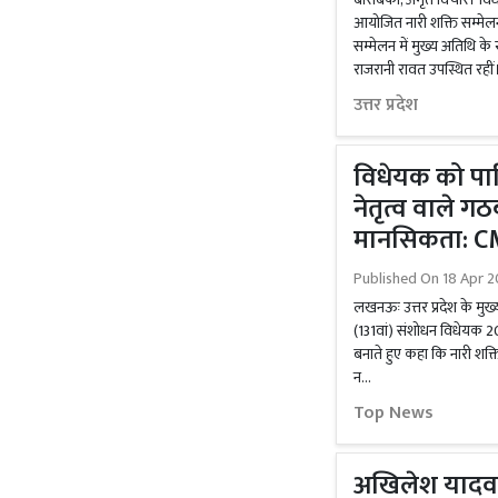
आयोजित नारी शक्ति सम्मेलन
सम्मेलन में मुख्य अतिथि के 
राजरानी रावत उपस्थित रहीं।
उत्तर प्रदेश
विधेयक को पारित
नेतृत्व वाले ग
मानसिकता: C
Published On
18 Apr 2
लखनऊः उत्तर प्रदेश के मुख्
(131वां) संशोधन विधेयक 202
बनाते हुए कहा कि नारी शक
न...
Top News
अखिलेश यादव ब