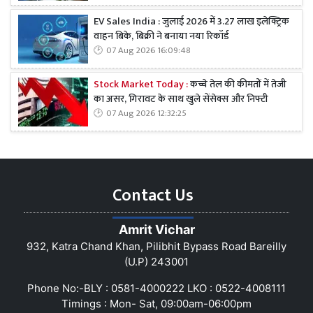
EV Sales India : जुलाई 2026 में 3.27 लाख इलेक्ट्रिक
वाहन बिके, बिक्री ने बनाया नया रिकॉर्ड
07 Aug 2026 16:09:48
Stock Market Today :
कच्चे तेल की कीमतों में तेजी
का असर, गिरावट के साथ खुले सेंसेक्स और निफ्टी
07 Aug 2026 12:32:25
Contact Us
Amrit Vichar
932, Katra Chand Khan, Pilibhit Bypass Road Bareilly
(U.P) 243001
Phone No:-BLY : 0581-4000222 LKO : 0522-4008111
Timings : Mon- Sat, 09:00am-06:00pm