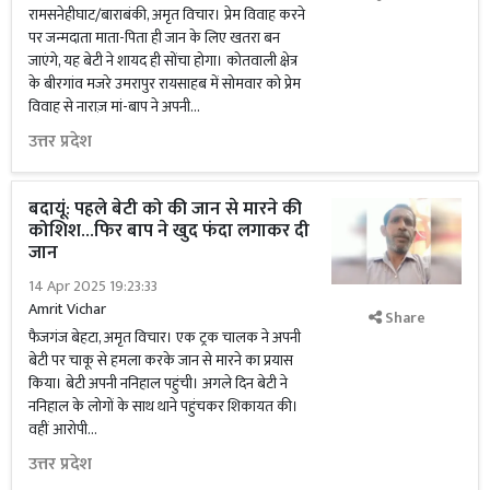
रामसनेहीघाट/बाराबंकी, अमृत विचार। प्रेम विवाह करने
पर जन्मदाता माता-पिता ही जान के लिए खतरा बन
जाएंगे, यह बेटी ने शायद ही सोंचा होगा। कोतवाली क्षेत्र
के बीरगांव मजरे उमरापुर रायसाहब में सोमवार को प्रेम
विवाह से नाराज़ मां-बाप ने अपनी...
उत्तर प्रदेश
बदायूं: पहले बेटी को की जान से मारने की
कोशिश...फिर बाप ने खुद फंदा लगाकर दी
जान
14 Apr 2025 19:23:33
Amrit Vichar
Share
फैजगंज बेहटा, अमृत विचार। एक ट्रक चालक ने अपनी
बेटी पर चाकू से हमला करके जान से मारने का प्रयास
किया। बेटी अपनी ननिहाल पहुंची। अगले दिन बेटी ने
ननिहाल के लोगों के साथ थाने पहुंचकर शिकायत की।
वहीं आरोपी...
उत्तर प्रदेश