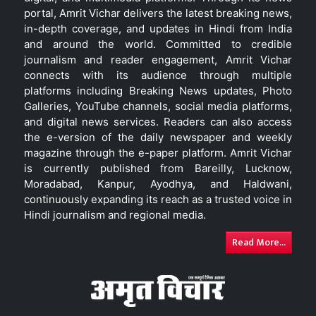
portal, Amrit Vichar delivers the latest breaking news,
in-depth coverage, and updates in Hindi from India
and around the world. Committed to credible
journalism and reader engagement, Amrit Vichar
connects with its audience through multiple
platforms including Breaking News updates, Photo
Galleries, YouTube channels, social media platforms,
and digital news services. Readers can also access
the e-version of the daily newspaper and weekly
magazine through the e-paper platform. Amrit Vichar
is currently published from Bareilly, Lucknow,
Moradabad, Kanpur, Ayodhya, and Haldwani,
continuously expanding its reach as a trusted voice in
Hindi journalism and regional media.
Read More...