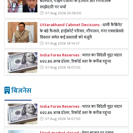
बातचीत, पश्चिम एशिया के हालात और रणनीतिक
साझेदारी पर चर्चा
07 Aug 2026 20:38:00
Uttarakhand Cabinet Decisions :
धामी कैबिनेट
के बड़े फैसले, हाईकोर्ट परिसर, गौपालन, गंगा एक्सप्रेसवे
विस्तार समेत कई प्रस्तावों को मंजूरी
07 Aug 2026 18:14:37
India Forex Reserves :
भारत का विदेशी मुद्रा भंडार
692.86 अरब डॉलर, रिकॉर्ड स्तर के करीब पहुंचा
07 Aug 2026 18:07:50
बिजनेस
India Forex Reserves :
भारत का विदेशी मुद्रा भंडार
692.86 अरब डॉलर, रिकॉर्ड स्तर के करीब पहुंचा
07 Aug 2026 18:07:50