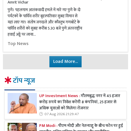
Amrit Vichar
पुणे। पहलगाम आतंकवादी हमले में मारे गए पुणे के दो
पर्यटकों के पार्थिव शरीर बृहस्पतिवार सुबह विमान से
यहां लाए गए। संतोष जगदाले और कौस्तुभ गणबोटे के
पार्थिव शरीरों को सुबह करीब 5.30 बजे पुणे अंतरराष्ट्रीय
हवाई अड्डे पर लाया...
Top News
Load More...
टॉप न्यूज
UP Investment News :
गौतमबुद्ध नगर में 45 हजार
करोड़ रुपये का निवेश करेंगी 8 कंपनियां, 25 हजार से
अधिक युवाओं को मिलेगा रोजगार
07 Aug 2026 21:29:47
PM Modi :
पीएम मोदी और नेतन्याहू के बीच फोन पर हुई