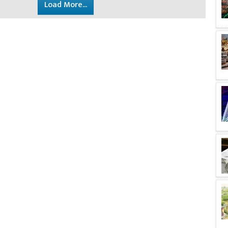
Load More...