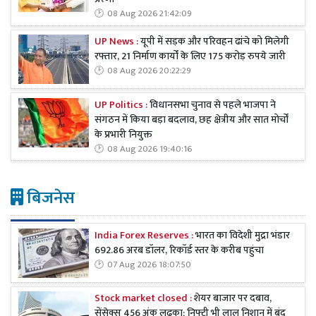
08 Aug 2026 21:42:09
UP News :
यूपी में सड़क और परिवहन ढांचे को मिलेगी
रफ्तार, 21 निर्माण कार्यों के लिए 175 करोड़ रुपये जारी
08 Aug 2026 20:22:29
UP Politics :
विधानसभा चुनाव से पहले भाजपा ने
संगठन में किया बड़ा बदलाव, छह क्षेत्रीय और सात मोर्चों
के प्रभारी नियुक्त
08 Aug 2026 19:40:16
बिजनेस
India Forex Reserves :
भारत का विदेशी मुद्रा भंडार
692.86 अरब डॉलर, रिकॉर्ड स्तर के करीब पहुंचा
07 Aug 2026 18:07:50
Stock market closed :
शेयर बाजार पर दबाव,
सेंसेक्स 456 अंक लुढ़का; निफ्टी भी लाल निशान में बंद